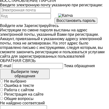
ВОССТАНОВЛЕНИЕ ПАРОЛЯ
Введите электронную почту указанную при регистрации:
Войдите
или
Зарегистрируйтесь
Инструкции по смене пароля высланы на адрес
электронной почты, указанный Вами при регистрации.
Аккаунт, привязанный к указанному адресу электронной
почты, пока не активирован. На этот адрес было
отправлено письмо с инструкциями, следуя которым, вы
сможете закончить регистрацию и пользоваться услугами
сайта для зарегистрированных пользователей
ОБРАТНАЯ СВЯЗЬ
E-mail
Тема обращения
Выберите тему
обращения
Не выбрано
Ошибка в тексте
Работа с сайтом
Регистрация на сайте
Общие вопросы
Не найдено соответсвий