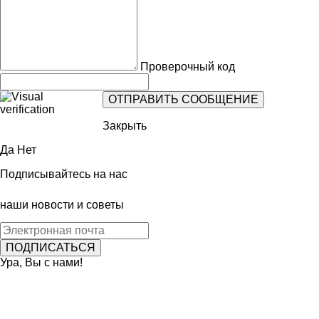
Проверочный код
Закрыть
Да
Нет
Подписывайтесь на нас
наши новости и советы
Ура, Вы с нами!