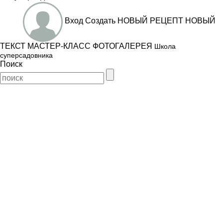
Вход
Создать
НОВЫЙ РЕЦЕПТ
НОВЫЙ
ТЕКСТ
МАСТЕР-КЛАСС
ФОТОГАЛЕРЕЯ
Школа
суперсадовника
Поиск