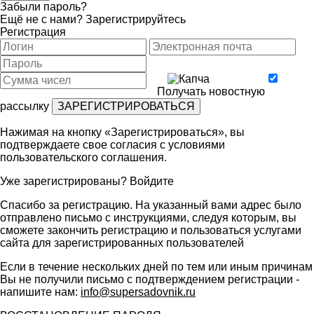
Забыли пароль?
Ещё не с нами?
Зарегистрируйтесь
Регистрация
Получать новостную
рассылку
Нажимая на кнопку «Зарегистрироваться», вы
подтверждаете свое согласия с условиями
пользовательского соглашения
.
Уже зарегистрированы?
Войдите
Спасибо за регистрацию. На указанный вами адрес было
отправлено письмо с инструкциями, следуя которым, вы
сможете закончить регистрацию и пользоваться услугами
сайта для зарегистрированных пользователей
Если в течение нескольких дней по тем или иным причинам
Вы не получили письмо с подтверждением регистрации -
напишите нам:
info@supersadovnik.ru