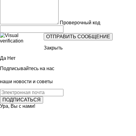
Проверочный код
Закрыть
Да
Нет
Подписывайтесь на нас
наши новости и советы
Ура, Вы с нами!