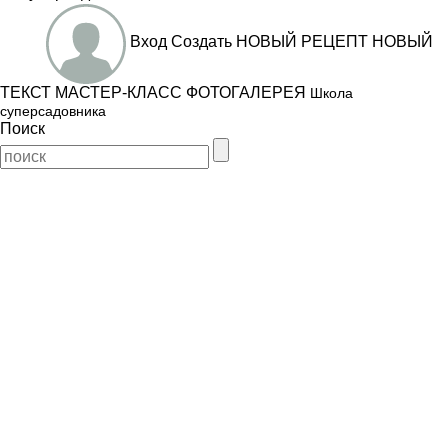
Вход
Создать
НОВЫЙ РЕЦЕПТ
НОВЫЙ
ТЕКСТ
МАСТЕР-КЛАСС
ФОТОГАЛЕРЕЯ
Школа
суперсадовника
Поиск