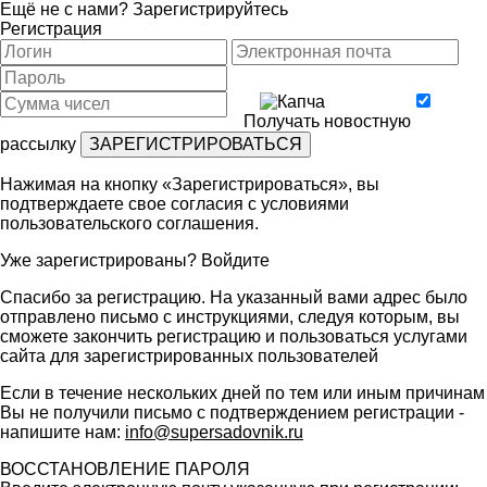
Ещё не с нами?
Зарегистрируйтесь
Регистрация
Получать новостную
рассылку
Нажимая на кнопку «Зарегистрироваться», вы
подтверждаете свое согласия с условиями
пользовательского соглашения
.
Уже зарегистрированы?
Войдите
Спасибо за регистрацию. На указанный вами адрес было
отправлено письмо с инструкциями, следуя которым, вы
сможете закончить регистрацию и пользоваться услугами
сайта для зарегистрированных пользователей
Если в течение нескольких дней по тем или иным причинам
Вы не получили письмо с подтверждением регистрации -
напишите нам:
info@supersadovnik.ru
ВОССТАНОВЛЕНИЕ ПАРОЛЯ