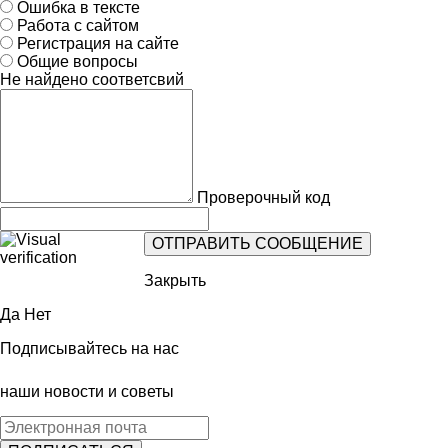
Ошибка в тексте
Работа с сайтом
Регистрация на сайте
Общие вопросы
Не найдено соответсвий
Проверочный код
Закрыть
Да
Нет
Подписывайтесь на нас
наши новости и советы