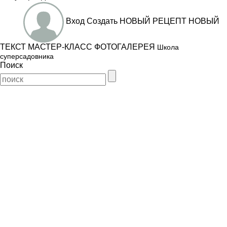
Вход
Создать
НОВЫЙ РЕЦЕПТ
НОВЫЙ
ТЕКСТ
МАСТЕР-КЛАСС
ФОТОГАЛЕРЕЯ
Школа
суперсадовника
Поиск