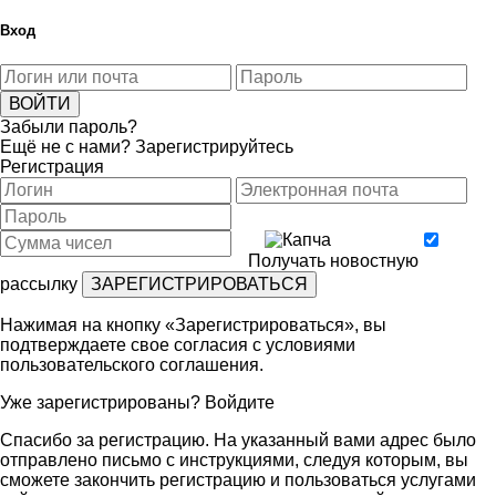
Вход
Забыли пароль?
Ещё не с нами?
Зарегистрируйтесь
Регистрация
Получать новостную
рассылку
Нажимая на кнопку «Зарегистрироваться», вы
подтверждаете свое согласия с условиями
пользовательского соглашения
.
Уже зарегистрированы?
Войдите
Спасибо за регистрацию. На указанный вами адрес было
отправлено письмо с инструкциями, следуя которым, вы
сможете закончить регистрацию и пользоваться услугами