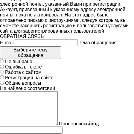
электронной почты, указанный Вами при регистрации.
Аккаунт, привязанный к указанному адресу электронной
почты, пока не активирован. На этот адрес было
отправлено письмо с инструкциями, следуя которым, вы
сможете закончить регистрацию и пользоваться услугами
сайта для зарегистрированных пользователей
ОБРАТНАЯ СВЯЗЬ
E-mail
Тема обращения
Выберите тему
обращения
Не выбрано
Ошибка в тексте
Работа с сайтом
Регистрация на сайте
Общие вопросы
Не найдено соответсвий
Проверочный код