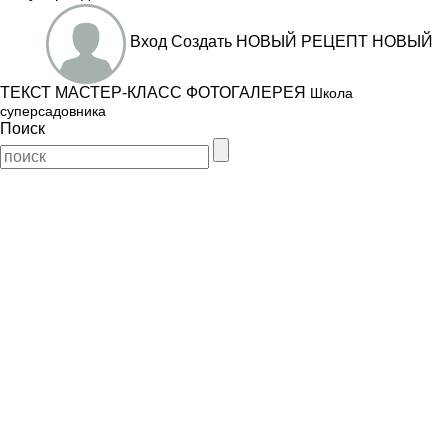
Вход
Создать
НОВЫЙ РЕЦЕПТ
НОВЫЙ
ТЕКСТ
МАСТЕР-КЛАСС
ФОТОГАЛЕРЕЯ
Школа
суперсадовника
Поиск