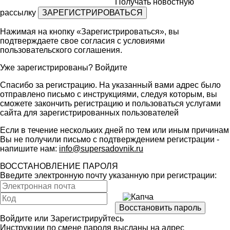
Получать новостную
рассылку
Нажимая на кнопку «Зарегистрироваться», вы
подтверждаете свое согласия с условиями
пользовательского соглашения
.
Уже зарегистрированы?
Войдите
Спасибо за регистрацию. На указанный вами адрес было
отправлено письмо с инструкциями, следуя которым, вы
сможете закончить регистрацию и пользоваться услугами
сайта для зарегистрированных пользователей
Если в течение нескольких дней по тем или иным причинам
Вы не получили письмо с подтверждением регистрации -
напишите нам:
info@supersadovnik.ru
ВОССТАНОВЛЕНИЕ ПАРОЛЯ
Введите электронную почту указанную при регистрации:
Войдите
или
Зарегистрируйтесь
Инструкции по смене пароля высланы на адрес