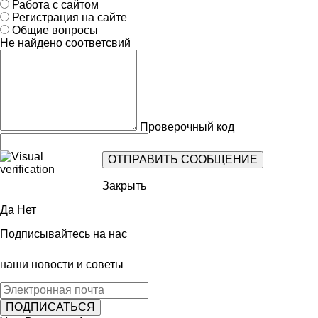
Работа с сайтом
Регистрация на сайте
Общие вопросы
Не найдено соответсвий
Проверочный код
Закрыть
Да
Нет
Подписывайтесь на нас
наши новости и советы