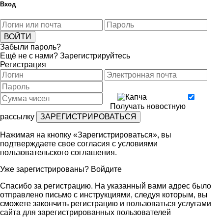
Вход
Забыли пароль?
Ещё не с нами?
Зарегистрируйтесь
Регистрация
Получать новостную
рассылку
Нажимая на кнопку «Зарегистрироваться», вы
подтверждаете свое согласия с условиями
пользовательского соглашения
.
Уже зарегистрированы?
Войдите
Спасибо за регистрацию. На указанный вами адрес было
отправлено письмо с инструкциями, следуя которым, вы
сможете закончить регистрацию и пользоваться услугами
сайта для зарегистрированных пользователей