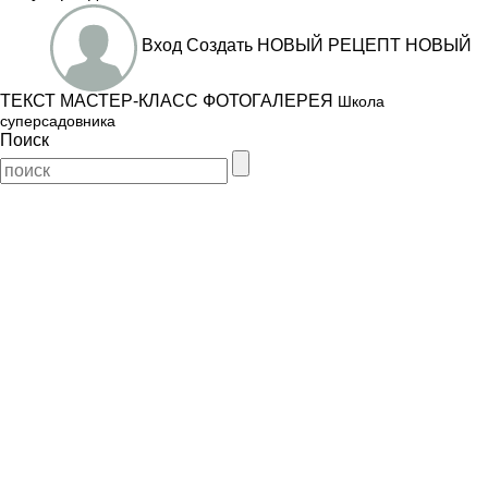
Вход
Создать
НОВЫЙ РЕЦЕПТ
НОВЫЙ
ТЕКСТ
МАСТЕР-КЛАСС
ФОТОГАЛЕРЕЯ
Школа
суперсадовника
Поиск