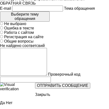
ОБРАТНАЯ СВЯЗЬ
E-mail
Тема обращения
Выберите тему
обращения
Не выбрано
Ошибка в тексте
Работа с сайтом
Регистрация на сайте
Общие вопросы
Не найдено соответсвий
Проверочный код
Закрыть
Да
Нет