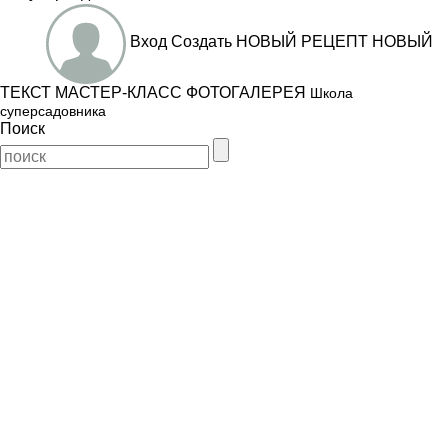
Вход
Создать
НОВЫЙ РЕЦЕПТ
НОВЫЙ
ТЕКСТ
МАСТЕР-КЛАСС
ФОТОГАЛЕРЕЯ
Школа
суперсадовника
Поиск