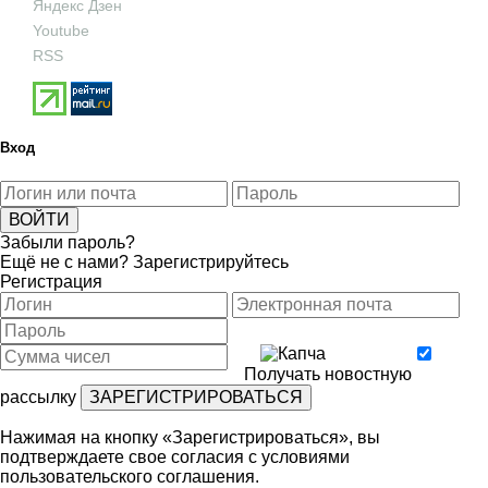
Яндекс Дзен
Youtube
RSS
Вход
Забыли пароль?
Ещё не с нами?
Зарегистрируйтесь
Регистрация
Получать новостную
рассылку
Нажимая на кнопку «Зарегистрироваться», вы
подтверждаете свое согласия с условиями
пользовательского соглашения
.