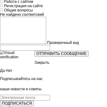
Работа с сайтом
Регистрация на сайте
Общие вопросы
Не найдено соответсвий
Проверочный код
Закрыть
Да
Нет
Подписывайтесь на нас
наши новости и советы