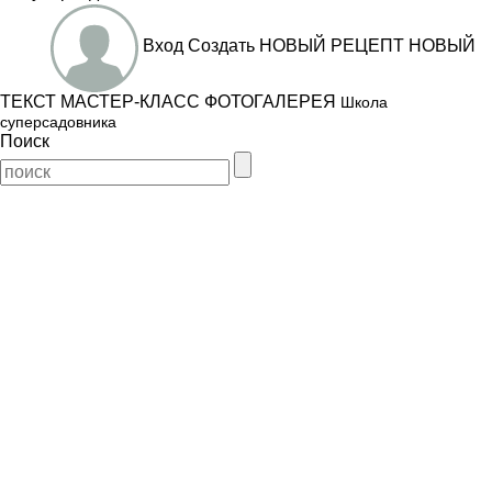
Вход
Создать
НОВЫЙ РЕЦЕПТ
НОВЫЙ
ТЕКСТ
МАСТЕР-КЛАСС
ФОТОГАЛЕРЕЯ
Школа
суперсадовника
Поиск