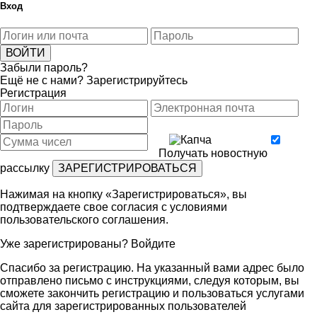
Вход
Забыли пароль?
Ещё не с нами?
Зарегистрируйтесь
Регистрация
Получать новостную
рассылку
Нажимая на кнопку «Зарегистрироваться», вы
подтверждаете свое согласия с условиями
пользовательского соглашения
.
Уже зарегистрированы?
Войдите
Спасибо за регистрацию. На указанный вами адрес было
отправлено письмо с инструкциями, следуя которым, вы
сможете закончить регистрацию и пользоваться услугами
сайта для зарегистрированных пользователей