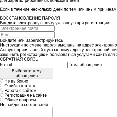
для зарегистрированных пользователей
Если в течение нескольких дней по тем или иным причина
ВОССТАНОВЛЕНИЕ ПАРОЛЯ
Введите электронную почту указанную при регистрации:
Войдите
или
Зарегистрируйтесь
Инструкции по смене пароля высланы на адрес электронно
Аккаунт, привязанный к указанному адресу электронной поч
закончить регистрацию и пользоваться услугами сайта для
ОБРАТНАЯ СВЯЗЬ
E-mail
Тема обращения
Выберите тему
обращения
Не выбрано
Ошибка в тексте
Работа с сайтом
Регистрация на сайте
Общие вопросы
Не найдено соответсвий