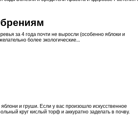
обрениям
ревья за 4 года почти не выросли (особенно яблоки и
желательно более экологические...
 яблони и груши. Если у вас произошло искусственное
ольный круг кислый торф и аккуратно заделать в почву.