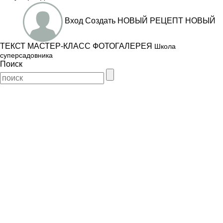
Вход
Создать
НОВЫЙ РЕЦЕПТ
НОВЫЙ
ТЕКСТ
МАСТЕР-КЛАСС
ФОТОГАЛЕРЕЯ
Школа
суперсадовника
Поиск