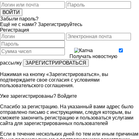
Забыли пароль?
Ещё не с нами?
Зарегистрируйтесь
Регистрация
Получать новостную
рассылку
Нажимая на кнопку «Зарегистрироваться», вы
подтверждаете свое согласия с условиями
пользовательского соглашения
.
Уже зарегистрированы?
Войдите
Спасибо за регистрацию. На указанный вами адрес было
отправлено письмо с инструкциями, следуя которым, вы
сможете закончить регистрацию и пользоваться услугами
сайта для зарегистрированных пользователей
Если в течение нескольких дней по тем или иным причинам