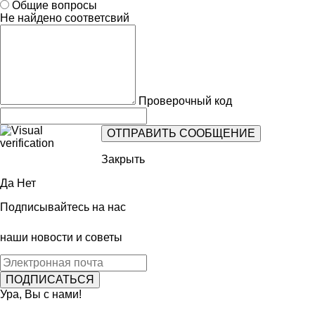
Общие вопросы
Не найдено соответсвий
Проверочный код
Закрыть
Да
Нет
Подписывайтесь на нас
наши новости и советы
Ура, Вы с нами!