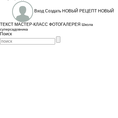
Вход
Создать
НОВЫЙ РЕЦЕПТ
НОВЫЙ
ТЕКСТ
МАСТЕР-КЛАСС
ФОТОГАЛЕРЕЯ
Школа
суперсадовника
Поиск