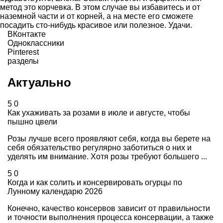
метод это корчевка. В этом случае вы избавитесь и от
наземной части и от корней, а на месте его сможете
посадить сто-нибудь красивое или полезное. Удачи.
ВКонтакте
Одноклассники
Pinterest
разделы
Актуально
5
0
Как ухаживать за розами в июле и августе, чтобы
пышно цвели
Розы лучше всего проявляют себя, когда вы берете на
себя обязательство регулярно заботиться о них и
уделять им внимание. Хотя розы требуют большего ...
5
0
Когда и как солить и консервировать огурцы по
Лунному календарю 2026
Конечно, качество консервов зависит от правильности
и точности выполнения процесса консервации, а также