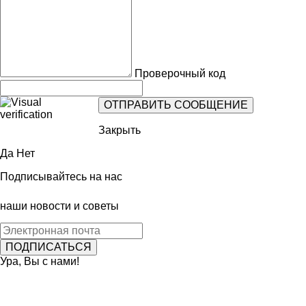
Проверочный код
Закрыть
Да
Нет
Подписывайтесь на нас
наши новости и советы
Ура, Вы с нами!