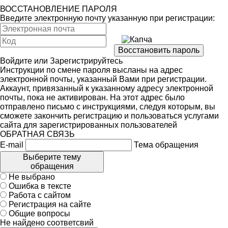
ВОССТАНОВЛЕНИЕ ПАРОЛЯ
Введите электронную почту указанную при регистрации:
Войдите
или
Зарегистрируйтесь
Инструкции по смене пароля высланы на адрес
электронной почты, указанный Вами при регистрации.
Аккаунт, привязанный к указанному адресу электронной
почты, пока не активирован. На этот адрес было
отправлено письмо с инструкциями, следуя которым, вы
сможете закончить регистрацию и пользоваться услугами
сайта для зарегистрированных пользователей
ОБРАТНАЯ СВЯЗЬ
E-mail
Тема обращения
Выберите тему
обращения
Не выбрано
Ошибка в тексте
Работа с сайтом
Регистрация на сайте
Общие вопросы
Не найдено соответсвий