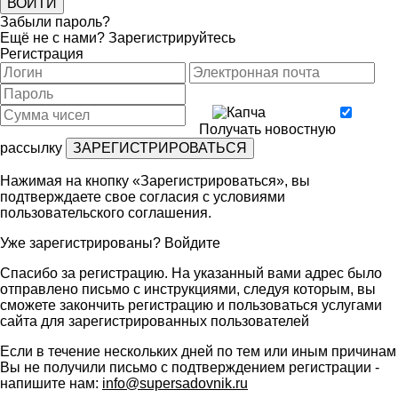
Забыли пароль?
Ещё не с нами?
Зарегистрируйтесь
Регистрация
Получать новостную
рассылку
Нажимая на кнопку «Зарегистрироваться», вы
подтверждаете свое согласия с условиями
пользовательского соглашения
.
Уже зарегистрированы?
Войдите
Спасибо за регистрацию. На указанный вами адрес было
отправлено письмо с инструкциями, следуя которым, вы
сможете закончить регистрацию и пользоваться услугами
сайта для зарегистрированных пользователей
Если в течение нескольких дней по тем или иным причинам
Вы не получили письмо с подтверждением регистрации -
напишите нам:
info@supersadovnik.ru