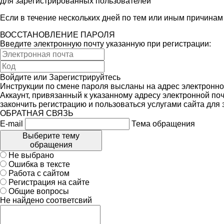
для зарегистрированных пользователей
Если в течение нескольких дней по тем или иным причина
ВОССТАНОВЛЕНИЕ ПАРОЛЯ
Введите электронную почту указанную при регистрации:
Войдите
или
Зарегистрируйтесь
Инструкции по смене пароля высланы на адрес электронно
Аккаунт, привязанный к указанному адресу электронной поч
закончить регистрацию и пользоваться услугами сайта для
ОБРАТНАЯ СВЯЗЬ
E-mail
Тема обращения
Выберите тему
обращения
Не выбрано
Ошибка в тексте
Работа с сайтом
Регистрация на сайте
Общие вопросы
Не найдено соответсвий