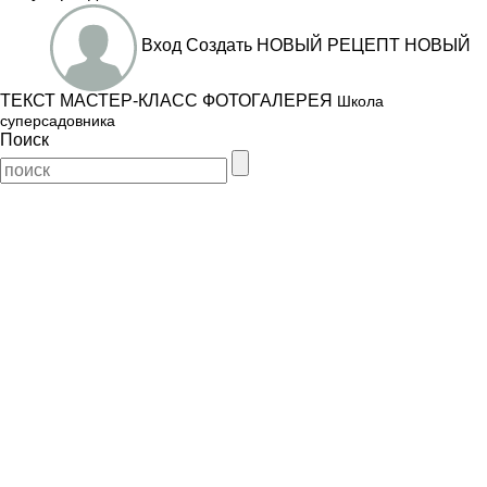
Вход
Создать
НОВЫЙ РЕЦЕПТ
НОВЫЙ
ТЕКСТ
МАСТЕР-КЛАСС
ФОТОГАЛЕРЕЯ
Школа
суперсадовника
Поиск