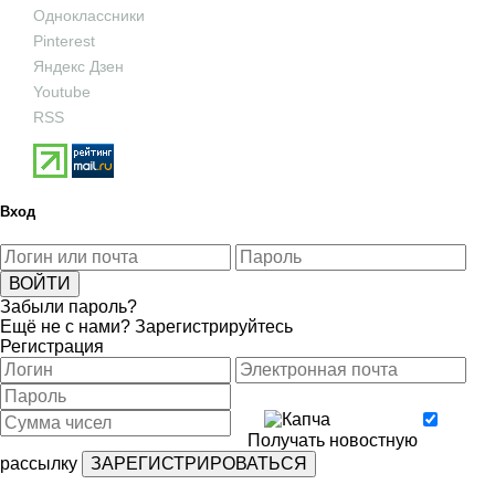
Одноклассники
Pinterest
Яндекс Дзен
Youtube
RSS
Вход
Забыли пароль?
Ещё не с нами?
Зарегистрируйтесь
Регистрация
Получать новостную
рассылку