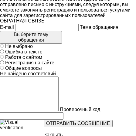
отправлено письмо с инструкциями, следуя которым, вы
сможете закончить регистрацию и пользоваться услугами
сайта для зарегистрированных пользователей
ОБРАТНАЯ СВЯЗЬ
E-mail
Тема обращения
Выберите тему
обращения
Не выбрано
Ошибка в тексте
Работа с сайтом
Регистрация на сайте
Общие вопросы
Не найдено соответсвий
Проверочный код
Закрыть