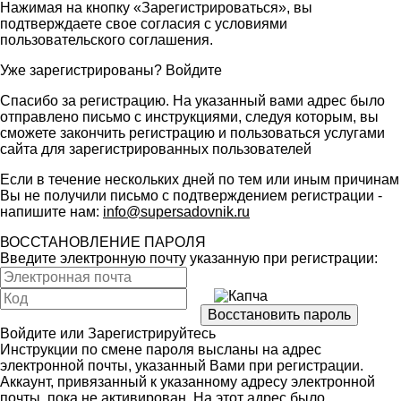
Нажимая на кнопку «Зарегистрироваться», вы
подтверждаете свое согласия с условиями
пользовательского соглашения
.
Уже зарегистрированы?
Войдите
Спасибо за регистрацию. На указанный вами адрес было
отправлено письмо с инструкциями, следуя которым, вы
сможете закончить регистрацию и пользоваться услугами
сайта для зарегистрированных пользователей
Если в течение нескольких дней по тем или иным причинам
Вы не получили письмо с подтверждением регистрации -
напишите нам:
info@supersadovnik.ru
ВОССТАНОВЛЕНИЕ ПАРОЛЯ
Введите электронную почту указанную при регистрации:
Войдите
или
Зарегистрируйтесь
Инструкции по смене пароля высланы на адрес
электронной почты, указанный Вами при регистрации.
Аккаунт, привязанный к указанному адресу электронной
почты, пока не активирован. На этот адрес было