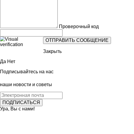
Проверочный код
Закрыть
Да
Нет
Подписывайтесь на нас
наши новости и советы
Ура, Вы с нами!