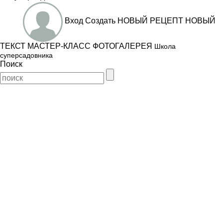
Вход
Создать
НОВЫЙ РЕЦЕПТ
НОВЫЙ
ТЕКСТ
МАСТЕР-КЛАСС
ФОТОГАЛЕРЕЯ
Школа
суперсадовника
Поиск