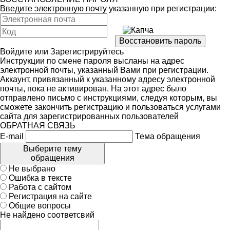
Введите электронную почту указанную при регистрации:
Войдите
или
Зарегистрируйтесь
Инструкции по смене пароля высланы на адрес
электронной почты, указанный Вами при регистрации.
Аккаунт, привязанный к указанному адресу электронной
почты, пока не активирован. На этот адрес было
отправлено письмо с инструкциями, следуя которым, вы
сможете закончить регистрацию и пользоваться услугами
сайта для зарегистрированных пользователей
ОБРАТНАЯ СВЯЗЬ
E-mail
Тема обращения
Выберите тему
обращения
Не выбрано
Ошибка в тексте
Работа с сайтом
Регистрация на сайте
Общие вопросы
Не найдено соответсвий