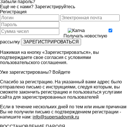
Забыли пароль?
Ещё не с нами?
Зарегистрируйтесь
Регистрация
Получать новостную
рассылку
Нажимая на кнопку «Зарегистрироваться», вы
подтверждаете свое согласия с условиями
пользовательского соглашения
.
Уже зарегистрированы?
Войдите
Спасибо за регистрацию. На указанный вами адрес было
отправлено письмо с инструкциями, следуя которым, вы
сможете закончить регистрацию и пользоваться услугами
сайта для зарегистрированных пользователей
Если в течение нескольких дней по тем или иным причинам
Вы не получили письмо с подтверждением регистрации -
напишите нам:
info@supersadovnik.ru
ВОССТАНОВЛЕНИЕ ПАРОЛЯ