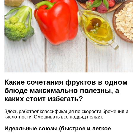
Какие сочетания фруктов в одном
блюде максимально полезны, а
каких стоит избегать?
Здесь работает классификация по скорости брожения и
кислотности. Смешивать все подряд нельзя.
Идеальные союзы (быстрое и легкое