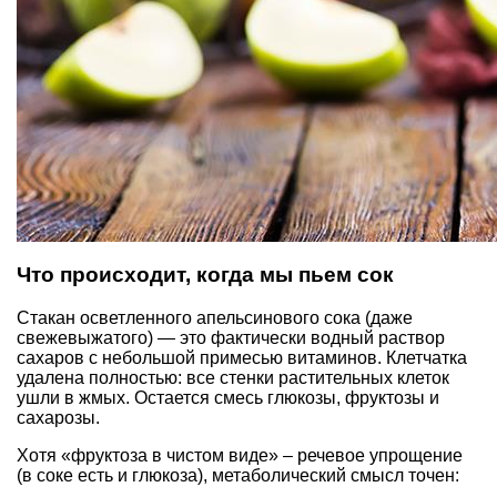
Что происходит, когда мы пьем сок
Стакан осветленного апельсинового сока (даже
свежевыжатого) — это фактически водный раствор
сахаров с небольшой примесью витаминов. Клетчатка
удалена полностью: все стенки растительных клеток
ушли в жмых. Остается смесь глюкозы, фруктозы и
сахарозы.
Хотя «фруктоза в чистом виде» – речевое упрощение
(в соке есть и глюкоза), метаболический смысл точен: