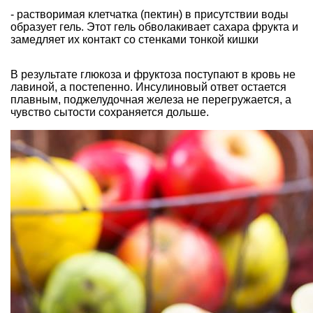
- растворимая клетчатка (пектин) в присутствии воды
образует гель. Этот гель обволакивает сахара фрукта и
замедляет их контакт со стенками тонкой кишки
В результате глюкоза и фруктоза поступают в кровь не
лавиной, а постепенно. Инсулиновый ответ остается
плавным, поджелудочная железа не перегружается, а
чувство сытости сохраняется дольше.