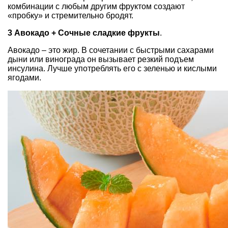
комбинации с любым другим фруктом создают
«пробку» и стремительно бродят.
3 Авокадо + Сочные сладкие фрукты
.
Авокадо – это жир. В сочетании с быстрыми сахарами
дыни или винограда он вызывает резкий подъем
инсулина. Лучше употреблять его с зеленью и кислыми
ягодами.