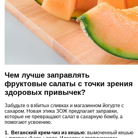
Чем лучше заправлять
фруктовые салаты с точки зрения
здоровых привычек?
Забудьте о взбитых сливках и магазинном йогурте с
сахаром. Новая этика ЗОЖ предлагает заправки,
которые не превращают салат в сахарную бомбу, а
помогают усвоению.
1. Веганский крем-чиз из кешью
: вымоченный
кешью