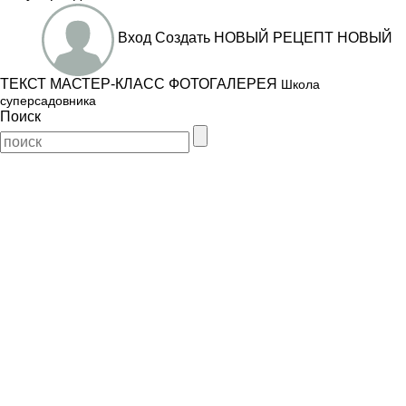
Вход
Создать
НОВЫЙ РЕЦЕПТ
НОВЫЙ
ТЕКСТ
МАСТЕР-КЛАСС
ФОТОГАЛЕРЕЯ
Школа
суперсадовника
Поиск