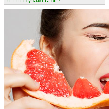
и сыры с фруктами в салате?