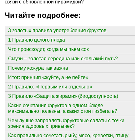
связи с обновленной пирамидой?
Читайте подробнее:
3 золотых правила употребления фруктов
1 Правило целого плода
Что происходит, когда мы пьем сок
Смузи – золотая середина или скользкий путь?
Почему кожура так важна
Итог: принцип «жуйте, а не пейте»
2 Правило: «Первым или отдельно»
3 Правило «Защита жирами» (биодоступность)
Какие сочетания фруктов в одном блюде
максимально полезны, а каких стоит избегать?
Чем лучше заправлять фруктовые салаты с точки
зрения здоровых привычек?
Как правильно сочетать рыбу, мясо, креветки, птицу