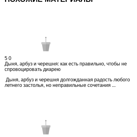
5
0
Дыня, арбуз и черешня: как есть правильно, чтобы не
спровоцировать диарею
Дыня, арбуз и черешня долгожданная радость любого
летнего застолья, но неправильные сочетания ...