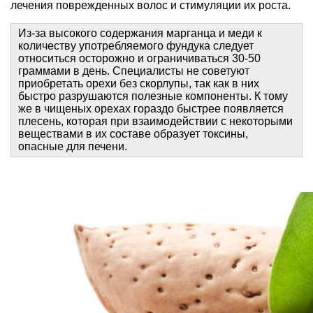
лечения поврежденных волос и стимуляции их роста.
Из-за высокого содержания марганца и меди к
количеству употребляемого фундука следует
относиться осторожно и ограничиваться 30-50
граммами в день. Специалисты не советуют
приобретать орехи без скорлупы, так как в них
быстро разрушаются полезные компоненты. К тому
же в чищеных орехах гораздо быстрее появляется
плесень, которая при взаимодействии с некоторыми
веществами в их составе образует токсины,
опасные для печени.