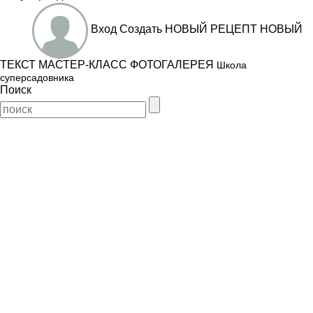
Вход
Создать
НОВЫЙ РЕЦЕПТ
НОВЫЙ
ТЕКСТ
МАСТЕР-КЛАСС
ФОТОГАЛЕРЕЯ
Школа
суперсадовника
Поиск