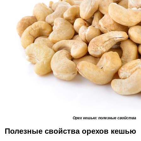
Орех кешью: полезные свойства
Полезные свойства орехов кешью