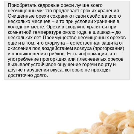
Приобретать кедровые орехи лучше всего
неочищенными: это продлевает срок их хранения.
Очищенные орехи сохраняют свои свойства всего
несколько месяцев – и то при условии хранения в
холодном месте. Орехи в скорлупе хранятся при
комнатной температуре около года; в шишках – до
нескольких лет. Преимущество неочищенных орехов
еще и в том, что скорлупа – естественная защита от
окисления под воздействием воздуха (прогоркания)
и проникновения грибков. Есть информация, что
употребление прогоркших или плесневелых орехов
вызывает устойчивое ощущение горечи во рту и
другие нарушения вкуса, которые не проходят
достаточно долго.