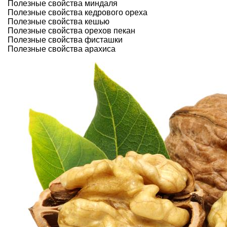
Полезные свойства миндаля
Полезные свойства кедрового ореха
Полезные свойства кешью
Полезные свойства орехов пекан
Полезные свойства фисташки
Полезные свойства арахиса