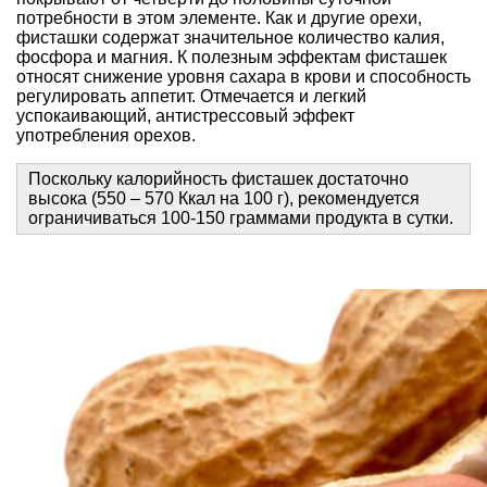
потребности в этом элементе. Как и другие орехи,
фисташки содержат значительное количество калия,
фосфора и магния. К полезным эффектам фисташек
относят снижение уровня сахара в крови и способность
регулировать аппетит. Отмечается и легкий
успокаивающий, антистрессовый эффект
употребления орехов.
Поскольку калорийность фисташек достаточно
высока (550 – 570 Ккал на 100 г), рекомендуется
ограничиваться 100-150 граммами продукта в сутки.