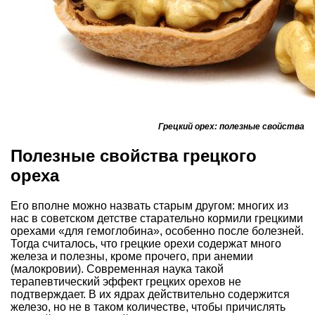
Грецкий орех: полезные свойства
Полезные свойства грецкого
ореха
Его вполне можно назвать старым другом: многих из
нас в советском детстве старательно кормили грецкими
орехами «для гемоглобина», особенно после болезней.
Тогда считалось, что грецкие орехи содержат много
железа и полезны, кроме прочего, при анемии
(малокровии). Современная наука такой
терапевтический эффект грецких орехов не
подтверждает. В их ядрах действительно содержится
железо, но не в таком количестве, чтобы причислять