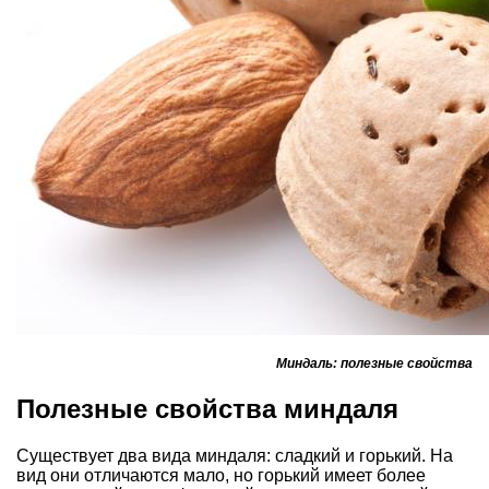
Миндаль: полезные свойства
Полезные свойства миндаля
Существует два вида миндаля: сладкий и горький. На
вид они отличаются мало, но горький имеет более