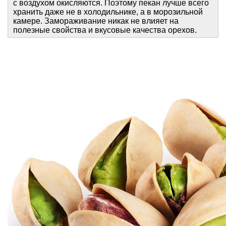
с воздухом окисляются. Поэтому пекан лучше всего
хранить даже не в холодильнике, а в морозильной
камере. Замораживание никак не влияет на
полезные свойства и вкусовые качества орехов.