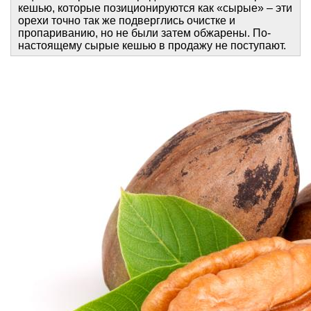
кешью, которые позиционируются как «сырые» – эти
орехи точно так же подверглись очистке и
пропариванию, но не были затем обжарены. По-
настоящему сырые кешью в продажу не поступают.