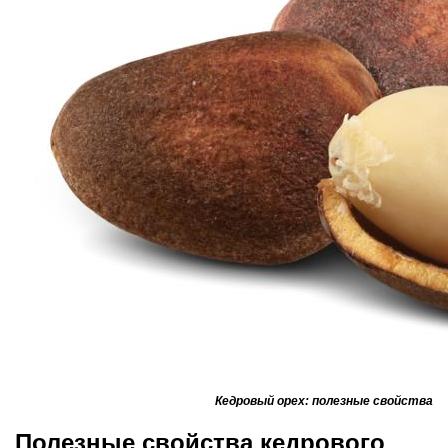
Кедровый орех: полезные свойства
Полезные свойства кедрового