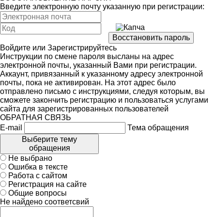
Введите электронную почту указанную при регистрации:
Войдите
или
Зарегистрируйтесь
Инструкции по смене пароля высланы на адрес
электронной почты, указанный Вами при регистрации.
Аккаунт, привязанный к указанному адресу электронной
почты, пока не активирован. На этот адрес было
отправлено письмо с инструкциями, следуя которым, вы
сможете закончить регистрацию и пользоваться услугами
сайта для зарегистрированных пользователей
ОБРАТНАЯ СВЯЗЬ
E-mail
Тема обращения
Выберите тему
обращения
Не выбрано
Ошибка в тексте
Работа с сайтом
Регистрация на сайте
Общие вопросы
Не найдено соответсвий