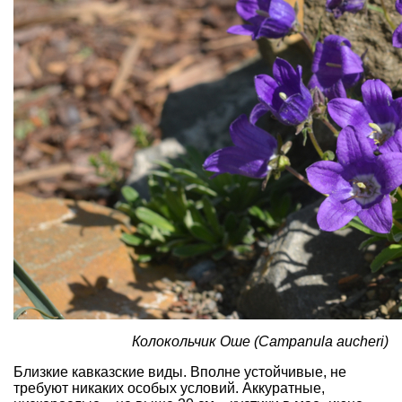
Колокольчик Оше (Campanula аucheri)
Близкие кавказские виды. Вполне устойчивые, не
требуют никаких особых условий. Аккуратные,