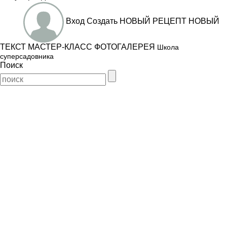
Вход
Создать
НОВЫЙ РЕЦЕПТ
НОВЫЙ
ТЕКСТ
МАСТЕР-КЛАСС
ФОТОГАЛЕРЕЯ
Школа
суперсадовника
Поиск