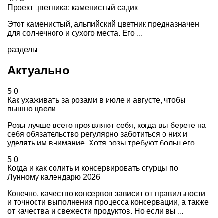
Проект цветника: каменистый садик
Этот каменистый, альпийский цветник предназначен
для солнечного и сухого места. Его ...
разделы
Актуально
5
0
Как ухаживать за розами в июле и августе, чтобы
пышно цвели
Розы лучше всего проявляют себя, когда вы берете на
себя обязательство регулярно заботиться о них и
уделять им внимание. Хотя розы требуют большего ...
5
0
Когда и как солить и консервировать огурцы по
Лунному календарю 2026
Конечно, качество консервов зависит от правильности
и точности выполнения процесса консервации, а также
от качества и свежести продуктов. Но если вы ...