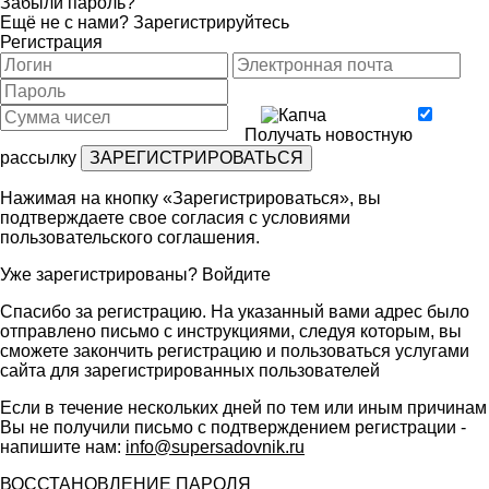
Забыли пароль?
Ещё не с нами?
Зарегистрируйтесь
Регистрация
Получать новостную
рассылку
Нажимая на кнопку «Зарегистрироваться», вы
подтверждаете свое согласия с условиями
пользовательского соглашения
.
Уже зарегистрированы?
Войдите
Спасибо за регистрацию. На указанный вами адрес было
отправлено письмо с инструкциями, следуя которым, вы
сможете закончить регистрацию и пользоваться услугами
сайта для зарегистрированных пользователей
Если в течение нескольких дней по тем или иным причинам
Вы не получили письмо с подтверждением регистрации -
напишите нам:
info@supersadovnik.ru
ВОССТАНОВЛЕНИЕ ПАРОЛЯ