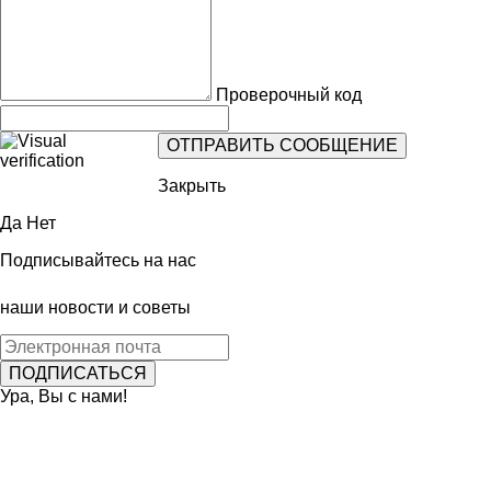
Проверочный код
Закрыть
Да
Нет
Подписывайтесь на нас
наши новости и советы
Ура, Вы с нами!