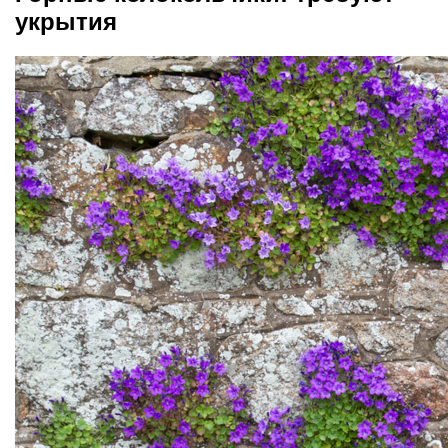
укрытия