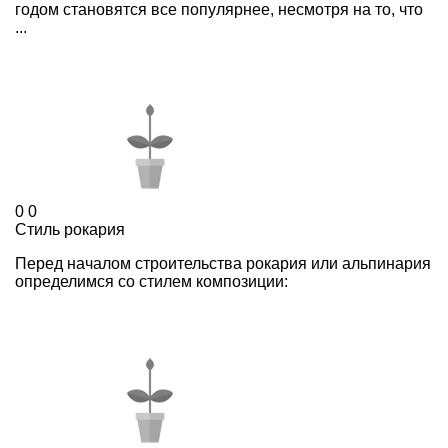
годом становятся все популярнее, несмотря на то, что
...
0
0
Стиль рокария
Перед началом строительства рокария или альпинария
определимся со стилем композиции: