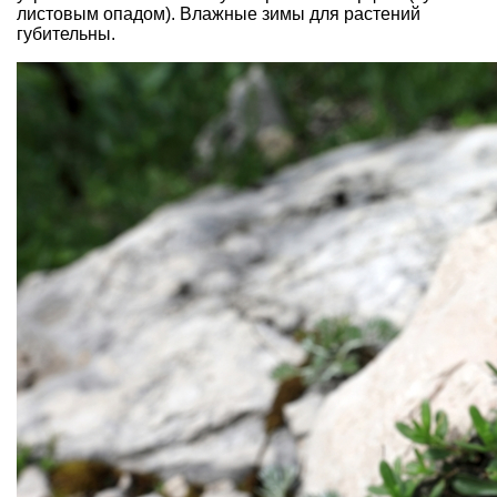
листовым опадом). Влажные зимы для растений
губительны.