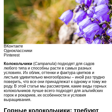
ВКонтакте
Одноклассники
Pinterest
Колокольчики
(
Campanula
) подходят для садов
любого типа и способны расти в самых разных
условиях. Их облик, оттенки и фактура цветков и
листьев удивительно многообразны – иной раз трудно
поверить, что все они принадлежат к одному и тому же
роду. В этой статье мы рассмотрим, какие виды горных
колокольчиков лучше всего подходят для альпийских
горок и рокариев, их особенности и условия
выращивания.
Горные колокольчики: требуют