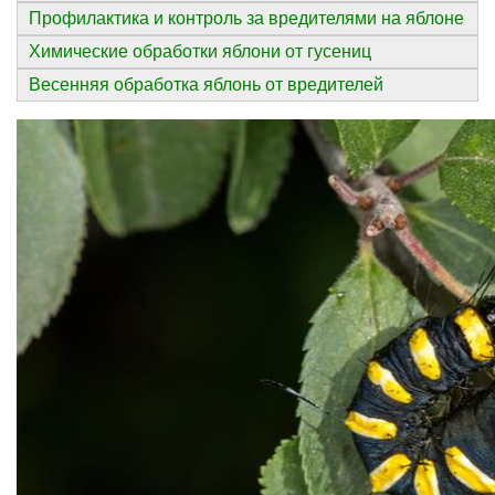
Профилактика и контроль за вредителями на яблоне
Химические обработки яблони от гусениц
Весенняя обработка яблонь от вредителей