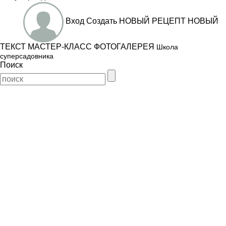
Вход
Создать
НОВЫЙ РЕЦЕПТ
НОВЫЙ
ТЕКСТ
МАСТЕР-КЛАСС
ФОТОГАЛЕРЕЯ
Школа
суперсадовника
Поиск