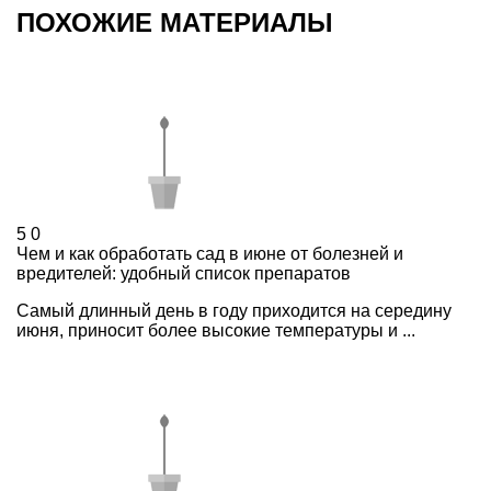
ПОХОЖИЕ МАТЕРИАЛЫ
5
0
Чем и как обработать сад в июне от болезней и
вредителей: удобный список препаратов
Самый длинный день в году приходится на середину
июня, приносит более высокие температуры и ...