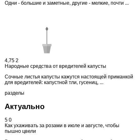
Одни - большие и заметные, другие - мелкие, почти ...
4,75
2
Народные средства от вредителей капусты
Сочные листья капусты кажутся настоящей приманкой
для вредителей: капустной тли, гусениц, ...
разделы
Актуально
5
0
Как ухаживать за розами в июле и августе, чтобы
пышно цвели