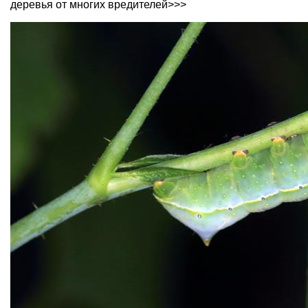
деревья от многих вредителей>>>