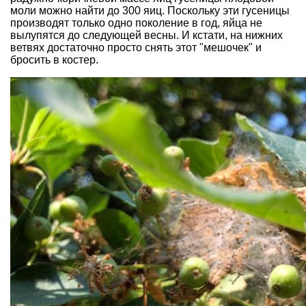
моли можно найти до 300 яиц. Поскольку эти гусеницы
производят только одно поколение в год, яйца не
вылупятся до следующей весны. И кстати, на нижних
ветвях достаточно просто снять этот "мешочек" и
бросить в костер.