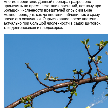
многие вредители. Данный препарат разрешено
применять во время вегетации растений, поэтому при
большой численности вредителей опрыскивание
можно проводить как до цветения яблони, так и сразу
после его окончания. Опрыскивание после цветения
актуально при большой численности в садах щитовок,
тли, долгоносиков и плодожорки.