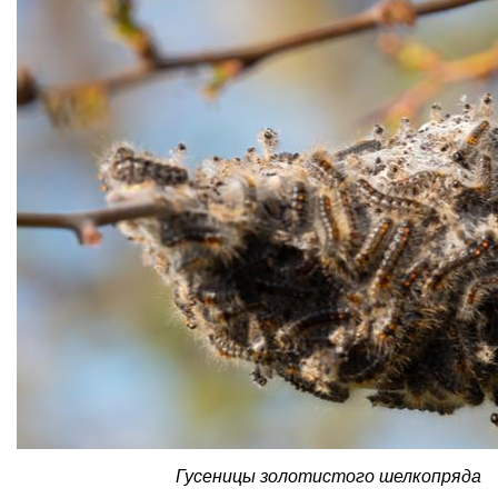
Гусеницы золотистого шелкопряда