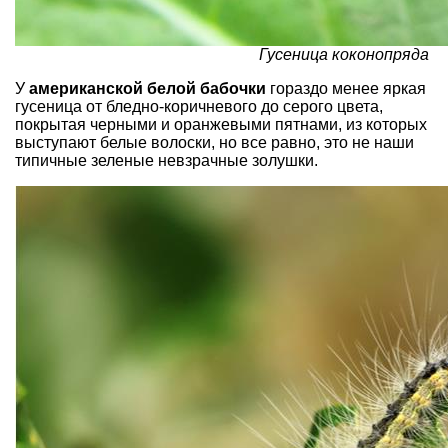
Гусеница коконопряда
У
американской белой бабочки
гораздо менее яркая
гусеница от бледно-коричневого до серого цвета,
покрытая черными и оранжевыми пятнами, из которых
выступают белые волоски, но все равно, это не наши
типичные зеленые невзрачные золушки.