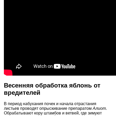
Весенняя обработка яблонь от
вредителей
В период набухания почек и начала отрастания
листьев проводят опрыскивание препаратом
Алиот
.
Обрабатывают кору штамбов и ветвей, где зимуют