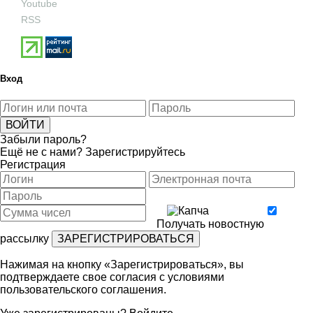
Youtube
RSS
Вход
Забыли пароль?
Ещё не с нами?
Зарегистрируйтесь
Регистрация
Получать новостную
рассылку
Нажимая на кнопку «Зарегистрироваться», вы
подтверждаете свое согласия с условиями
пользовательского соглашения
.