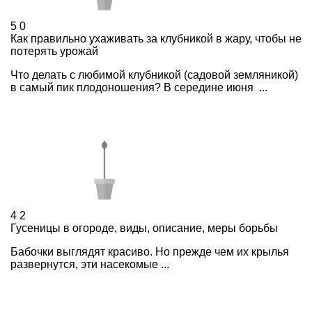
5
0
Как правильно ухаживать за клубникой в жару, чтобы не
потерять урожай
Что делать с любимой клубникой (садовой земляникой)
в самый пик плодоношения? В середине июня ...
4
2
Гусеницы в огороде, виды, описание, меры борьбы
Бабочки выглядят красиво. Но прежде чем их крылья
развернутся, эти насекомые ...