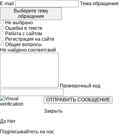
E-mail
Тема обращения
Выберите тему
обращения
Не выбрано
Ошибка в тексте
Работа с сайтом
Регистрация на сайте
Общие вопросы
Не найдено соответсвий
Проверочный код
Закрыть
Да
Нет
Подписывайтесь на нас