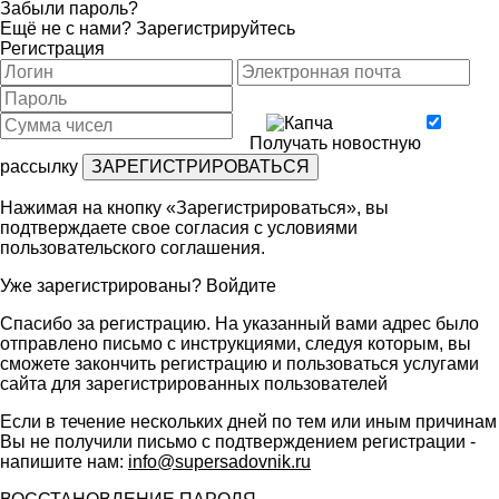
Забыли пароль?
Ещё не с нами?
Зарегистрируйтесь
Регистрация
Получать новостную
рассылку
Нажимая на кнопку «Зарегистрироваться», вы
подтверждаете свое согласия с условиями
пользовательского соглашения
.
Уже зарегистрированы?
Войдите
Спасибо за регистрацию. На указанный вами адрес было
отправлено письмо с инструкциями, следуя которым, вы
сможете закончить регистрацию и пользоваться услугами
сайта для зарегистрированных пользователей
Если в течение нескольких дней по тем или иным причинам
Вы не получили письмо с подтверждением регистрации -
напишите нам:
info@supersadovnik.ru