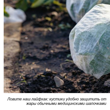
Ловите наш лайфхак: кустики удобно защитить от
жары обычными медицинскими шапочками