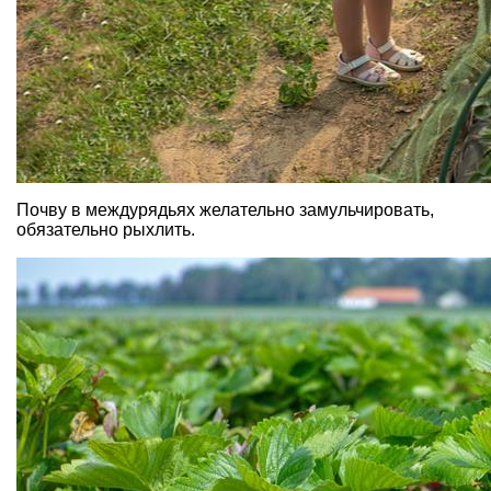
Почву в междурядьях желательно замульчировать,
обязательно рыхлить.