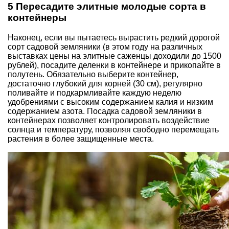
5 Пересадите элитные молодые сорта в
контейнеры
Наконец, если вы пытаетесь вырастить редкий дорогой
сорт садовой земляники (в этом году на различных
выставках цены на элитные саженцы доходили до 1500
рублей), посадите деленки в контейнере и прикопайте в
полутень. Обязательно выберите контейнер,
достаточно глубокий для корней (30 см), регулярно
поливайте и подкармливайте каждую неделю
удобрениями с высоким содержанием калия и низким
содержанием азота.
Посадка садовой земляники в
контейнерах
позволяет контролировать воздействие
солнца и температуру, позволяя свободно перемещать
растения в более защищенные места.