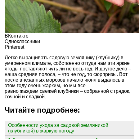
ВКонтакте
Одноклассники
Pinterest
Легко выращивать садовую землянику (клубнику) в
умеренном климате, собственно оттуда нам эти яркие
ягоды поставляют чуть ли не весь год. И другое дело –
наша средняя полоса, – что не год, то сюрпризы. Вот
после внезапных морозов начало июня выдалось в
этом году очень жарким, но мы все
равно жаждем свежей клубники – собранной с грядок,
сочной и сладкой.
Читайте подробнее:
Особенности ухода за садовой земляникой
(клубникой) в жаркую погоду