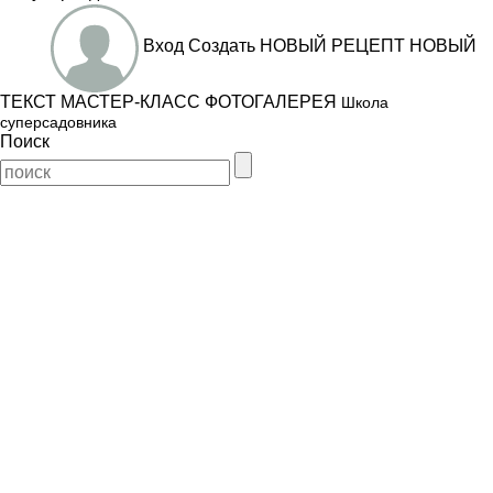
Вход
Создать
НОВЫЙ РЕЦЕПТ
НОВЫЙ
ТЕКСТ
МАСТЕР-КЛАСС
ФОТОГАЛЕРЕЯ
Школа
суперсадовника
Поиск