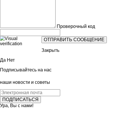
Проверочный код
Закрыть
Да
Нет
Подписывайтесь на нас
наши новости и советы
Ура, Вы с нами!