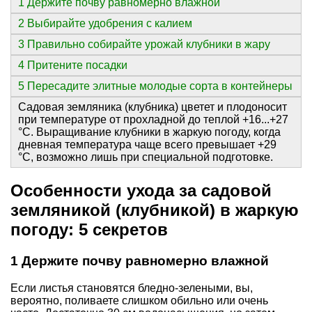
1 Держите почву равномерно влажной
2 Выбирайте удобрения с калием
3 Правильно собирайте урожай клубники в жару
4 Притените посадки
5 Пересадите элитные молодые сорта в контейнеры
Садовая земляника (клубника) цветет и плодоносит
при температуре от прохладной до теплой +16...+27
°C. Выращивание клубники в жаркую погоду, когда
дневная температура чаще всего превышает +29
°C, возможно лишь при специальной подготовке.
Особенности ухода за садовой
земляникой (клубникой) в жаркую
погоду: 5 секретов
1 Держите почву равномерно влажной
Если листья становятся бледно-зелеными, вы,
вероятно, поливаете слишком обильно или очень