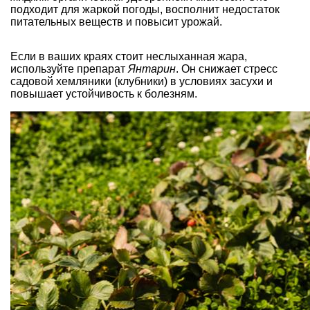
подходит для жаркой погоды, восполнит недостаток
питательных веществ и повысит урожай.
Если в ваших краях стоит неслыханная жара,
используйте препарат
Янтарин
. Он снижает стресс
садовой хемляники (клубники) в условиях засухи и
повышает устойчивость к болезням.