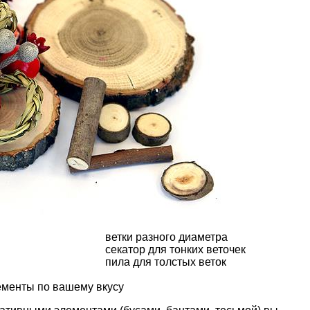
ветки разного диаметра
секатор для тонких веточек
пила для толстых веток
ементы по вашему вкусу