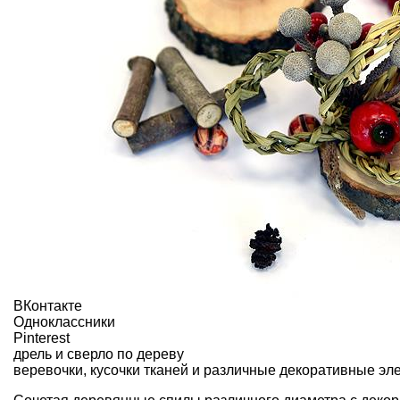
ВКонтакте
Одноклассники
Pinterest
дрель и сверло по дереву
веревочки, кусочки тканей и различные декоративные эл