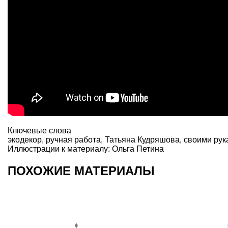
Ключевые слова
экодекор
,
ручная работа
,
Татьяна Кудряшова
,
своими рук
Иллюстрации к материалу: Ольга Петина
ПОХОЖИЕ МАТЕРИАЛЫ