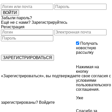
Забыли пароль?
Ещё не с нами?
Зарегистрируйтесь
Регистрация
Получать
новостную
рассылку
Нажимая на
кнопку
«Зарегистрироваться», вы подтверждаете свое согласия с
условиями
пользовательского
соглашения
.
Уже
зарегистрированы?
Войдите
Спасибо за