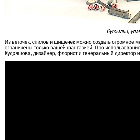
бутылки, упа
Из веточек, спилов и шишечек можно создать огромное 
ограничены только вашей фантазией. Про использован
Кудряшова, дизайнер, флорист и генеральный директор 