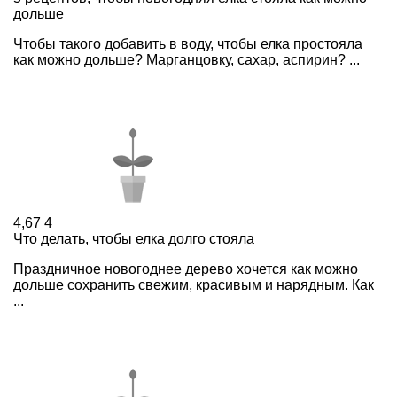
дольше
Чтобы такого добавить в воду, чтобы елка простояла
как можно дольше? Марганцовку, сахар, аспирин? ...
4,67
4
Что делать, чтобы елка долго стояла
Праздничное новогоднее дерево хочется как можно
дольше сохранить свежим, красивым и нарядным. Как
...