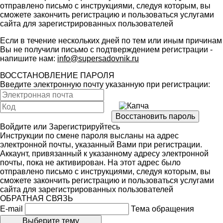
отправлено письмо с инструкциями, следуя которым, вы
сможете закончить регистрацию и пользоваться услугами
сайта для зарегистрированных пользователей
Если в течение нескольких дней по тем или иным причинам
Вы не получили письмо с подтверждением регистрации -
напишите нам:
info@supersadovnik.ru
ВОССТАНОВЛЕНИЕ ПАРОЛЯ
Введите электронную почту указанную при регистрации:
Войдите
или
Зарегистрируйтесь
Инструкции по смене пароля высланы на адрес
электронной почты, указанный Вами при регистрации.
Аккаунт, привязанный к указанному адресу электронной
почты, пока не активирован. На этот адрес было
отправлено письмо с инструкциями, следуя которым, вы
сможете закончить регистрацию и пользоваться услугами
сайта для зарегистрированных пользователей
ОБРАТНАЯ СВЯЗЬ
E-mail
Тема обращения
Выберите тему