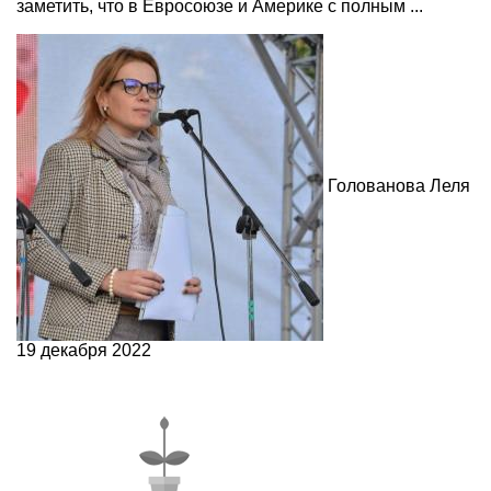
заметить, что в Евросоюзе и Америке с полным ...
Голованова Леля
19 декабря 2022