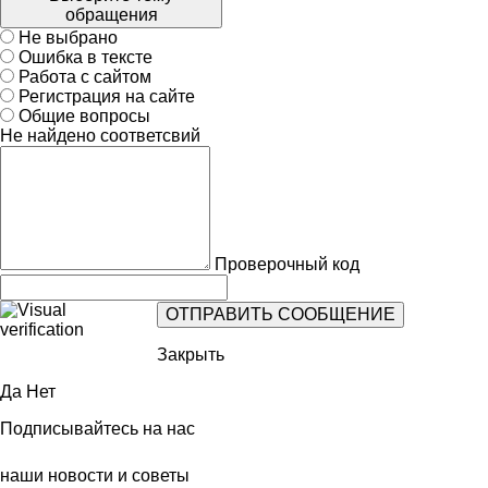
обращения
Не выбрано
Ошибка в тексте
Работа с сайтом
Регистрация на сайте
Общие вопросы
Не найдено соответсвий
Проверочный код
Закрыть
Да
Нет
Подписывайтесь на нас
наши новости и советы