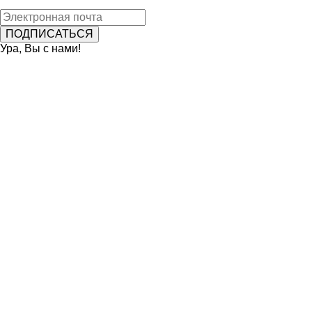
Ура, Вы с нами!