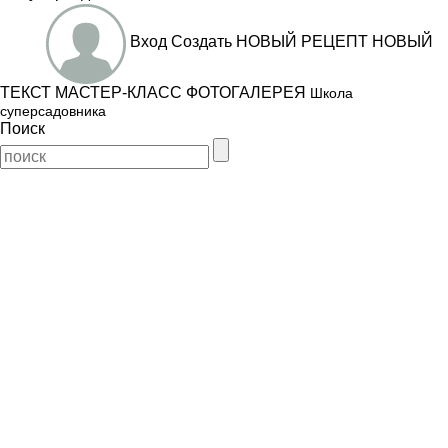
Вход
Создать
НОВЫЙ РЕЦЕПТ
НОВЫЙ
ТЕКСТ
МАСТЕР-КЛАСС
ФОТОГАЛЕРЕЯ
Школа
суперсадовника
Поиск