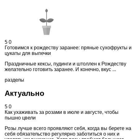
5
0
Готовимся к рождеству заранее: пряные сухофрукты и
цукаты для выпечки
Праздничные кексы, пудинги и штоллен к Рождеству
желательно готовить заранее. И конечно, вкус ...
разделы
Актуально
5
0
Как ухаживать за розами в июле и августе, чтобы
пышно цвели
Розы лучше всего проявляют себя, когда вы берете на
себя обязательство регулярно заботиться о них и