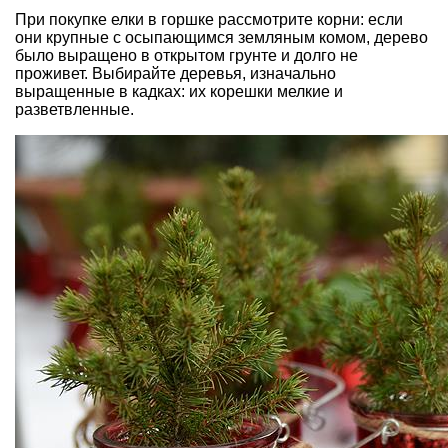
При покупке елки в горшке рассмотрите корни: если
они крупные с осыпающимся земляным комом, дерево
было выращено в открытом грунте и долго не
проживет. Выбирайте деревья, изначально
выращенные в кадках: их корешки мелкие и
разветвленные.