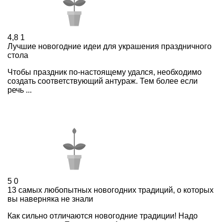
4,8
1
Лучшие новогодние идеи для украшения праздничного
стола
Чтобы праздник по-настоящему удался, необходимо
создать соответствующий антураж. Тем более если
речь ...
5
0
13 самых любопытных новогодних традиций, о которых
вы наверняка не знали
Как сильно отличаются новогодние традиции! Надо