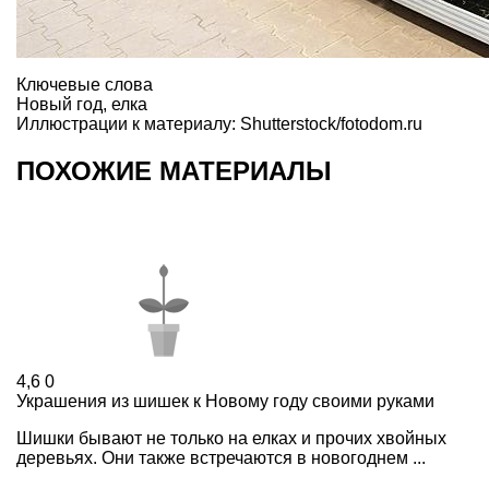
Ключевые слова
Новый год
,
елка
Иллюстрации к материалу: Shutterstock/fotodom.ru
ПОХОЖИЕ МАТЕРИАЛЫ
4,6
0
Украшения из шишек к Новому году своими руками
Шишки бывают не только на елках и прочих хвойных
деревьях. Они также встречаются в новогоднем ...