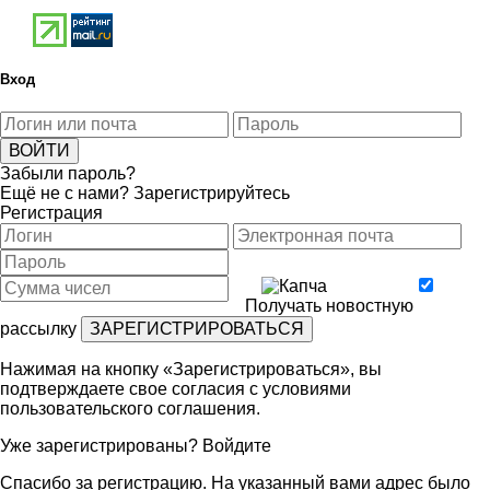
Вход
Забыли пароль?
Ещё не с нами?
Зарегистрируйтесь
Регистрация
Получать новостную
рассылку
Нажимая на кнопку «Зарегистрироваться», вы
подтверждаете свое согласия с условиями
пользовательского соглашения
.
Уже зарегистрированы?
Войдите
Спасибо за регистрацию. На указанный вами адрес было