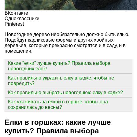
ВКонтакте
Одноклассники
Pinterest
Новогоднее дерево необязательно должно быть елью.
Подойдут карликовые формы и других хвойных
деревьев, которые прекрасно смотрятся и в саду, и в
помещении.
Какие "елки" лучше купить? Правила выбора
новогодних елок!
Как правильно украсить елку в кадке, чтобы не
повредить?
Как правильно выбрать новогоднюю елку в кадке?
Как ухаживать за елкой в горшке, чтобы она
сохранилась до весны?
Елки в горшках: какие лучше
купить? Правила выбора