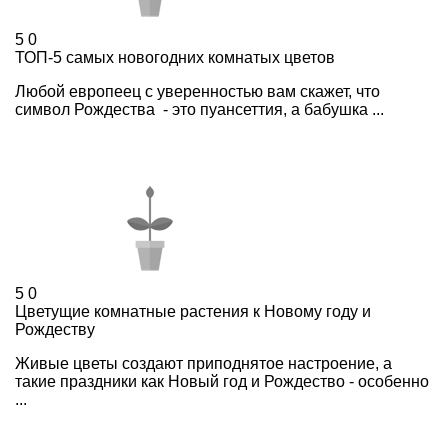
5
0
ТОП-5 самых новогодних комнатых цветов
Любой европеец с уверенностью вам скажет, что
символ Рождества - это пуансеттия, а бабушка ...
5
0
Цветущие комнатные растения к Новому году и
Рождеству
Живые цветы создают приподнятое настроение, а
такие праздники как Новый год и Рождество - особенно
...