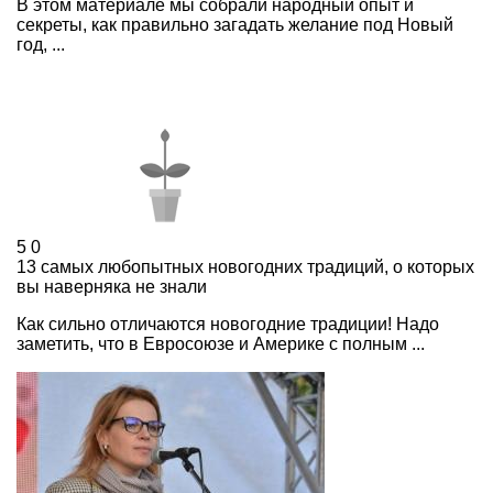
В этом материале мы собрали народный опыт и
секреты, как правильно загадать желание под Новый
год, ...
5
0
13 самых любопытных новогодних традиций, о которых
вы наверняка не знали
Как сильно отличаются новогодние традиции! Надо
заметить, что в Евросоюзе и Америке с полным ...