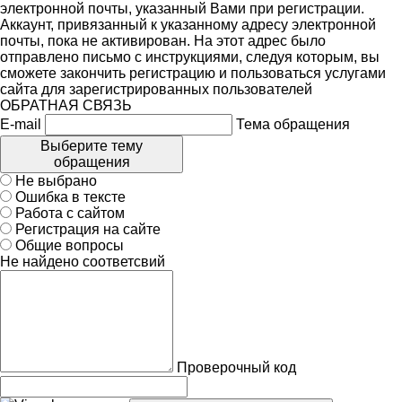
электронной почты, указанный Вами при регистрации.
Аккаунт, привязанный к указанному адресу электронной
почты, пока не активирован. На этот адрес было
отправлено письмо с инструкциями, следуя которым, вы
сможете закончить регистрацию и пользоваться услугами
сайта для зарегистрированных пользователей
ОБРАТНАЯ СВЯЗЬ
E-mail
Тема обращения
Выберите тему
обращения
Не выбрано
Ошибка в тексте
Работа с сайтом
Регистрация на сайте
Общие вопросы
Не найдено соответсвий
Проверочный код