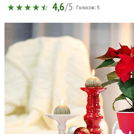
4,6
/5
Голосов:
5