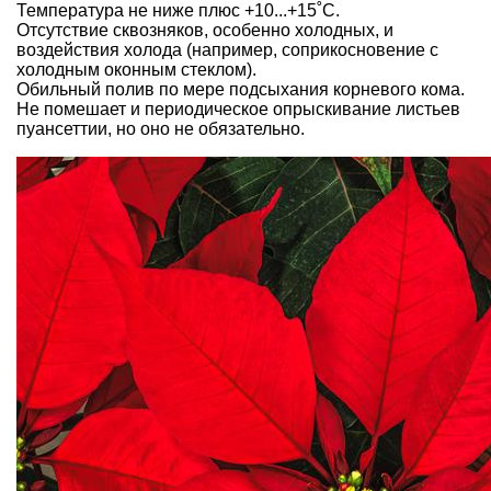
Температура не ниже плюс +10...+15˚С.
Отсутствие сквозняков, особенно холодных, и
воздействия холода (например, соприкосновение с
холодным оконным стеклом).
Обильный полив по мере подсыхания корневого кома.
Не помешает и периодическое опрыскивание листьев
пуансеттии, но оно не обязательно.