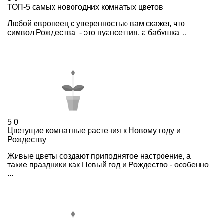
ТОП-5 самых новогодних комнатых цветов
Любой европеец с уверенностью вам скажет, что
символ Рождества - это пуансеттия, а бабушка ...
5
0
Цветущие комнатные растения к Новому году и
Рождеству
Живые цветы создают приподнятое настроение, а
такие праздники как Новый год и Рождество - особенно
...