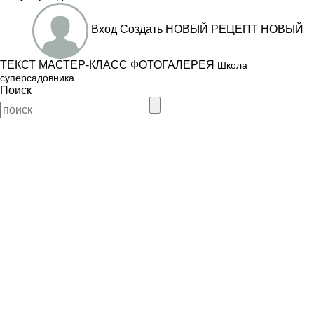
Вход
Создать
НОВЫЙ РЕЦЕПТ
НОВЫЙ
ТЕКСТ
МАСТЕР-КЛАСС
ФОТОГАЛЕРЕЯ
Школа
суперсадовника
Поиск