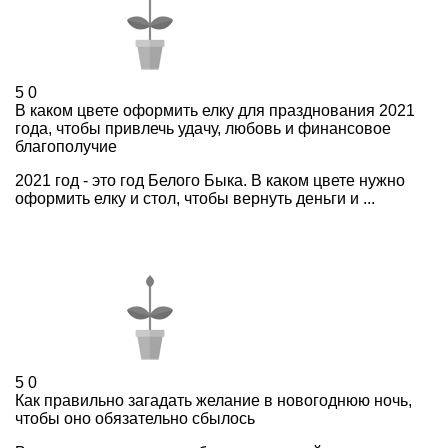
5
0
В каком цвете оформить елку для празднования 2021
года, чтобы привлечь удачу, любовь и финансовое
благополучие
2021 год - это год Белого Быка. В каком цвете нужно
оформить елку и стол, чтобы вернуть деньги и ...
5
0
Как правильно загадать желание в новогоднюю ночь,
чтобы оно обязательно сбылось