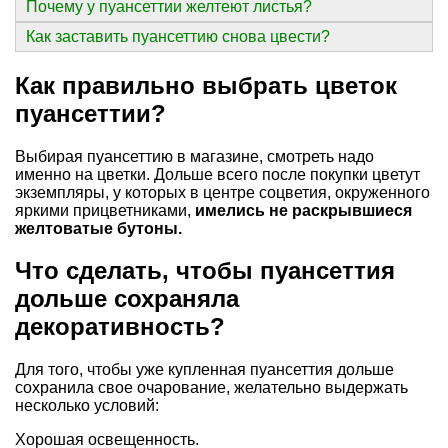
Почему у пуансеттии желтеют листья?
Как заставить пуансеттию снова цвести?
Как правильно выбрать цветок
пуансеттии?
Выбирая пуансеттию в магазине, смотреть надо
именно на цветки. Дольше всего после покупки цветут
экземпляры, у которых в центре соцветия, окруженного
яркими прицветниками,
имелись не раскрывшиеся
желтоватые бутоны.
Что сделать, чтобы пуансеттия
дольше сохраняла
декоративность?
Для того, чтобы уже купленная пуансеттия дольше
сохранила свое очарование, желательно выдержать
несколько условий:
Хорошая освещенность.