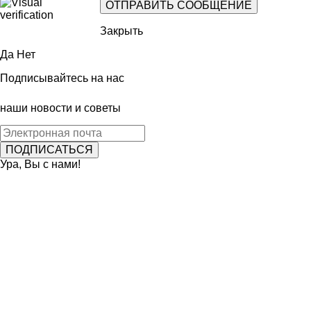
Закрыть
Да
Нет
Подписывайтесь на нас
наши новости и советы
Ура, Вы с нами!