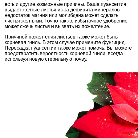
есть и другие возможные причины. Ваша пуансеттия
выдает желтые листья из-за дефицита минералов —
недостаток магния или молибдена может сделать
листья желтыми. Точно так же избыточное удобрение
может сжечь листья и вызвать их пожелтение.
Причиной пожелтения листьев также может быть
корневая гниль. В этом случае примените фунгицид.
Пересадка пуансеттии также может помочь. Вы можете
предотвратить вероятность корневой гнили, всегда
используя новую стерильную почву.