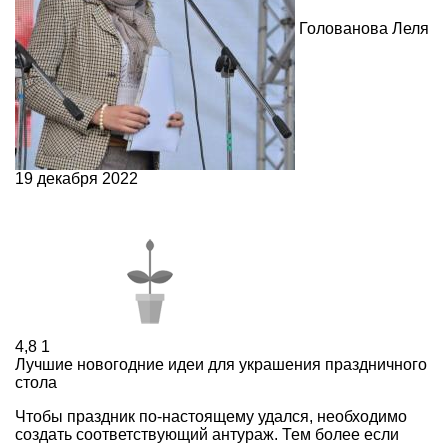
Голованова Леля
19 декабря 2022
4,8
1
Лучшие новогодние идеи для украшения праздничного
стола
Чтобы праздник по-настоящему удался, необходимо
создать соответствующий антураж. Тем более если