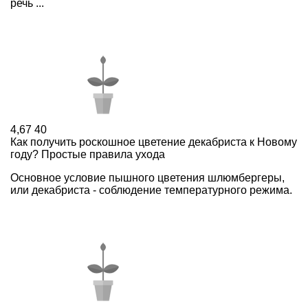
речь ...
4,67
40
Как получить роскошное цветение декабриста к Новому
году? Простые правила ухода
Основное условие пышного цветения шлюмбергеры,
или декабриста - соблюдение температурного режима.