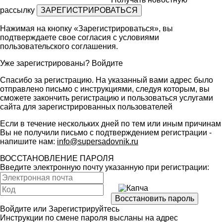
рассылку
Нажимая на кнопку «Зарегистрироваться», вы
подтверждаете свое согласия с условиями
пользовательского соглашения
.
Уже зарегистрированы?
Войдите
Спасибо за регистрацию. На указанный вами адрес было
отправлено письмо с инструкциями, следуя которым, вы
сможете закончить регистрацию и пользоваться услугами
сайта для зарегистрированных пользователей
Если в течение нескольких дней по тем или иным причинам
Вы не получили письмо с подтверждением регистрации -
напишите нам:
info@supersadovnik.ru
ВОССТАНОВЛЕНИЕ ПАРОЛЯ
Введите электронную почту указанную при регистрации:
Войдите
или
Зарегистрируйтесь
Инструкции по смене пароля высланы на адрес