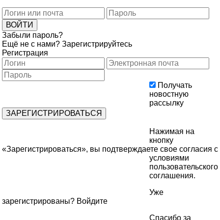
Забыли пароль?
Ещё не с нами?
Зарегистрируйтесь
Регистрация
Получать
новостную
рассылку
Нажимая на
кнопку
«Зарегистрироваться», вы подтверждаете свое согласия с
условиями
пользовательского
соглашения
.
Уже
зарегистрированы?
Войдите
Спасибо за