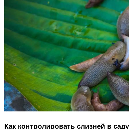
Как контролировать слизней в саду