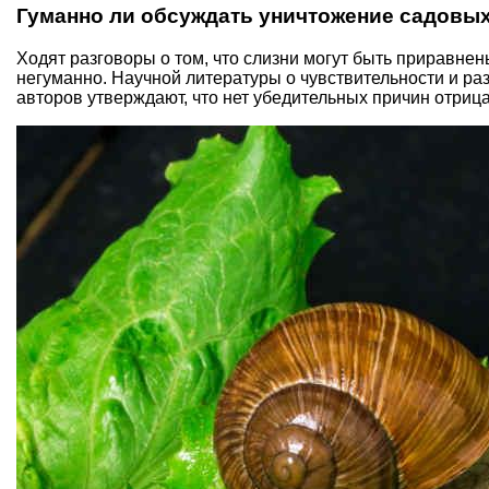
Гуманно ли обсуждать уничтожение садовых
Ходят разговоры о том, что слизни могут быть приравнен
негуманно. Научной литературы о чувствительности и р
авторов утверждают, что нет убедительных причин отрица