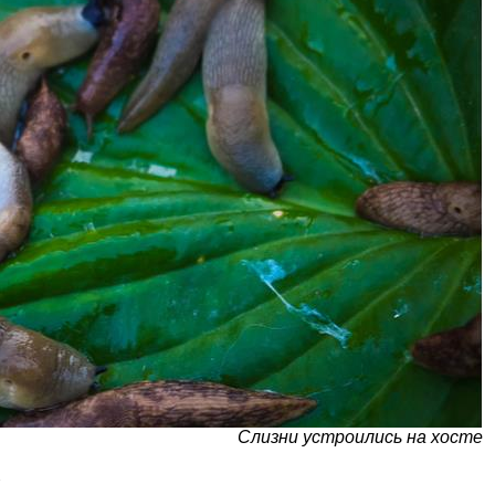
Слизни устроились на хосте