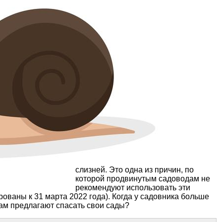
слизней. Это одна из причин, по
которой продвинутым садоводам не
рекомендуют использовать эти
ованы к 31 марта 2022 года). Когда у садовника больше
 нам предлагают спасать свои сады?