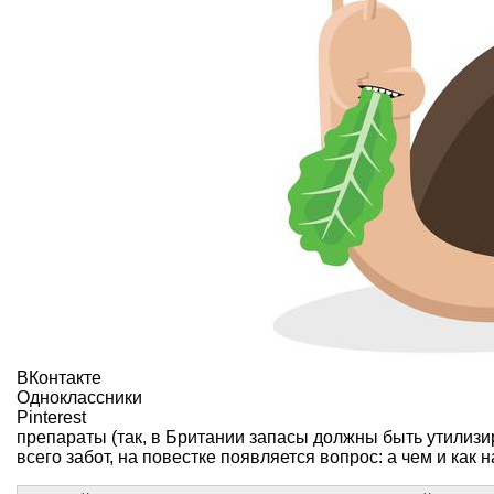
ВКонтакте
Одноклассники
Pinterest
препараты (так, в Британии запасы должны быть утилизир
всего забот, на повестке появляется вопрос: а чем и как