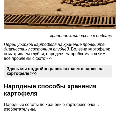
хранение картофеля в подвале
Перед уборкой картофеля на хранение проведите
диагностику состояния клубней.
Болезни картофеля:
осматриваем клубни, определяем проблему и лечим,
все проблемы с фото>>>
Здесь мы подробно рассказываем о парше на
картофеле >>>
Народные способы хранения
картофеля
Народные советы по хранению картофеля очень
изобретательны.