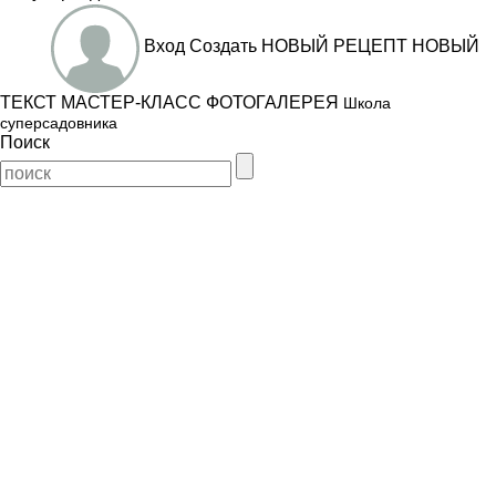
Вход
Создать
НОВЫЙ РЕЦЕПТ
НОВЫЙ
ТЕКСТ
МАСТЕР-КЛАСС
ФОТОГАЛЕРЕЯ
Школа
суперсадовника
Поиск