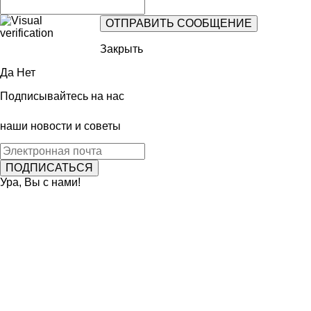
Закрыть
Да
Нет
Подписывайтесь на нас
наши новости и советы
Ура, Вы с нами!