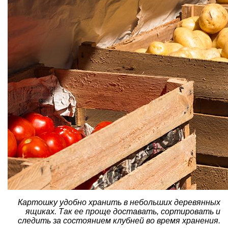
Картошку удобно хранить в небольших деревянных
ящиках. Так ее проще доставать, сортировать и
следить за состоянием клубней во время хранения.