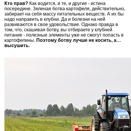
Кто прав?
Как водится, и те, и другие - истина
посередине. Зеленая ботва картофеля, действительно,
забирает на себя массу питательных веществ. А их бы
надо направить в клубни. Да и болезни на ней
развиваются в свое удовольствие. Однако правда в
том, что, скашивая ботву, вы отбираете у клубней
питание - полезные элементы уже не смогут попасть в
картофелины.
Поэтому ботву лучше не косить, а…
высушить.