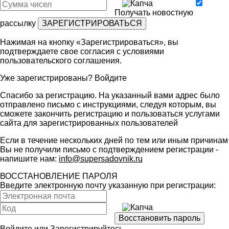
Получать новостную
рассылку
Нажимая на кнопку «Зарегистрироваться», вы
подтверждаете свое согласия с условиями
пользовательского соглашения
.
Уже зарегистрированы?
Войдите
Спасибо за регистрацию. На указанный вами адрес было
отправлено письмо с инструкциями, следуя которым, вы
сможете закончить регистрацию и пользоваться услугами
сайта для зарегистрированных пользователей
Если в течение нескольких дней по тем или иным причинам
Вы не получили письмо с подтверждением регистрации -
напишите нам:
info@supersadovnik.ru
ВОССТАНОВЛЕНИЕ ПАРОЛЯ
Введите электронную почту указанную при регистрации:
Войдите
или
Зарегистрируйтесь