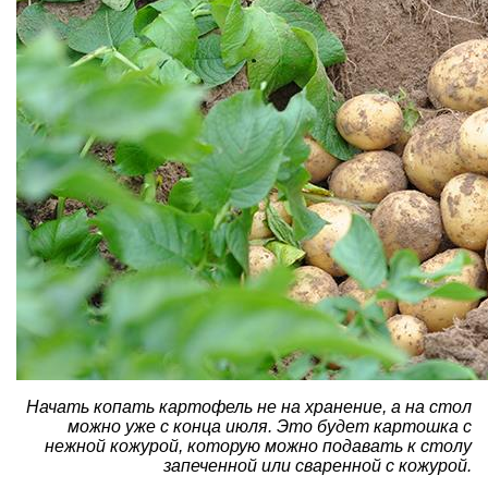
Начать копать картофель не на хранение, а на стол
можно уже с конца июля. Это будет картошка с
нежной кожурой, которую можно подавать к столу
запеченной или сваренной с кожурой.