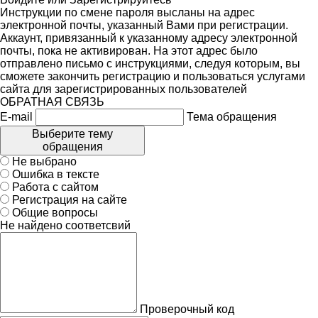
Инструкции по смене пароля высланы на адрес
электронной почты, указанный Вами при регистрации.
Аккаунт, привязанный к указанному адресу электронной
почты, пока не активирован. На этот адрес было
отправлено письмо с инструкциями, следуя которым, вы
сможете закончить регистрацию и пользоваться услугами
сайта для зарегистрированных пользователей
ОБРАТНАЯ СВЯЗЬ
E-mail
Тема обращения
Выберите тему
обращения
Не выбрано
Ошибка в тексте
Работа с сайтом
Регистрация на сайте
Общие вопросы
Не найдено соответсвий
Проверочный код