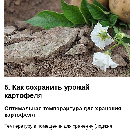
5. Как сохранить урожай
картофеля
Оптимальная темперартура для хранения
картофеля
Температуру в помещении для хранения (лоджия,