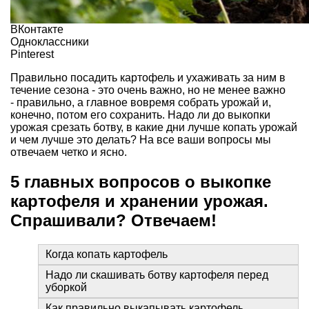
ВКонтакте
Одноклассники
Pinterest
Правильно посадить картофель и ухаживать за ним в
течение сезона - это очень важно, но не менее важно
- правильно, а главное вовремя собрать урожай и,
конечно, потом его сохранить. Надо ли до выкопки
урожая срезать ботву, в какие дни лучше копать урожай
и чем лучше это делать? На все ваши вопросы мы
отвечаем четко и ясно.
5 главных вопросов о выкопке
картофеля и хранении урожая.
Спрашивали? Отвечаем!
Когда копать картофель
Надо ли скашивать ботву картофеля перед
уборкой
Как правильно выкапывать картофель