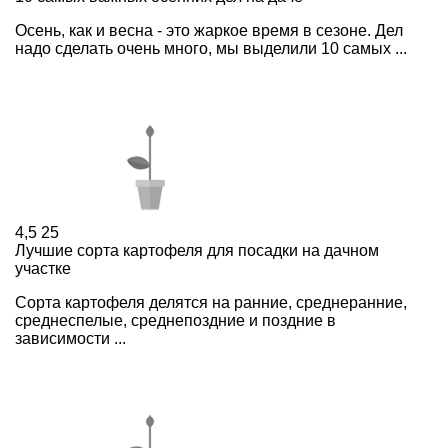
Осень, как и весна - это жаркое время в сезоне. Дел
надо сделать очень много, мы выделили 10 самых ...
4,5
25
Лучшие сорта картофеля для посадки на дачном
участке
Сорта картофеля делятся на ранние, среднеранние,
среднеспелые, среднепоздние и поздние в
зависимости ...