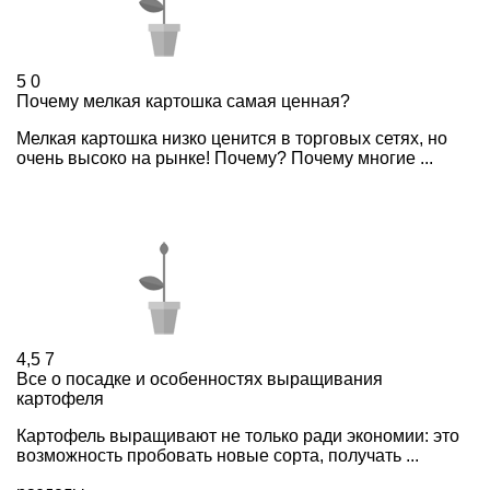
5
0
Почему мелкая картошка самая ценная?
Мелкая картошка низко ценится в торговых сетях, но
очень высоко на рынке! Почему? Почему многие ...
4,5
7
Все о посадке и особенностях выращивания
картофеля
Картофель выращивают не только ради экономии: это
возможность пробовать новые сорта, получать ...