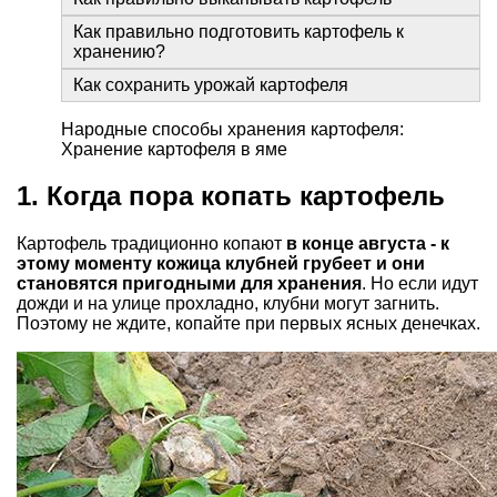
Как правильно подготовить картофель к
хранению?
Как сохранить урожай картофеля
Народные способы хранения картофеля
:
Хранение картофеля в яме
1. Когда пора копать картофель
Картофель традиционно копают
в конце августа - к
этому моменту кожица клубней грубеет и они
становятся пригодными для хранения
. Но если идут
дожди и на улице прохладно, клубни могут загнить.
Поэтому не ждите, копайте при первых ясных денечках.