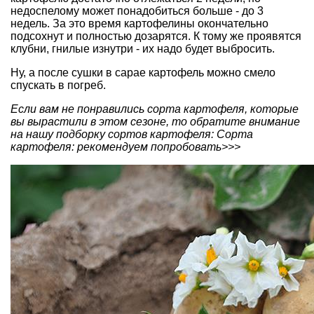
недоспелому может понадобиться больше - до 3
недель. За это время картофелины окончательно
подсохнут и полностью дозарятся. К тому же проявятся
клубни, гнилые изнутри - их надо будет выбросить.
Ну, а после сушки в сарае картофель можно смело
спускать в погреб.
Если вам не понравились сорта картофеля, которые
вы вырастили в этом сезоне, то обратите внимание
на нашу подборку сортов картофеля:
Сорта
картофеля: рекомендуем попробовать>>>