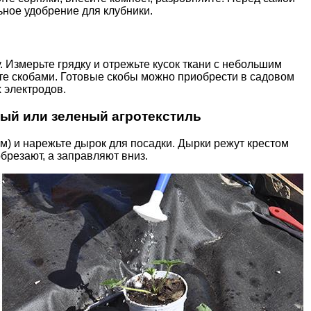
ное удобрение для клубники.
. Измерьте грядку и отрежьте кусок ткани с небольшим
йте скобами. Готовые скобы можно приобрести в садовом
 электродов.
ый или зеленый агротекстиль
) и нарежьте дырок для посадки. Дырки режут крестом
обрезают, а заправляют вниз.