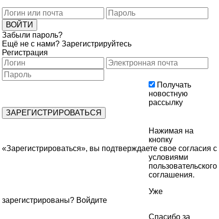
Забыли пароль?
Ещё не с нами?
Зарегистрируйтесь
Регистрация
Получать
новостную
рассылку
Нажимая на
кнопку
«Зарегистрироваться», вы подтверждаете свое согласия с
условиями
пользовательского
соглашения
.
Уже
зарегистрированы?
Войдите
Спасибо за