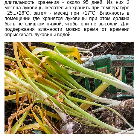
длительность хранения - около 95 дней. Из них 2
месяца луковицы желательно хранить при температуре
+25...+26°С, затем - месяц при +17°С. Влажность в
помещении где хранятся луковицы при этом должна
быть не слишком низкой, чтобы они не высохли. Для
поддержания влажности можно время от времени
опрыскивать луковицы водой.