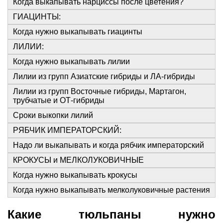
Когда выкапывать нарциссы после цветения?
ГИАЦИНТЫ:
Когда нужно выкапывать гиацинты
ЛИЛИИ:
Когда нужно выкапывать лилии
Лилии из групп Азиатские гибриды и ЛА-гибриды
Лилии из групп Восточные гибриды, Мартагон,
трубчатые и ОТ-гибриды
Сроки выкопки лилий
РЯБЧИК ИМПЕРАТОРСКИЙ:
Надо ли выкапывать и когда рябчик императорский
КРОКУСЫ и МЕЛКОЛУКОВИЧНЫЕ
Когда нужно выкапывать крокусы
Когда нужно выкапывать мелколуковичные растения
Какие тюльпаны нужно