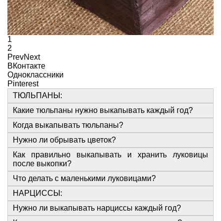
1
2
Prev
Next
ВКонтакте
Одноклассники
Pinterest
ТЮЛЬПАНЫ:
Какие тюльпаны нужно выкапывать каждый год?
Когда выкапывать тюльпаны?
Нужно ли обрывать цветок?
Как правильно выкапывать и хранить луковицы
после выкопки?
Что делать с маленькими луковицами?
НАРЦИССЫ:
Нужно ли выкапывать нарциссы каждый год?