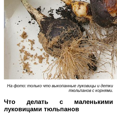
На фото: только что выкопанные луковицы и детки
тюльпанов с корнями.
Что делать с маленькими
луковицами тюльпанов