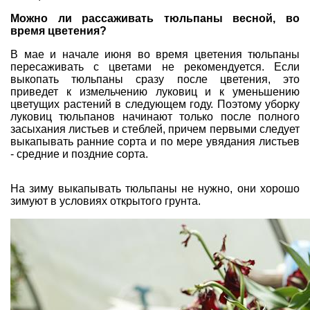
Можно ли рассаживать тюльпаны весной, во
время цветения?
В мае и начале июня во время цветения тюльпаны
пересаживать с цветами не рекомендуется. Если
выкопать тюльпаны сразу после цветения, это
приведет к измельчению луковиц и к уменьшению
цветущих растений в следующем году. Поэтому уборку
луковиц тюльпанов начинают только после полного
засыхания листьев и стеблей, причем первыми следует
выкапывать ранние сорта и по мере увядания листьев
- средние и поздние сорта.
На зиму выкапывать тюльпаны не нужно, они хорошо
зимуют в условиях открытого грунта.