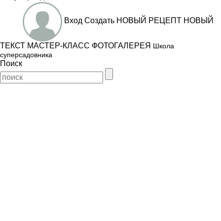
Вход
Создать
НОВЫЙ РЕЦЕПТ
НОВЫЙ
ТЕКСТ
МАСТЕР-КЛАСС
ФОТОГАЛЕРЕЯ
Школа
суперсадовника
Поиск