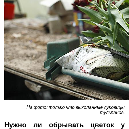
На фото: только что выкопанные луковицы
тульпанов.
Нужно ли обрывать цветок у