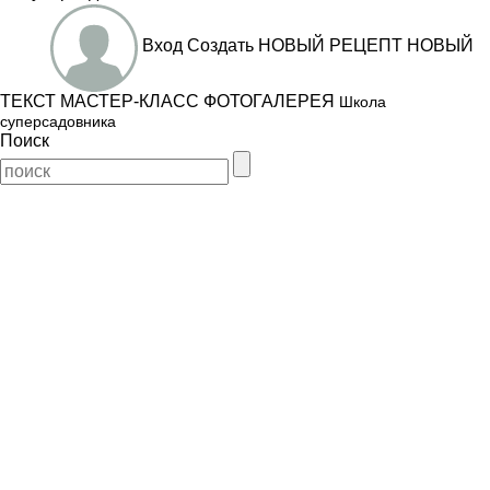
Вход
Создать
НОВЫЙ РЕЦЕПТ
НОВЫЙ
ТЕКСТ
МАСТЕР-КЛАСС
ФОТОГАЛЕРЕЯ
Школа
суперсадовника
Поиск