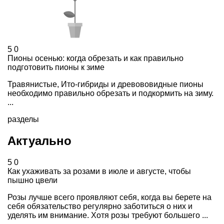
5
0
Пионы осенью: когда обрезать и как правильно
подготовить пионы к зиме
Травянистые, Ито-гибриды и древововидные пионы
необходимо правильно обрезать и подкормить на зиму.
...
разделы
Актуально
5
0
Как ухаживать за розами в июле и августе, чтобы
пышно цвели
Розы лучше всего проявляют себя, когда вы берете на
себя обязательство регулярно заботиться о них и
уделять им внимание. Хотя розы требуют большего ...