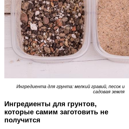
Ингредиента для грунта: мелкий гравий, песок и
садовая земля
Ингредиенты для грунтов,
которые самим заготовить не
получится