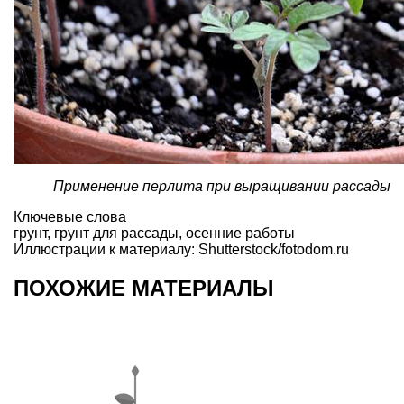
Применение перлита при выращивании рассады
Ключевые слова
грунт
,
грунт для рассады
,
осенние работы
Иллюстрации к материалу: Shutterstock/fotodom.ru
ПОХОЖИЕ МАТЕРИАЛЫ