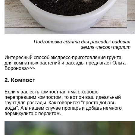
Подготовка грунта для рассады: садовая
земля+песок+перлит
Интересный способ экспресс-приготовления грунта
для комнатных растений и рассады
предлагает Ольга
Воронова>>>
2. Компост
Если у вас есть компостная яма с хорошо
перепревшим
компостом
, то вот он ваш идеальный
грунт для рассады. Как говорится "просто добавь
воды". А в нашем случае пропарь и добавь немного
вермикулита с перлитом.