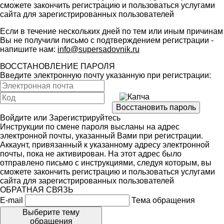
сможете закончить регистрацию и пользоваться услугами
сайта для зарегистрированных пользователей
Если в течение нескольких дней по тем или иным причинам
Вы не получили письмо с подтверждением регистрации -
напишите нам:
info@supersadovnik.ru
ВОССТАНОВЛЕНИЕ ПАРОЛЯ
Введите электронную почту указанную при регистрации:
Войдите
или
Зарегистрируйтесь
Инструкции по смене пароля высланы на адрес
электронной почты, указанный Вами при регистрации.
Аккаунт, привязанный к указанному адресу электронной
почты, пока не активирован. На этот адрес было
отправлено письмо с инструкциями, следуя которым, вы
сможете закончить регистрацию и пользоваться услугами
сайта для зарегистрированных пользователей
ОБРАТНАЯ СВЯЗЬ
E-mail
Тема обращения
Выберите тему
обращения