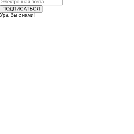
Ура, Вы с нами!