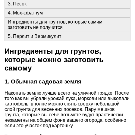
3. Песок
4. Мох-сфагнум
Ингредиенты для грунтов, которые самим
заготовить не получится
5. Перлит и Вермикулит
Ингредиенты для грунтов,
которые можно заготовить
самому
1. Обычная садовая земля
Накопать землю лучше всего на уличной грядке. После
того как вы убрали урожай лука, моркови или выкопали
картофель, вполне можно снять сверху небольшой
слой грунта для весенних посевов. Пару мешков
грунта, которые вы себе возьмете будут практически
незаметны на общем фоне вашего огорода, особенно
если это участок под картошку.