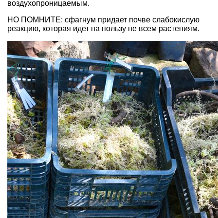
воздухопроницаемым.
НО ПОМНИТЕ: сфагнум придает почве слабокислую
реакцию, которая идет на пользу не всем растениям.