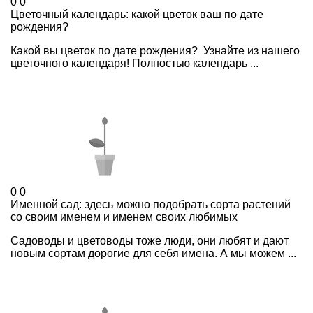
0
0
Цветочный календарь: какой цветок ваш по дате
рождения?
Какой вы цветок по дате рождения? Узнайте из нашего
цветочного календаря! Полностью календарь ...
0
0
Именной сад: здесь можно подобрать сорта растений
со своим именем и именем своих любимых
Садоводы и цветоводы тоже люди, они любят и дают
новым сортам дорогие для себя имена. А мы можем ...