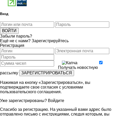
Вход
Забыли пароль?
Ещё не с нами?
Зарегистрируйтесь
Регистрация
Получать новостную
рассылку
Нажимая на кнопку «Зарегистрироваться», вы
подтверждаете свое согласия с условиями
пользовательского соглашения
.
Уже зарегистрированы?
Войдите
Спасибо за регистрацию. На указанный вами адрес было
отправлено письмо с инструкциями, следуя которым, вы