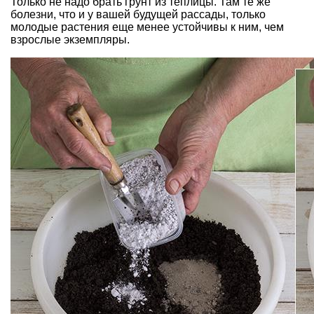
Только не надо брать грунт из теплицы. Там те же
болезни, что и у вашей будущей рассады, только
молодые растения еще менее устойчивы к ним, чем
взрослые экземпляры.