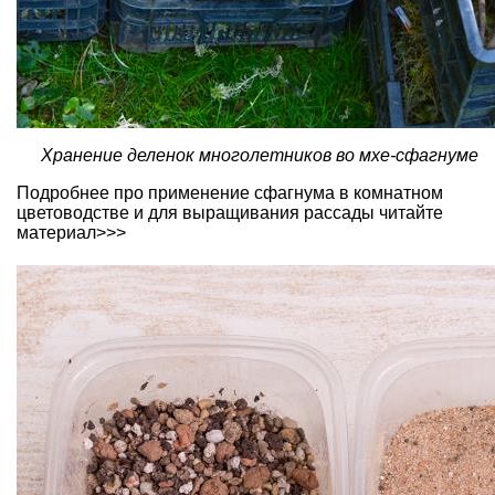
Хранение деленок многолетников во мхе-сфагнуме
Подробнее
про применение сфагнума в комнатном
цветоводстве и для выращивания рассады читайте
материал>>>