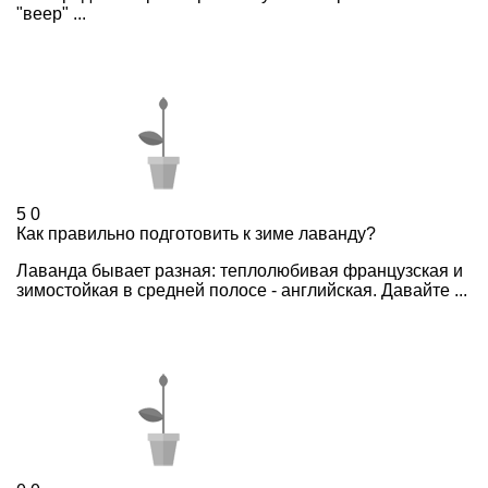
"веер" ...
5
0
Как правильно подготовить к зиме лаванду?
Лаванда бывает разная: теплолюбивая французская и
зимостойкая в средней полосе - английская. Давайте ...