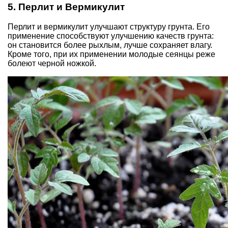
5. Перлит и Вермикулит
Перлит и вермикулит
улучшают структуру грунта. Его
применение способствуют улучшению качеств грунта:
он становится более рыхлым, лучше сохраняет влагу.
Кроме того, при их применении молодые сеянцы реже
болеют черной ножкой.