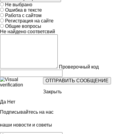
Не выбрано
Ошибка в тексте
Работа с сайтом
Регистрация на сайте
Общие вопросы
Не найдено соответсвий
Проверочный код
Закрыть
Да
Нет
Подписывайтесь на нас
наши новости и советы