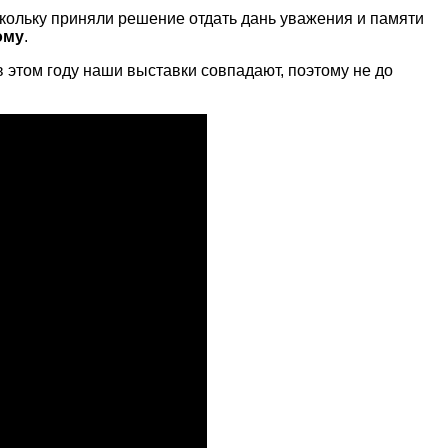
кольку приняли решение отдать дань уважения и памяти
ому
.
в этом году наши выставки совпадают, поэтому не до