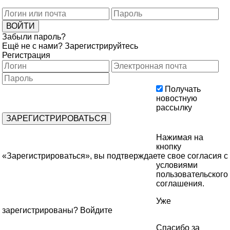
Забыли пароль?
Ещё не с нами?
Зарегистрируйтесь
Регистрация
Получать
новостную
рассылку
Нажимая на
кнопку
«Зарегистрироваться», вы подтверждаете свое согласия с
условиями
пользовательского
соглашения
.
Уже
зарегистрированы?
Войдите
Спасибо за