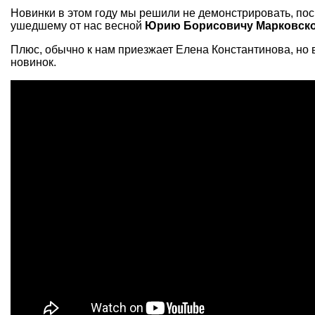
Новинки в этом году мы решили не демонстрировать, пос
ушедшему от нас весной
Юрию Борисовичу Марковск
Плюс, обычно к нам приезжает Елена Константинова, но 
новинок.