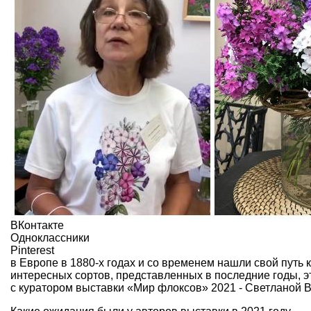
ВКонтакте
Одноклассники
Pinterest
в Европе в 1880-х годах и со временем нашли свой путь
интересных сортов, представленных в последние годы, 
с куратором выставки «Мир флоксов» 2021 - Светланой 