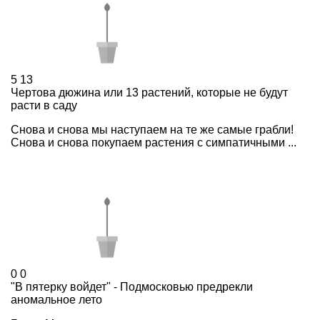
5
13
Чертова дюжина или 13 растений, которые не будут
расти в саду
Снова и снова мы наступаем на те же самые грабли!
Снова и снова покупаем растения с симпатичными ...
0
0
"В пятерку войдет" - Подмосковью предрекли
аномальное лето