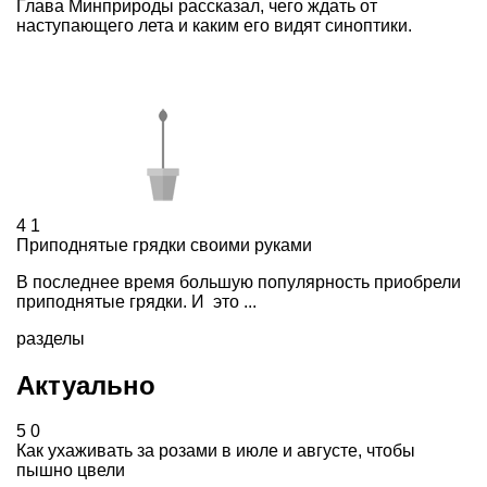
Глава Минприроды рассказал, чего ждать от
наступающего лета и каким его видят синоптики.
4
1
Приподнятые грядки своими руками
В последнее время большую популярность приобрели
приподнятые грядки. И это ...
разделы
Актуально
5
0
Как ухаживать за розами в июле и августе, чтобы
пышно цвели