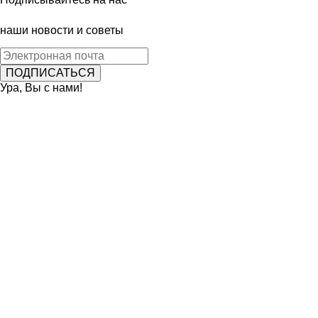
наши новости и советы
Ура, Вы с нами!