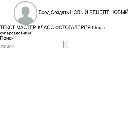
Вход
Создать
НОВЫЙ РЕЦЕПТ
НОВЫЙ
ТЕКСТ
МАСТЕР-КЛАСС
ФОТОГАЛЕРЕЯ
Школа
суперсадовника
Поиск