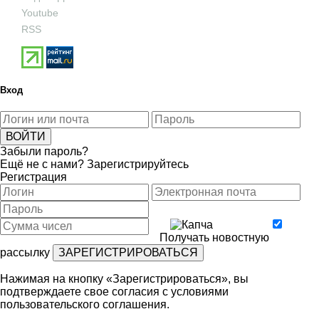
Youtube
RSS
Вход
Забыли пароль?
Ещё не с нами?
Зарегистрируйтесь
Регистрация
Получать новостную
рассылку
Нажимая на кнопку «Зарегистрироваться», вы
подтверждаете свое согласия с условиями
пользовательского соглашения
.