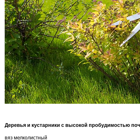
Деревья и кустарники с высокой пробудимостью поч
вяз мелколистный