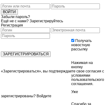
Забыли пароль?
Ещё не с нами?
Зарегистрируйтесь
Регистрация
Получать
новостную
рассылку
Нажимая на
кнопку
«Зарегистрироваться», вы подтверждаете свое согласия с
условиями
пользовательского
соглашения
.
Уже
зарегистрированы?
Войдите
Спасибо за