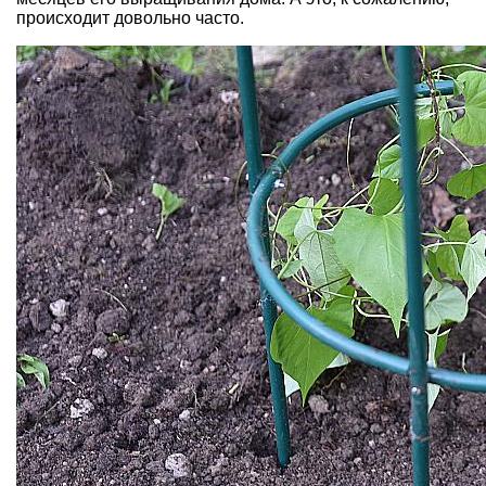
происходит довольно часто.