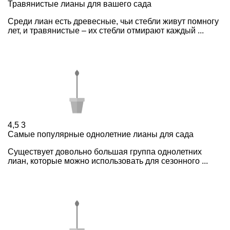
Травянистые лианы для вашего сада
Среди лиан есть древесные, чьи стебли живут помногу
лет, и травянистые – их стебли отмирают каждый ...
4,5
3
Самые популярные однолетние лианы для сада
Существует довольно большая группа однолетних
лиан, которые можно использовать для сезонного ...