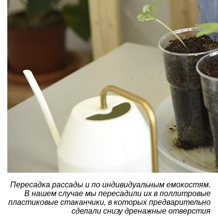
Пересадка рассады и по индивидуальным емокостям.
В нашем случае мы пересадили их в поллитровые
пластиковые стаканчики, в которых предварительно
сделали снизу дренажные отверстия