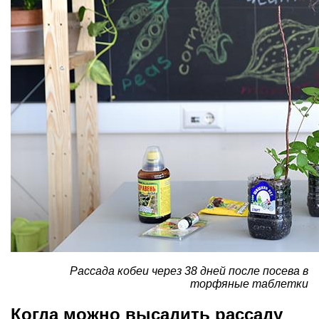
Рассада кобеи через 38 дней после посева в
торфяные таблетки
Когда можно высадить рассаду