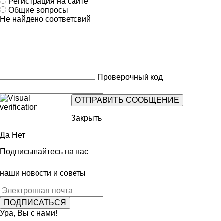
Регистрация на сайте
Общие вопросы
Не найдено соответсвий
Проверочный код
Закрыть
Да
Нет
Подписывайтесь на нас
наши новости и советы
Ура, Вы с нами!