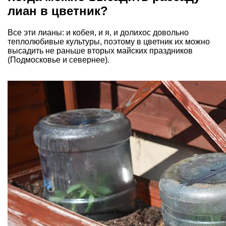
лиан в цветник?
Все эти лианы: и кобея, и я, и долихос довольно
теплолюбивые культуры, поэтому в цветник их можно
высадить не раньше вторых майских праздников
(Подмосковье и севернее).