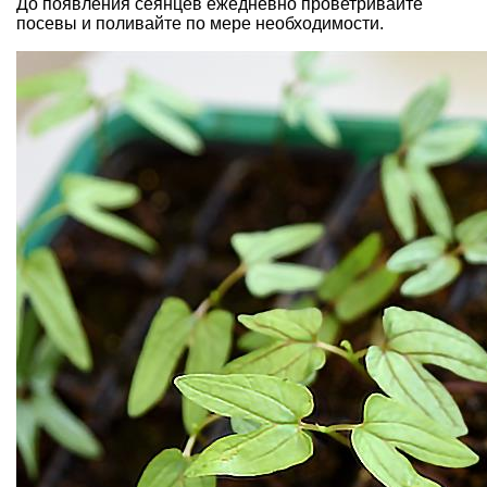
До появления сеянцев ежедневно проветривайте
посевы и поливайте по мере необходимости.