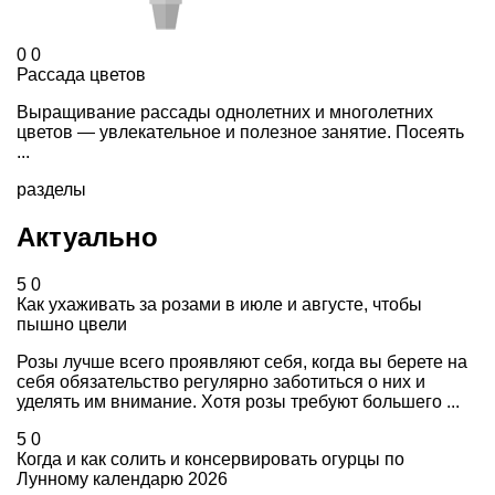
0
0
Рассада цветов
Выращивание рассады однолетних и многолетних
цветов — увлекательное и полезное занятие. Посеять
...
разделы
Актуально
5
0
Как ухаживать за розами в июле и августе, чтобы
пышно цвели
Розы лучше всего проявляют себя, когда вы берете на
себя обязательство регулярно заботиться о них и
уделять им внимание. Хотя розы требуют большего ...
5
0
Когда и как солить и консервировать огурцы по
Лунному календарю 2026