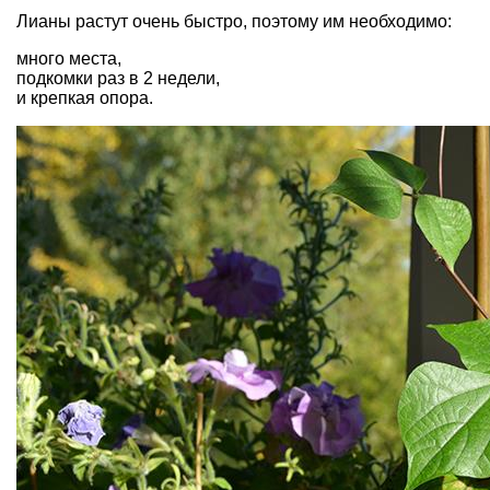
Лианы растут очень быстро, поэтому им необходимо:
много места,
подкомки раз в 2 недели,
и крепкая опора.