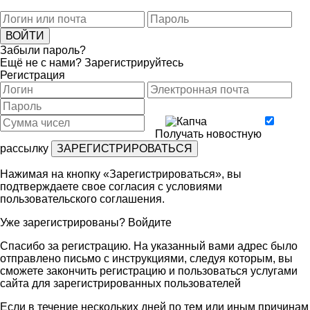
Забыли пароль?
Ещё не с нами?
Зарегистрируйтесь
Регистрация
Получать новостную
рассылку
Нажимая на кнопку «Зарегистрироваться», вы
подтверждаете свое согласия с условиями
пользовательского соглашения
.
Уже зарегистрированы?
Войдите
Спасибо за регистрацию. На указанный вами адрес было
отправлено письмо с инструкциями, следуя которым, вы
сможете закончить регистрацию и пользоваться услугами
сайта для зарегистрированных пользователей
Если в течение нескольких дней по тем или иным причинам