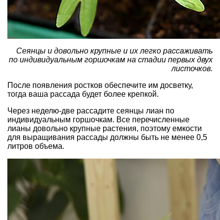
Сеянцы и довольно крупные и их легко рассаживать
по индивидуальным горшочкам на стадии первых двух
листочков.
После появления ростков обеспечите им
досветку
,
тогда ваша рассада будет более крепкой.
Через неделю-две рассадите сеянцы лиан по
индивидуальным горшочкам. Все перечисленные
лианы довольно крупные растения, поэтому емкости
для выращивания рассады должны быть не менее 0,5
литров объема.