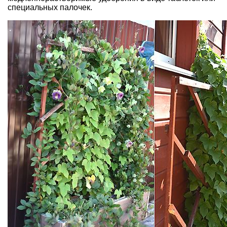
специальных палочек.