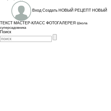
Вход
Создать
НОВЫЙ РЕЦЕПТ
НОВЫЙ
ТЕКСТ
МАСТЕР-КЛАСС
ФОТОГАЛЕРЕЯ
Школа
суперсадовника
Поиск