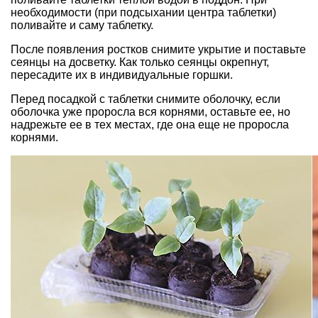
необходимости (при подсыхании центра таблетки)
поливайте и саму таблетку.
После появления ростков снимите укрытие и поставьте
сеянцы на досветку. Как только сеянцы окрепнут,
пересадите их в индивидуальные горшки.
Перед посадкой с таблетки снимите оболочку, если
оболочка уже проросла вся корнями, оставьте ее, но
надрежьте ее в тех местах, где она еще не проросла
корнями.