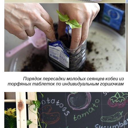
Порядок пересадки молодых сеянцев кобеи из
торфяных таблеток по индивидуальным горшочкам