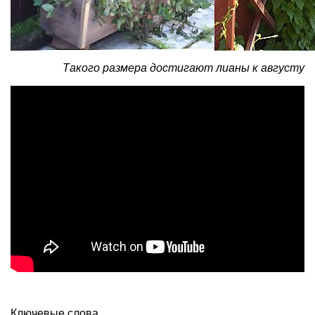
Такого размера достигают лианы к августу
Ключевые слова