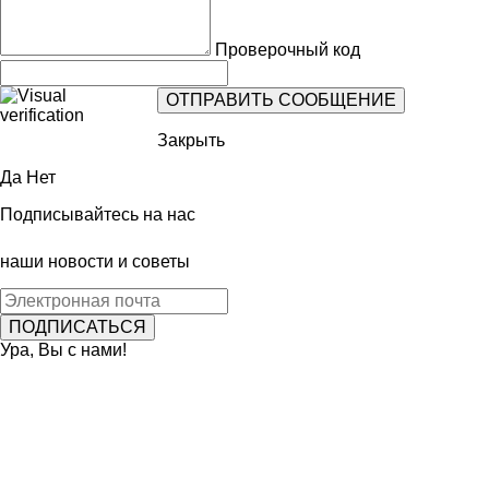
Проверочный код
Закрыть
Да
Нет
Подписывайтесь на нас
наши новости и советы
Ура, Вы с нами!