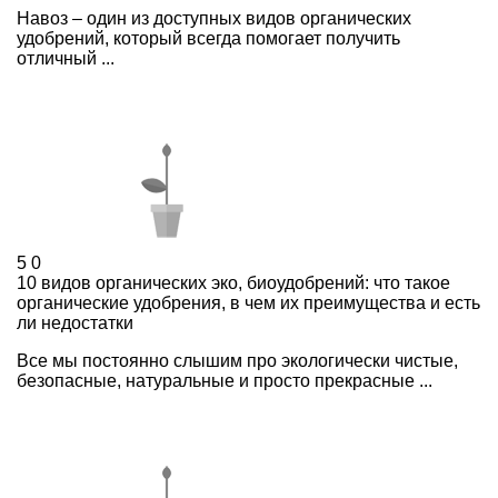
Навоз – один из доступных видов органических
удобрений, который всегда помогает получить
отличный ...
5
0
10 видов органических эко, биоудобрений: что такое
органические удобрения, в чем их преимущества и есть
ли недостатки
Все мы постоянно слышим про экологически чистые,
безопасные, натуральные и просто прекрасные ...