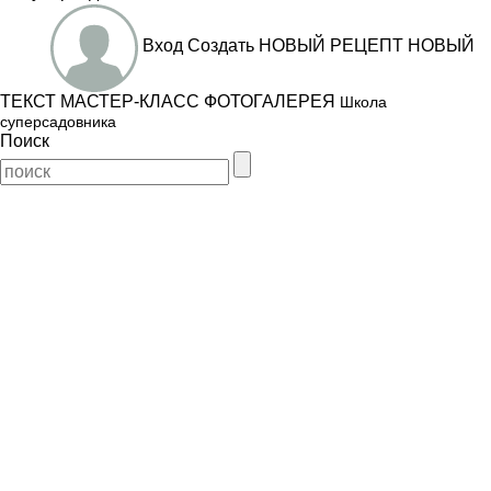
Вход
Создать
НОВЫЙ РЕЦЕПТ
НОВЫЙ
ТЕКСТ
МАСТЕР-КЛАСС
ФОТОГАЛЕРЕЯ
Школа
суперсадовника
Поиск