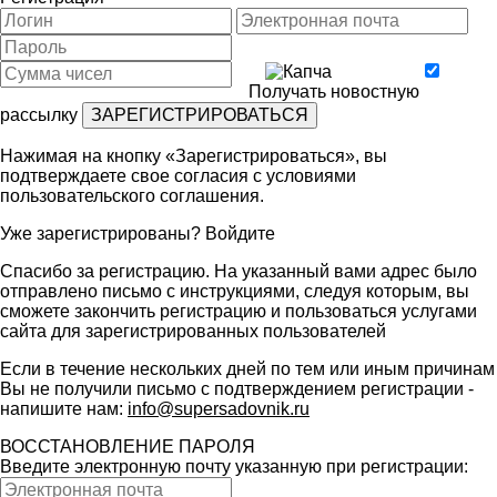
Получать новостную
рассылку
Нажимая на кнопку «Зарегистрироваться», вы
подтверждаете свое согласия с условиями
пользовательского соглашения
.
Уже зарегистрированы?
Войдите
Спасибо за регистрацию. На указанный вами адрес было
отправлено письмо с инструкциями, следуя которым, вы
сможете закончить регистрацию и пользоваться услугами
сайта для зарегистрированных пользователей
Если в течение нескольких дней по тем или иным причинам
Вы не получили письмо с подтверждением регистрации -
напишите нам:
info@supersadovnik.ru
ВОССТАНОВЛЕНИЕ ПАРОЛЯ
Введите электронную почту указанную при регистрации: