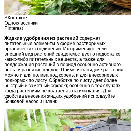
ВКонтакте
Одноклассники
Pinterest
Жидкие удобрения из растений
содержат
питательные элементы в форме растворимых
органических соединений
. Их применяют, если
внешний вид растений свидетельствует о недостатке
каких-либо
питательных веществ
, а также для
поддержания растений в период особенно
активного
роста и развития плодов
. Применять жидкие растения
можно и для полива под корень, и для внекорневых
подкормок по листу. Обработка по листу дает более
быстрый и заметный эффект, особенно в тех случаях,
когда растениям не хватает азота или калия. Для
удобства внесения жидких удобрений используйте
бочковой насос и шланг.