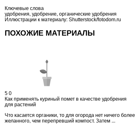
Ключевые слова
удобрения
,
удобрение
,
органические удобрения
Иллюстрации к материалу: Shutterstock/fotodom.ru
ПОХОЖИЕ МАТЕРИАЛЫ
5
0
Как применять куриный помет в качестве удобрения
для растений
Что касается органики, то для огорода нет ничего более
желанного, чем перепревший компост. Затем ...