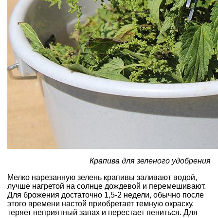
Крапива для зеленого удобрения
Мелко
нарезанную зелень крапивы
заливают водой,
лучше нагретой на солнце дождевой и перемешивают.
Для брожения достаточно 1,5-2 недели, обычно после
этого времени настой приобретает темную окраску,
теряет неприятный запах и перестает пениться. Для