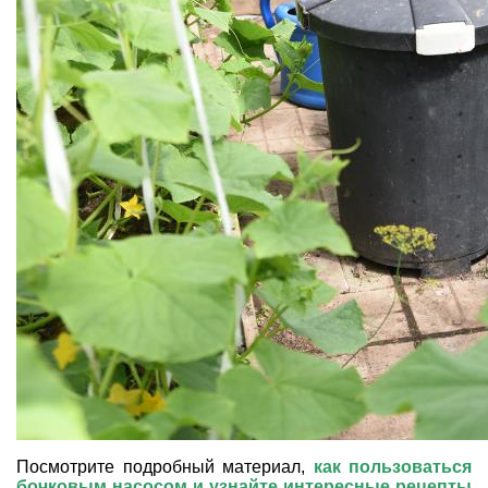
Посмотрите подробный материал,
как пользоваться
бочковым насосом и узнайте интересные рецепты