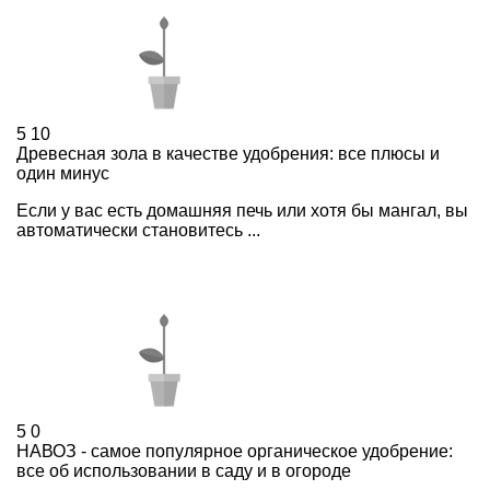
5
10
Древесная зола в качестве удобрения: все плюсы и
один минус
Если у вас есть домашняя печь или хотя бы мангал, вы
автоматически становитесь ...
5
0
НАВОЗ - самое популярное органическое удобрение:
все об использовании в саду и в огороде