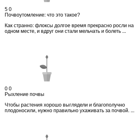
5
0
Почвоутомление: что это такое?
Как странно: флоксы долгое время прекрасно росли на
одном месте, и вдруг они стали мельчать и болеть ...
0
0
Рыхление почвы
Чтобы растения хорошо выглядели и благополучно
плодоносили, нужно правильно ухаживать за почвой. ...