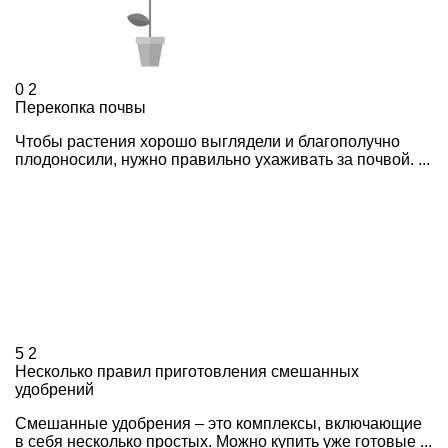
0
2
Перекопка почвы
Чтобы растения хорошо выглядели и благополучно
плодоносили, нужно правильно ухаживать за почвой. ...
5
2
Несколько правил приготовления смешанных
удобрений
Смешанные удобрения – это комплексы, включающие
в себя несколько простых. Можно купить уже готовые ...