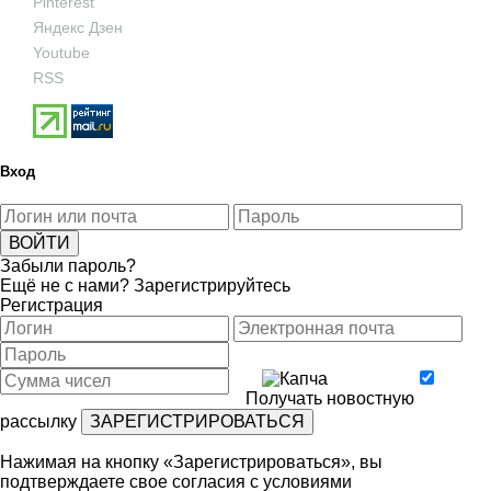
Pinterest
Яндекс Дзен
Youtube
RSS
Вход
Забыли пароль?
Ещё не с нами?
Зарегистрируйтесь
Регистрация
Получать новостную
рассылку
Нажимая на кнопку «Зарегистрироваться», вы
подтверждаете свое согласия с условиями