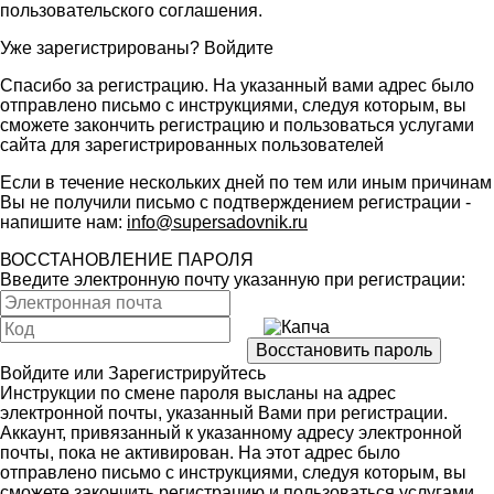
пользовательского соглашения
.
Уже зарегистрированы?
Войдите
Спасибо за регистрацию. На указанный вами адрес было
отправлено письмо с инструкциями, следуя которым, вы
сможете закончить регистрацию и пользоваться услугами
сайта для зарегистрированных пользователей
Если в течение нескольких дней по тем или иным причинам
Вы не получили письмо с подтверждением регистрации -
напишите нам:
info@supersadovnik.ru
ВОССТАНОВЛЕНИЕ ПАРОЛЯ
Введите электронную почту указанную при регистрации:
Войдите
или
Зарегистрируйтесь
Инструкции по смене пароля высланы на адрес
электронной почты, указанный Вами при регистрации.
Аккаунт, привязанный к указанному адресу электронной
почты, пока не активирован. На этот адрес было
отправлено письмо с инструкциями, следуя которым, вы
сможете закончить регистрацию и пользоваться услугами