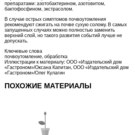
препаратами: азотобактерином, азотовитом,
бактофосфином, экстрасолом.
В случае острых симптомов почвоутомления
рекомендуют сжигать на почве сухую солому. В самых
запущенных случаях можно полностью заменить
верхний слой, но такого развития событий лучше не
допускать.
Ключевые слова
почвоутомление
,
обработка
Иллюстрации к материалу: ООО «Издательский дом
«Гастроном»/Оксана Капитан, ООО «Издательский дом
«Гастроном»/Олег Кулагин
ПОХОЖИЕ МАТЕРИАЛЫ