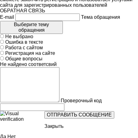
сайта для зарегистрированных пользователей
ОБРАТНАЯ СВЯЗЬ
E-mail
Тема обращения
Выберите тему
обращения
Не выбрано
Ошибка в тексте
Работа с сайтом
Регистрация на сайте
Общие вопросы
Не найдено соответсвий
Проверочный код
Закрыть
Да
Нет