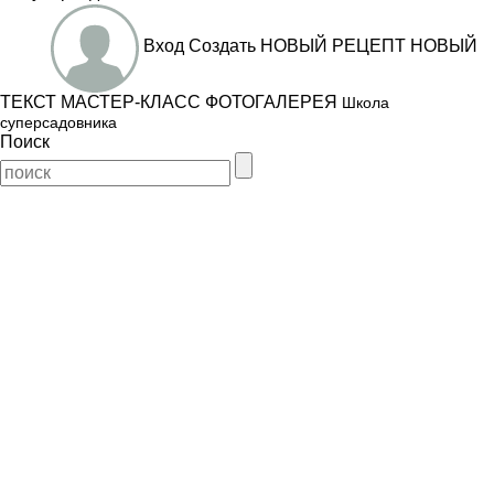
Вход
Создать
НОВЫЙ РЕЦЕПТ
НОВЫЙ
ТЕКСТ
МАСТЕР-КЛАСС
ФОТОГАЛЕРЕЯ
Школа
суперсадовника
Поиск