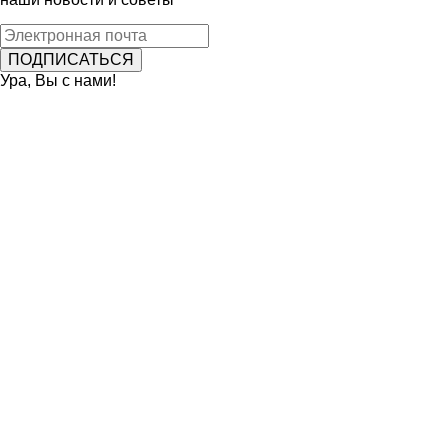
Ура, Вы с нами!