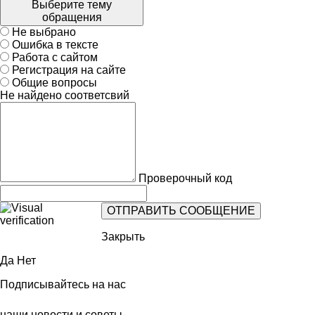
Выберите тему
обращения
Не выбрано
Ошибка в тексте
Работа с сайтом
Регистрация на сайте
Общие вопросы
Не найдено соответсвий
Проверочный код
Закрыть
Да
Нет
Подписывайтесь на нас
наши новости и советы