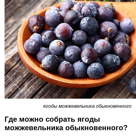
ягоды можжевельника обыкновенного
Где можно собрать ягоды
можжевельника обыкновенного?