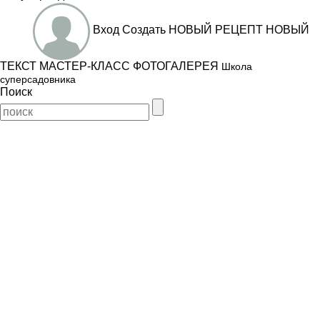
Вход
Создать
НОВЫЙ РЕЦЕПТ
НОВЫЙ
ТЕКСТ
МАСТЕР-КЛАСС
ФОТОГАЛЕРЕЯ
Школа
суперсадовника
Поиск