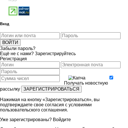
Вход
Забыли пароль?
Ещё не с нами?
Зарегистрируйтесь
Регистрация
Получать новостную
рассылку
Нажимая на кнопку «Зарегистрироваться», вы
подтверждаете свое согласия с условиями
пользовательского соглашения
.
Уже зарегистрированы?
Войдите