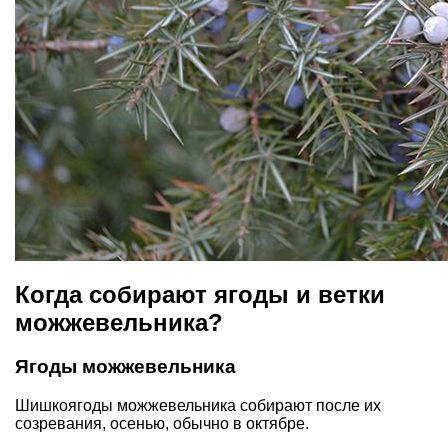
Когда собирают ягоды и ветки
можжевельника?
Ягоды можжевельника
Шишкоягоды можжевельника собирают после их
созревания, осенью, обычно в октябре.