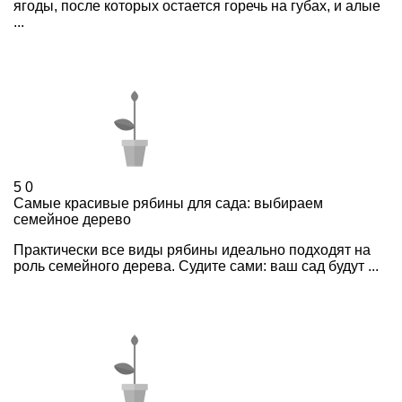
ягоды, после которых остается горечь на губах, и алые
...
5
0
Самые красивые рябины для сада: выбираем
семейное дерево
Практически все виды рябины идеально подходят на
роль семейного дерева. Судите сами: ваш сад будут ...