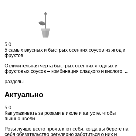
5
0
5 самых вкусных и быстрых осенних соусов из ягод и
фруктов
Отличительная черта быстрых осенних ягодных и
фруктовых соусов – комбинация сладкого и кислого. ...
разделы
Актуально
5
0
Как ухаживать за розами в июле и августе, чтобы
пышно цвели
Розы лучше всего проявляют себя, когда вы берете на
себя обязательство регулярно заботиться о них и