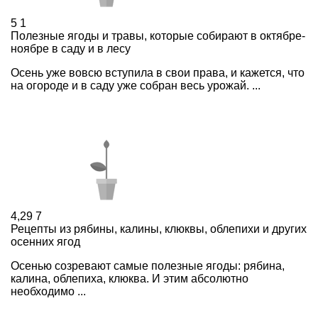
5
1
Полезные ягоды и травы, которые собирают в октябре-
ноябре в саду и в лесу
Осень уже вовсю вступила в свои права, и кажется, что
на огороде и в саду уже собран весь урожай. ...
4,29
7
Рецепты из рябины, калины, клюквы, облепихи и других
осенних ягод
Осенью созревают самые полезные ягоды: рябина,
калина, облепиха, клюква. И этим абсолютно
необходимо ...