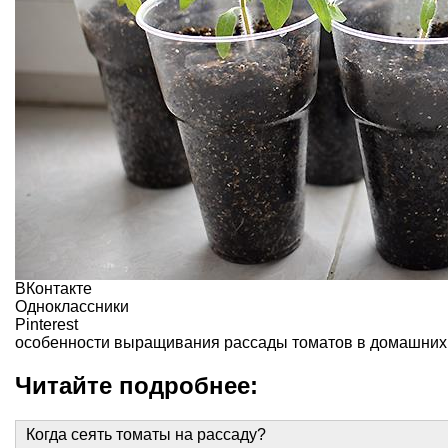
ВКонтакте
Одноклассники
Pinterest
особенности выращивания рассады томатов в домашних 
Читайте подробнее:
Когда сеять томаты на рассаду?