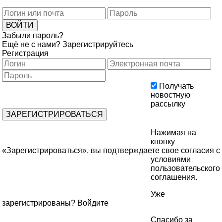
Забыли пароль?
Ещё не с нами?
Зарегистрируйтесь
Регистрация
Получать
новостную
рассылку
Нажимая на
кнопку
«Зарегистрироваться», вы подтверждаете свое согласия с
условиями
пользовательского
соглашения
.
Уже
зарегистрированы?
Войдите
Спасибо за