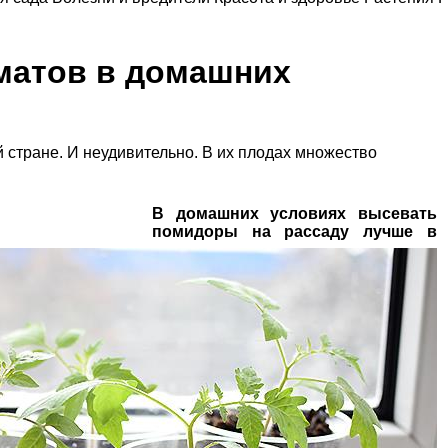
оматов в домашних
 стране. И неудивительно. В их плодах множество
В домашних условиях высевать
помидоры на рассаду лучше в