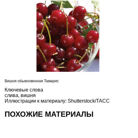
Вишня обыкновенная Тамарис
Ключевые слова
слива
,
вишня
Иллюстрации к материалу: Shutterstock/ТАСС
ПОХОЖИЕ МАТЕРИАЛЫ