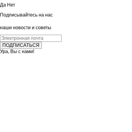
Да
Нет
Подписывайтесь на нас
наши новости и советы
Ура, Вы с нами!