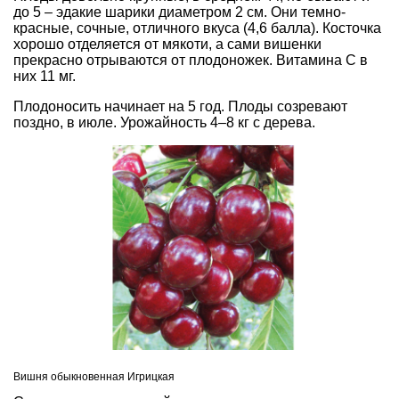
до 5 – эдакие шарики диаметром 2 см. Они темно-
красные, сочные, отличного вкуса (4,6 балла). Косточка
хорошо отделяется от мякоти, а сами вишенки
прекрасно отрываются от плодоножек. Витамина С в
них 11 мг.
Плодоносить начинает на 5 год. Плоды созревают
поздно, в июле. Урожайность 4–8 кг с дерева.
Вишня обыкновенная Игрицкая