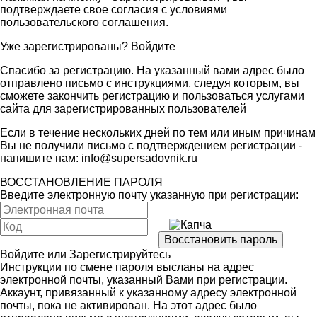
подтверждаете свое согласия с условиями
пользовательского соглашения
.
Уже зарегистрированы?
Войдите
Спасибо за регистрацию. На указанный вами адрес было
отправлено письмо с инструкциями, следуя которым, вы
сможете закончить регистрацию и пользоваться услугами
сайта для зарегистрированных пользователей
Если в течение нескольких дней по тем или иным причинам
Вы не получили письмо с подтверждением регистрации -
напишите нам:
info@supersadovnik.ru
ВОССТАНОВЛЕНИЕ ПАРОЛЯ
Введите электронную почту указанную при регистрации:
Войдите
или
Зарегистрируйтесь
Инструкции по смене пароля высланы на адрес
электронной почты, указанный Вами при регистрации.
Аккаунт, привязанный к указанному адресу электронной
почты, пока не активирован. На этот адрес было