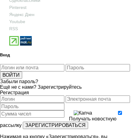
Одноклассники
Pinterest
Яндекс Дзен
Youtube
RSS
Вход
Забыли пароль?
Ещё не с нами?
Зарегистрируйтесь
Регистрация
Получать новостную
рассылку
Нажимая на кнопку «Зарегистрироваться», вы