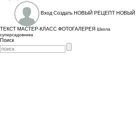
Вход
Создать
НОВЫЙ РЕЦЕПТ
НОВЫЙ
ТЕКСТ
МАСТЕР-КЛАСС
ФОТОГАЛЕРЕЯ
Школа
суперсадовника
Поиск