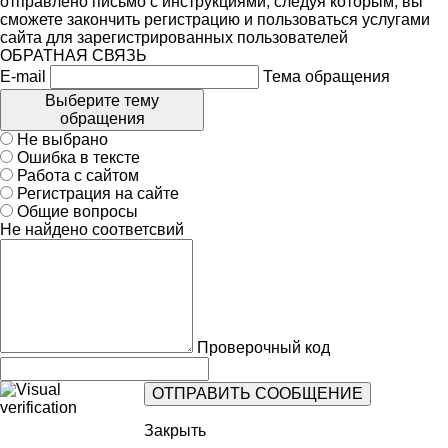
отправлено письмо с инструкциями, следуя которым, вы
сможете закончить регистрацию и пользоваться услугами
сайта для зарегистрированных пользователей
ОБРАТНАЯ СВЯЗЬ
E-mail
Тема обращения
Выберите тему
обращения
Не выбрано
Ошибка в тексте
Работа с сайтом
Регистрация на сайте
Общие вопросы
Не найдено соответсвий
Проверочный код
Закрыть