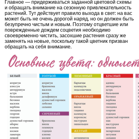
Главное — придерживаться заданной цветовой схемы
и обращать внимание на сезонную привлекательность
растений. Тут действует правило выхода в свет: на вас
может быть не очень дорогой наряд, но он должен быть
безупречно чистым и новым. Поэтому отцветшие или
поврежденные дождем соцветия необходимо
своевременно чистить, засохшие растения сразу же
заменять на новые, поскольку такой цветник призван
обращать на себя внимание.