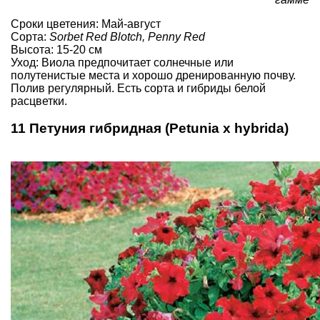
Сроки цветения: Май-август
Сорта:
Sorbet Red Blotch, Penny Red
Высота: 15-20 см
Уход: Виола предпочитает солнечные или
полутенистые места и хорошо дренированную почву.
Полив регулярный. Есть сорта и гибриды белой
расцветки.
11 Петуния гибридная (Petunia x hybrida)