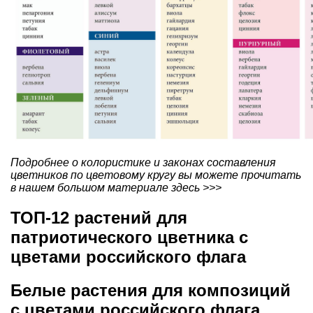
Подробнее о колористике и законах составления
цветников по цветовому кругу вы можете прочитать
в нашем большом материале здесь >>>
ТОП-12 растений для
патриотического цветника с
цветами российского флага
Белые растения для композиций
с цветами российского флага