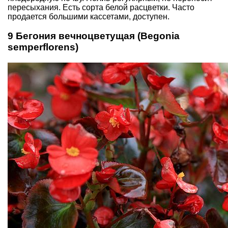
пересыхания. Есть сорта белой расцветки. Часто
продается большими кассетами, доступен.
9 Бегония вечноцветущая (Begonia
semperflorens)