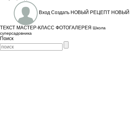
Вход
Создать
НОВЫЙ РЕЦЕПТ
НОВЫЙ
ТЕКСТ
МАСТЕР-КЛАСС
ФОТОГАЛЕРЕЯ
Школа
суперсадовника
Поиск