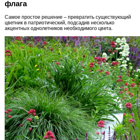
флага
Самое простое решение – превратить существующий
цветник в патриотический, подсадив несколько
акцентных однолетников необходимого цвета.