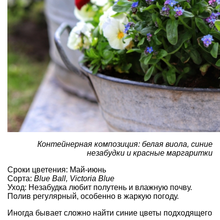
Контейнерная композиция: белая виола, синие
незабудки и красные маргаритки
Сроки цветения: Май-июнь
Сорта:
Blue Ball, Victoria Blue
Уход: Незабудка любит полутень и влажную почву.
Полив регулярный, особенно в жаркую погоду.
Иногда бывает сложно найти синие цветы подходящего