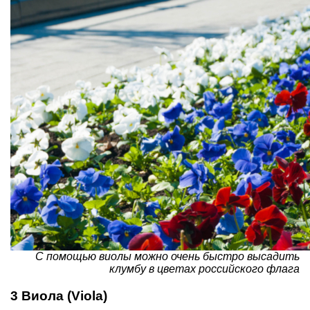
С помощью виолы можно очень быстро высадить
клумбу в цветах российского флага
3 Виола (Viola)