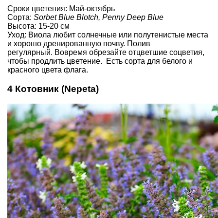
Сроки цветения: Май-октябрь
Сорта:
Sorbet Blue Blotch, Penny Deep Blue
Высота: 15-20 см
Уход: Виола любит солнечные или полутенистые места
и хорошо дренированную почву. Полив
регулярный. Вовремя обрезайте отцветшие соцветия,
чтобы продлить цветение. Есть сорта для белого и
красного цвета флага.
4 Котовник (Nepeta)