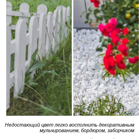
Недостающий цвет легко восполнить декоративным
мульчированием, бордюром, заборчиком