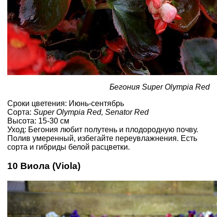
​Бегония Super Olympia Red
Сроки цветения: Июнь-сентябрь
Сорта:
Super Olympia Red, Senator Red
Высота: 15-30 см
Уход: Бегония любит полутень и плодородную почву.
Полив умеренный, избегайте переувлажнения. Есть
сорта и гибриды белой расцветки.
10 Виола (Viola)