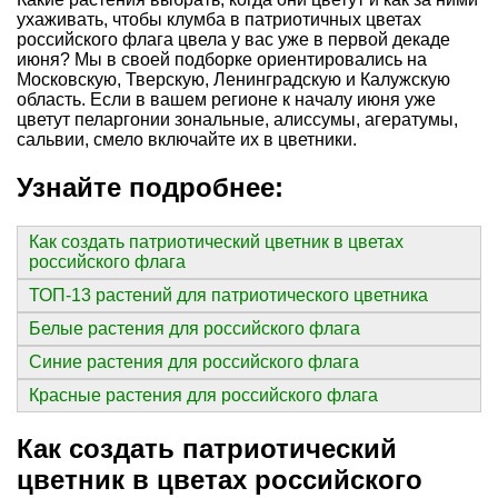
ухаживать, чтобы клумба в патриотичных цветах
российского флага цвела у вас уже в первой декаде
июня? Мы в своей подборке ориентировались на
Московскую, Тверскую, Ленинградскую и Калужскую
область. Если в вашем регионе к началу июня уже
цветут пеларгонии зональные, алиссумы, агератумы,
сальвии, смело включайте их в цветники.
Узнайте подробнее:
Как создать патриотический цветник в цветах
российского флага
ТОП-13 растений для патриотического цветника
Белые растения для российского флага
Синие растения для российского флага
Красные растения для российского флага
Как создать патриотический
цветник в цветах российского