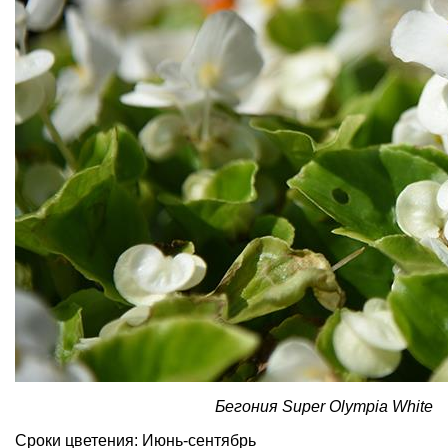
Бегония Super Olympia White
Сроки цветения: Июнь-сентябрь