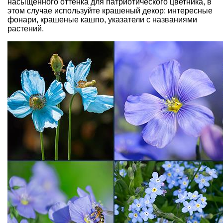
насыщенного оттенка для патриотического цветника, в
этом случае используйте крашеный декор: интересные
фонари, крашеные кашпо, указатели с названиями
растений.