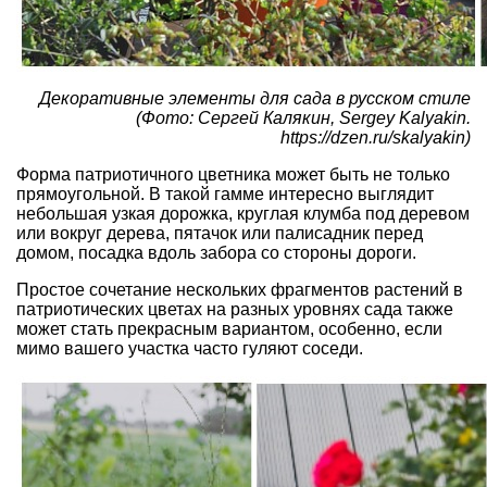
Декоративные элементы для сада в русском стиле
(Фото: Сергей Калякин, Sergey Kalyakin.
https://dzen.ru/skalyakin)
Форма патриотичного цветника может быть не только
прямоугольной. В такой гамме интересно выглядит
небольшая узкая дорожка, круглая клумба под деревом
или вокруг дерева, пятачок или палисадник перед
домом, посадка вдоль забора со стороны дороги.
Простое сочетание нескольких фрагментов растений в
патриотических цветах на разных уровнях сада также
может стать прекрасным вариантом, особенно, если
мимо вашего участка часто гуляют соседи.