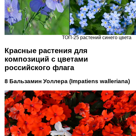
ТОП-25 растений синего цвета
Красные растения для
композиций с цветами
российского флага
8 Бальзамин Уоллера (Impatiens walleriana)