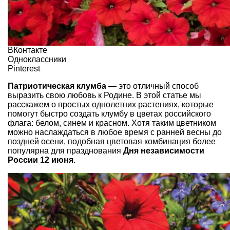
ВКонтакте
Одноклассники
Pinterest
Патриотическая клумба
— это отличный способ
выразить свою любовь к Родине. В этой статье мы
расскажем о простых однолетних растениях, которые
помогут быстро создать клумбу в цветах российского
флага: белом, синем и красном. Хотя таким цветником
можно наслаждаться в любое время с ранней весны до
поздней осени, подобная цветовая комбинация более
популярна для празднования
Дня независимости
России 12 июня
.