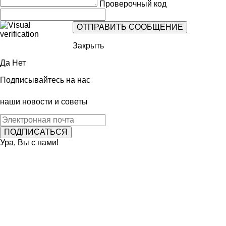
Проверочный код
Закрыть
Да
Нет
Подписывайтесь на нас
наши новости и советы
Ура, Вы с нами!