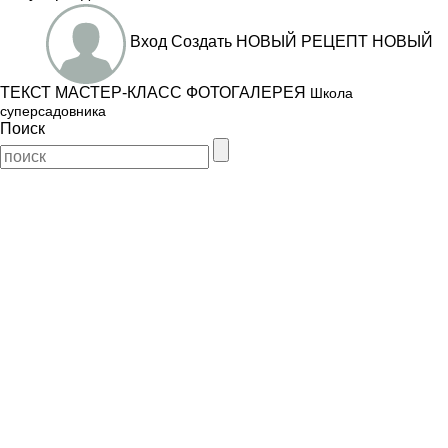
Вход
Создать
НОВЫЙ РЕЦЕПТ
НОВЫЙ
ТЕКСТ
МАСТЕР-КЛАСС
ФОТОГАЛЕРЕЯ
Школа
суперсадовника
Поиск