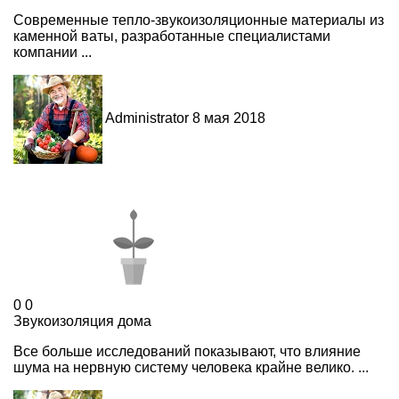
Современные тепло-звукоизоляционные материалы из
каменной ваты, разработанные специалистами
компании ...
Administrator
8 мая 2018
0
0
Звукоизоляция дома
Все больше исследований показывают, что влияние
шума на нервную систему человека крайне велико. ...