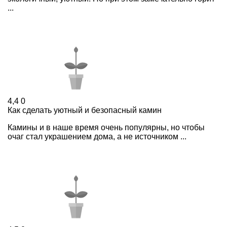
...
4,4
0
Как сделать уютный и безопасный камин
Камины и в наше время очень популярны, но чтобы
очаг стал украшением дома, а не источником ...