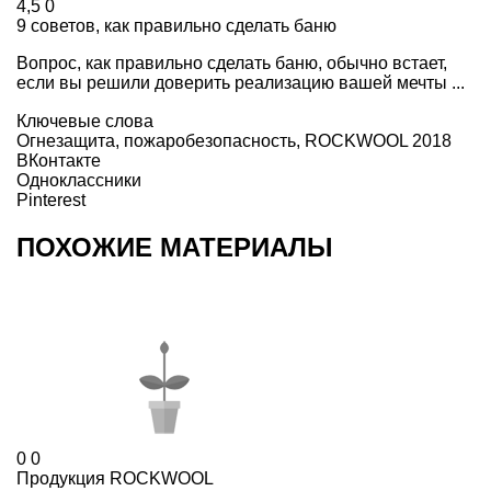
4,5
0
9 советов, как правильно сделать баню
Вопрос, как правильно сделать баню, обычно встает,
если вы решили доверить реализацию вашей мечты ...
Ключевые слова
Огнезащита
,
пожаробезопасность
,
ROCKWOOL 2018
ВКонтакте
Одноклассники
Pinterest
ПОХОЖИЕ МАТЕРИАЛЫ
0
0
Продукция ROCKWOOL