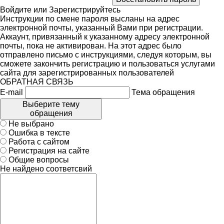
Войдите
или
Зарегистрируйтесь
Инструкции по смене пароля высланы на адрес
электронной почты, указанный Вами при регистрации.
Аккаунт, привязанный к указанному адресу электронной
почты, пока не активирован. На этот адрес было
отправлено письмо с инструкциями, следуя которым, вы
сможете закончить регистрацию и пользоваться услугами
сайта для зарегистрированных пользователей
ОБРАТНАЯ СВЯЗЬ
E-mail
Тема обращения
Выберите тему
обращения
Не выбрано
Ошибка в тексте
Работа с сайтом
Регистрация на сайте
Общие вопросы
Не найдено соответсвий