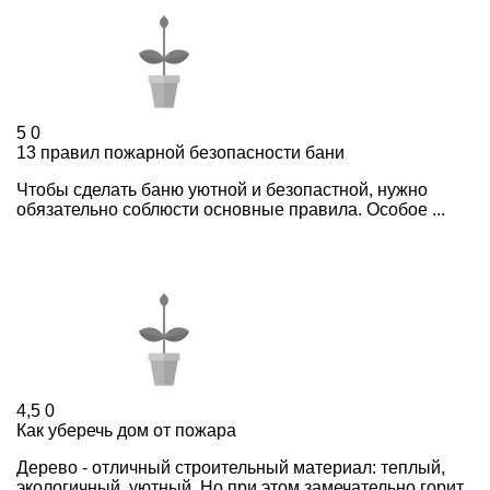
5
0
13 правил пожарной безопасности бани
Чтобы сделать баню уютной и безопастной, нужно
обязательно соблюсти основные правила. Особое ...
4,5
0
Как уберечь дом от пожара
Дерево - отличный строительный материал: теплый,
экологичный, уютный. Но при этом замечательно горит