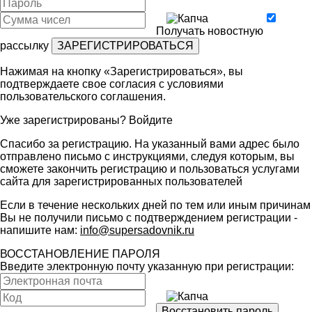
Получать новостную
рассылку
Нажимая на кнопку «Зарегистрироваться», вы
подтверждаете свое согласия с условиями
пользовательского соглашения
.
Уже зарегистрированы?
Войдите
Спасибо за регистрацию. На указанный вами адрес было
отправлено письмо с инструкциями, следуя которым, вы
сможете закончить регистрацию и пользоваться услугами
сайта для зарегистрированных пользователей
Если в течение нескольких дней по тем или иным причинам
Вы не получили письмо с подтверждением регистрации -
напишите нам:
info@supersadovnik.ru
ВОССТАНОВЛЕНИЕ ПАРОЛЯ
Введите электронную почту указанную при регистрации: