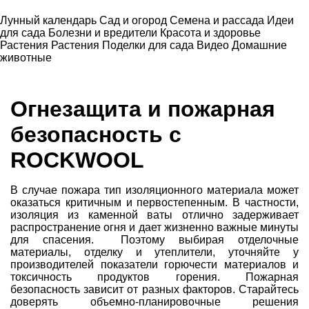
Лунный календарь
Сад и огород
Семена и рассада
Идеи
для сада
Болезни и вредители
Красота и здоровье
Растения
Растения
Поделки для сада
Видео
Домашние
животные
Огнезащита и пожарная
безопасность с
ROCKWOOL
В случае пожара тип изоляционного материала может
оказаться критичным и первостепенным. В частности,
изоляция из каменной ваты отлично задерживает
распространение огня и дает жизненно важные минуты
для спасения. Поэтому выбирая отделочные
материалы, отделку и утеплители, уточняйте у
производителей показатели горючести материалов и
токсичность продуктов горения. Пожарная
безопасность зависит от разных факторов. Старайтесь
доверять объемно-планировочные решения