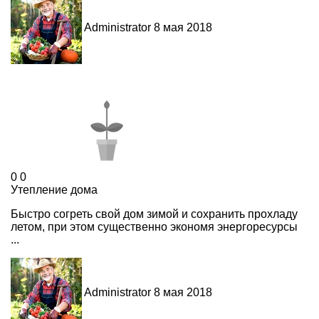
Administrator
8 мая 2018
0
0
Утепление дома
Быстро согреть свой дом зимой и сохранить прохладу
летом, при этом существенно экономя энергоресурсы
...
Administrator
8 мая 2018