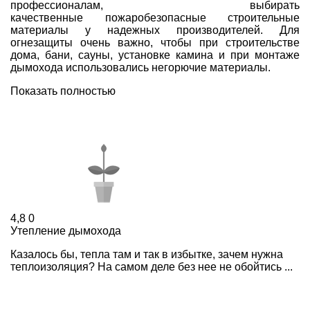
профессионалам, выбирать
качественные пожаробезопасные строительные
материалы у надежных производителей. Для
огнезащиты очень важно, чтобы при строительстве
дома, бани, сауны, установке камина и при монтаже
дымохода использовались негорючие материалы.
Показать полностью
4,8
0
Утепление дымохода
Казалось бы, тепла там и так в избытке, зачем нужна
теплоизоляция? На самом деле без нее не обойтись ...