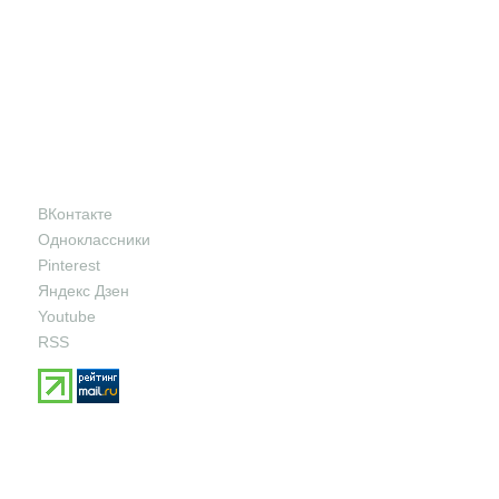
ВКонтакте
Одноклассники
Pinterest
Яндекс Дзен
Youtube
RSS