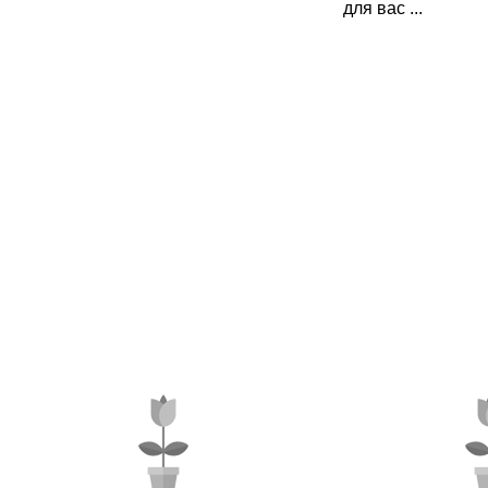
для вас ...