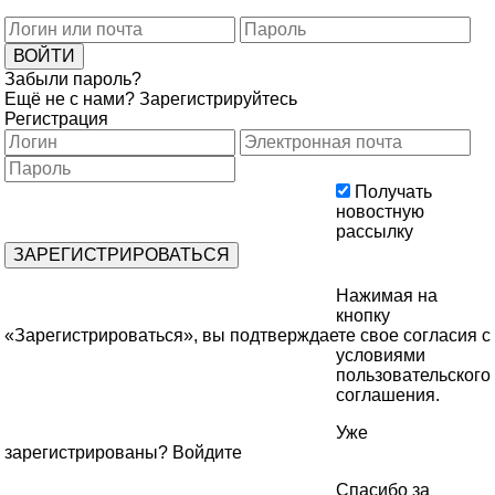
Забыли пароль?
Ещё не с нами?
Зарегистрируйтесь
Регистрация
Получать
новостную
рассылку
Нажимая на
кнопку
«Зарегистрироваться», вы подтверждаете свое согласия с
условиями
пользовательского
соглашения
.
Уже
зарегистрированы?
Войдите
Спасибо за