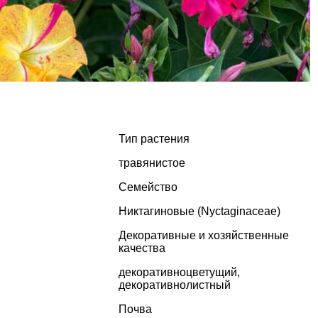
Тип растения
травянистое
Семейство
Никтагиновые (Nyctaginaceae)
Декоративные и хозяйственные
качества
декоративноцветущий
,
декоративнолистный
Почва