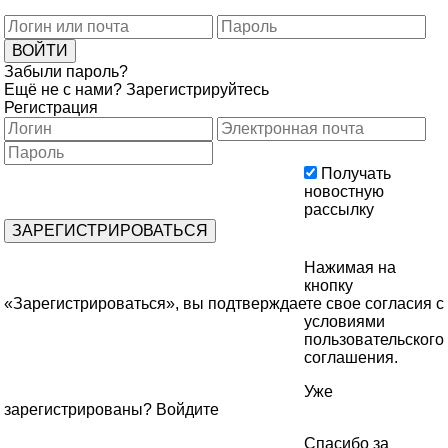
Забыли пароль?
Ещё не с нами?
Зарегистрируйтесь
Регистрация
Получать
новостную
рассылку
Нажимая на
кнопку
«Зарегистрироваться», вы подтверждаете свое согласия с
условиями
пользовательского
соглашения
.
Уже
зарегистрированы?
Войдите
Спасибо за