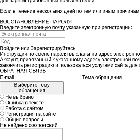
для зарегистрированных пользователей
Если в течение нескольких дней по тем или иным причина
ВОССТАНОВЛЕНИЕ ПАРОЛЯ
Введите электронную почту указанную при регистрации:
Войдите
или
Зарегистрируйтесь
Инструкции по смене пароля высланы на адрес электронно
Аккаунт, привязанный к указанному адресу электронной поч
закончить регистрацию и пользоваться услугами сайта для
ОБРАТНАЯ СВЯЗЬ
E-mail
Тема обращения
Выберите тему
обращения
Не выбрано
Ошибка в тексте
Работа с сайтом
Регистрация на сайте
Общие вопросы
Не найдено соответсвий