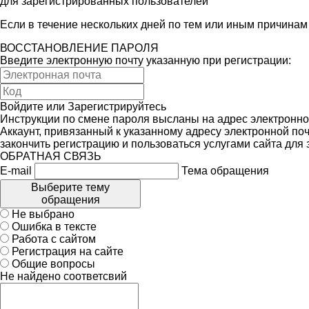
для зарегистрированных пользователей
Если в течение нескольких дней по тем или иным причина
ВОССТАНОВЛЕНИЕ ПАРОЛЯ
Введите электронную почту указанную при регистрации:
Войдите
или
Зарегистрируйтесь
Инструкции по смене пароля высланы на адрес электронно
Аккаунт, привязанный к указанному адресу электронной поч
закончить регистрацию и пользоваться услугами сайта для
ОБРАТНАЯ СВЯЗЬ
E-mail
Тема обращения
Выберите тему
обращения
Не выбрано
Ошибка в тексте
Работа с сайтом
Регистрация на сайте
Общие вопросы
Не найдено соответсвий