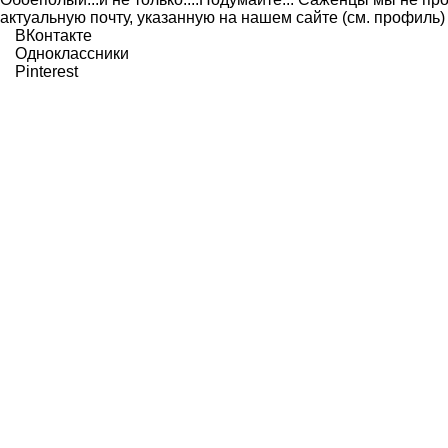
актуальную почту, указанную на нашем сайте (см. профиль)
ВКонтакте
Одноклассники
Pinterest