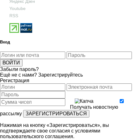
Яндекс Дзен
Youtube
RSS
Вход
Забыли пароль?
Ещё не с нами?
Зарегистрируйтесь
Регистрация
Получать новостную
рассылку
Нажимая на кнопку «Зарегистрироваться», вы
подтверждаете свое согласия с условиями
пользовательского соглашения
.