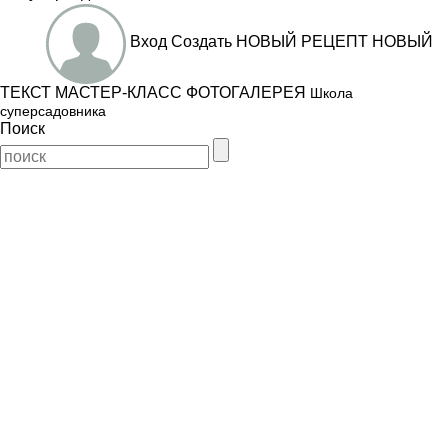
Вход
Создать
НОВЫЙ РЕЦЕПТ
НОВЫЙ
ТЕКСТ
МАСТЕР-КЛАСС
ФОТОГАЛЕРЕЯ
Школа
суперсадовника
Поиск