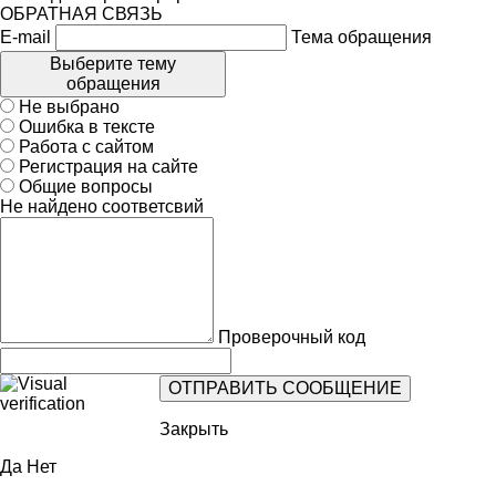
ОБРАТНАЯ СВЯЗЬ
E-mail
Тема обращения
Выберите тему
обращения
Не выбрано
Ошибка в тексте
Работа с сайтом
Регистрация на сайте
Общие вопросы
Не найдено соответсвий
Проверочный код
Закрыть
Да
Нет