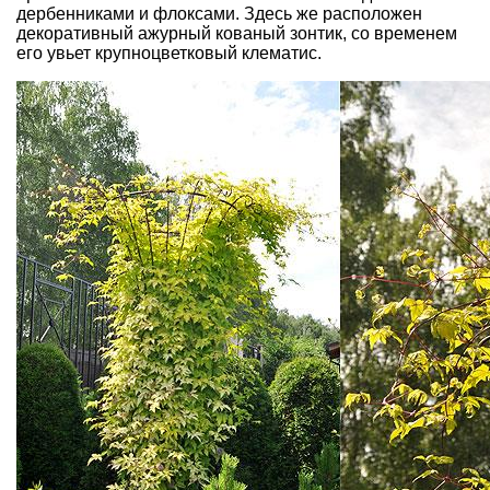
дербенниками и флоксами. Здесь же расположен
декоративный ажурный кованый зонтик, со временем
его увьет крупноцветковый клематис.