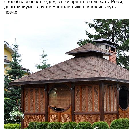
своеобразное «гнездо», в нем приятно отдыхать. Розы,
дельфиниумы, другие многолетники появились чуть
позже.