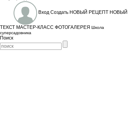
Вход
Создать
НОВЫЙ РЕЦЕПТ
НОВЫЙ
ТЕКСТ
МАСТЕР-КЛАСС
ФОТОГАЛЕРЕЯ
Школа
суперсадовника
Поиск