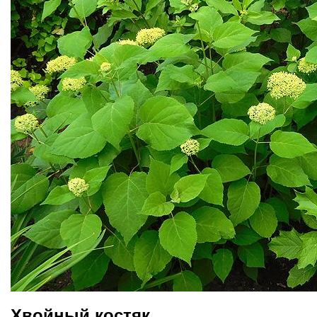
Хвойный костяк