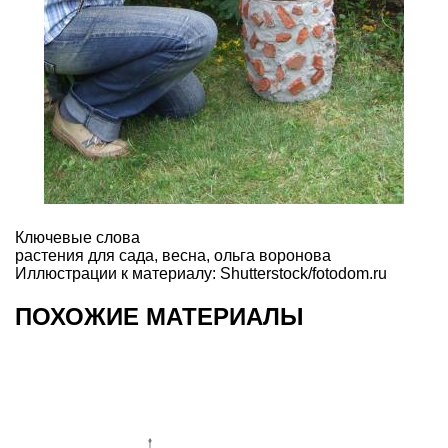
Ключевые слова
растения для сада
,
весна
,
ольга воронова
Иллюстрации к материалу: Shutterstock/fotodom.ru
ПОХОЖИЕ МАТЕРИАЛЫ