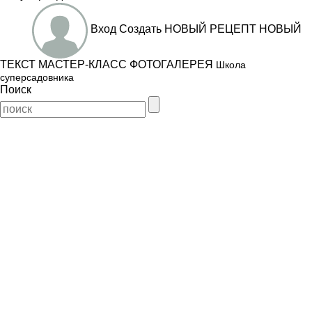
Вход
Создать
НОВЫЙ РЕЦЕПТ
НОВЫЙ
ТЕКСТ
МАСТЕР-КЛАСС
ФОТОГАЛЕРЕЯ
Школа
суперсадовника
Поиск