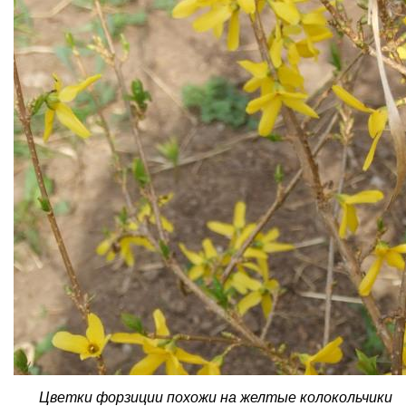
Цветки форзиции похожи на желтые колокольчики