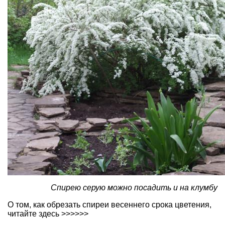
Спирею серую можно посадить и на клумбу
О том, как
обрезать спиреи весеннего срока цветения,
читайте здесь >>>>>>