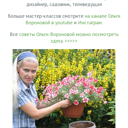
дизайнер, садовник, телеведущая
Больше мастер-классов смотрите
на канале Ольги
Вороновой в youtube
и
Инстаграм
.
Все
советы Ольги Вороновой можно посмотреть
здесь >>>>>