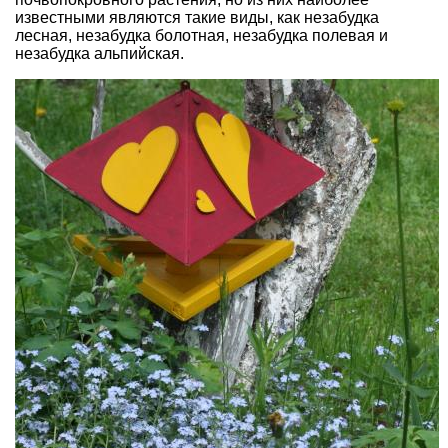
известными являются такие виды, как незабудка
лесная, незабудка болотная, незабудка полевая и
незабудка альпийская.