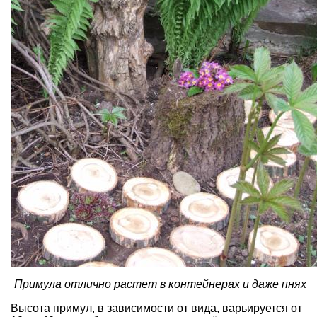
Примула отлично растет в контейнерах и даже пнях
Высота примул, в зависимости от вида, варьируется от