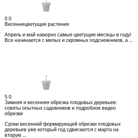
0
0
Весеннецветущие растения
Апрель и май наверно самые цветущие месяцы в году!
Все начинается с милых и скромных подснежников, а ...
5
0
Зимняя и весенняя обрезка плодовых деревьев:
советы опытных садовников и подробное видео
обрезки
Сроки весенней формирующей обрезки плодовых
деревьев уже который год сдвигаются с марта на
вторую ...