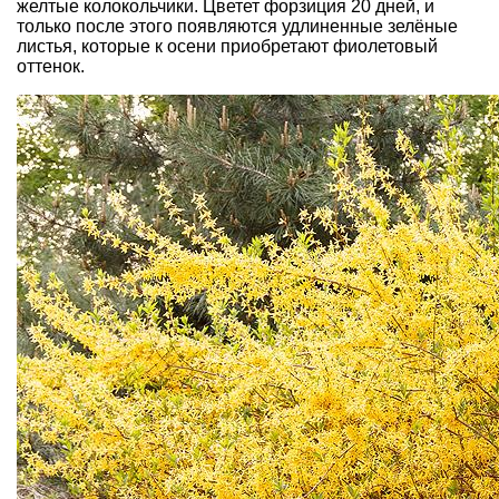
желтые колокольчики. Цветет форзиция 20 дней, и
только после этого появляются удлиненные зелёные
листья, которые к осени приобретают фиолетовый
оттенок.