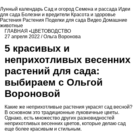
Лунный календарь
Сад и огород
Семена и рассада
Идеи
для сада
Болезни и вредители
Красота и здоровье
Растения
Растения
Поделки для сада
Видео
Домашние
животные
ГЛАВНАЯ
•
ЦВЕТОВОДСТВО
27 апреля 2022
/
Ольга Воронова
5 красивых и
неприхотливых весенних
растений для сада:
выбираем с Ольгой
Вороновой
Какие же неприхотливые растения украсят сад весной?
В основном это традиционные луковичные цветы.
Однако, есть множество других разновидностей
неприхотливых весенних цветов, которые делаю сад
еще более красивым и стильным.