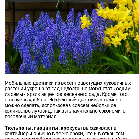
Мобильные цветники из весеннецветущих луковичных
растений украшают сад недолго, но могут стать одним
из самых ярких акцентов весеннего сада. Кроме того,
они очень удобны. Эффектный цветник-контейнер
можно сделать, использовав совсем небольшое
количество луковиц: так вы значительно сэкономите
посадочный материал.
Тюльпаны, гиацинты, крокусы
высаживают в
контейнеры обычно в те же сроки, что и в открытом