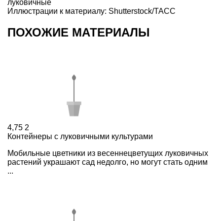
луковичные
Иллюстрации к материалу: Shutterstock/ТАСС
ПОХОЖИЕ МАТЕРИАЛЫ
4,75
2
Контейнеры с луковичными культурами
Мобильные цветники из весеннецветущих луковичных
растений украшают сад недолго, но могут стать одним
...