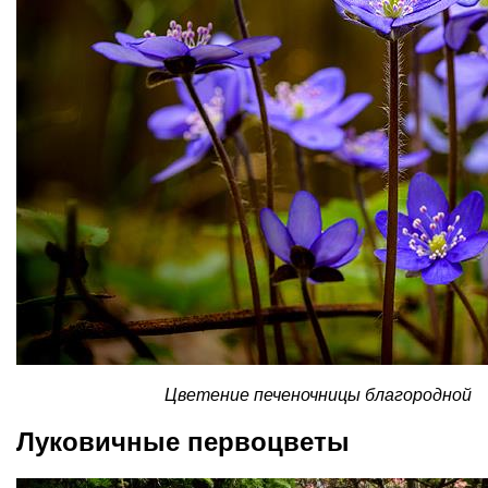
Цветение печеночницы благородной
Луковичные первоцветы