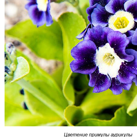
Цветение примулы аурикулы