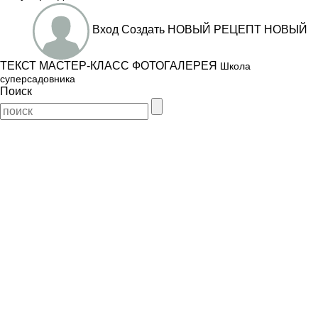
Вход
Создать
НОВЫЙ РЕЦЕПТ
НОВЫЙ
ТЕКСТ
МАСТЕР-КЛАСС
ФОТОГАЛЕРЕЯ
Школа
суперсадовника
Поиск