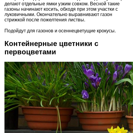
делают отдельные ямки узким совком. Весной такие
газоны начинают косить, обходя при этом участки с
луковичными. Окончательно выравнивают газон
стрижкой после пожелтения листвы.
Подойдут для газонов и осеннецветущие крокусы.
Контейнерные цветники с
первоцветами