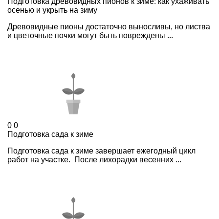
Подготовка древовидных пионов к зиме: как ухаживать
осенью и укрыть на зиму
Древовидные пионы достаточно выносливы, но листва
и цветочные почки могут быть повреждены ...
0
0
Подготовка сада к зиме
Подготовка сада к зиме завершает ежегодный цикл
работ на участке. После лихорадки весенних ...