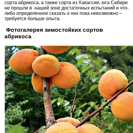
сорта абрикоса, а также сорта из Хакассии, юга Сибири
не прошли в нашей зоне достаточных испытаний и что-
либо определенное сказать о них пока невозможно –
требуется больше опыта.
Фотогалерея зимостойких сортов
абрикоса