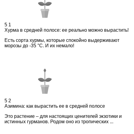
5
1
Хурма в средней полосе: ее реально можно вырастить!
Есть сорта хурмы, которые спокойно выдерживают
морозы до -35 °С. И их немало!
5
2
Азимина: как вырастить ее в средней полосе
Это растение – для настоящих ценителей экзотики и
истинных гурманов. Родом оно из тропических ...