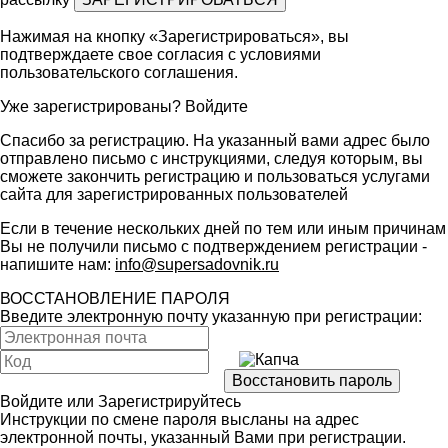
Нажимая на кнопку «Зарегистрироваться», вы
подтверждаете свое согласия с условиями
пользовательского соглашения
.
Уже зарегистрированы?
Войдите
Спасибо за регистрацию. На указанный вами адрес было
отправлено письмо с инструкциями, следуя которым, вы
сможете закончить регистрацию и пользоваться услугами
сайта для зарегистрированных пользователей
Если в течение нескольких дней по тем или иным причинам
Вы не получили письмо с подтверждением регистрации -
напишите нам:
info@supersadovnik.ru
ВОССТАНОВЛЕНИЕ ПАРОЛЯ
Введите электронную почту указанную при регистрации:
Войдите
или
Зарегистрируйтесь
Инструкции по смене пароля высланы на адрес
электронной почты, указанный Вами при регистрации.