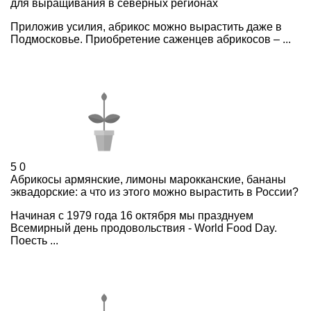
для выращивания в северных регионах
Приложив усилия, абрикос можно вырастить даже в
Подмосковье. Приобретение саженцев абрикосов – ...
5
0
Абрикосы армянские, лимоны марокканские, бананы
эквадорские: а что из этого можно вырастить в России?
Начиная с 1979 года 16 октября мы празднуем
Всемирный день продовольствия - World Food Day.
Поесть ...