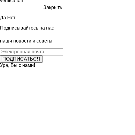
Закрыть
Да
Нет
Подписывайтесь на нас
наши новости и советы
Ура, Вы с нами!