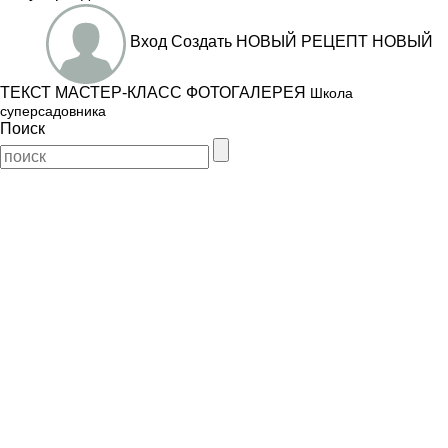
Вход
Создать
НОВЫЙ РЕЦЕПТ
НОВЫЙ
ТЕКСТ
МАСТЕР-КЛАСС
ФОТОГАЛЕРЕЯ
Школа
суперсадовника
Поиск