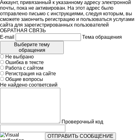
Аккаунт, привязанный к указанному адресу электронной
почты, пока не активирован. На этот адрес было
отправлено письмо с инструкциями, следуя которым, вы
сможете закончить регистрацию и пользоваться услугами
сайта для зарегистрированных пользователей
ОБРАТНАЯ СВЯЗЬ
E-mail
Тема обращения
Выберите тему
обращения
Не выбрано
Ошибка в тексте
Работа с сайтом
Регистрация на сайте
Общие вопросы
Не найдено соответсвий
Проверочный код