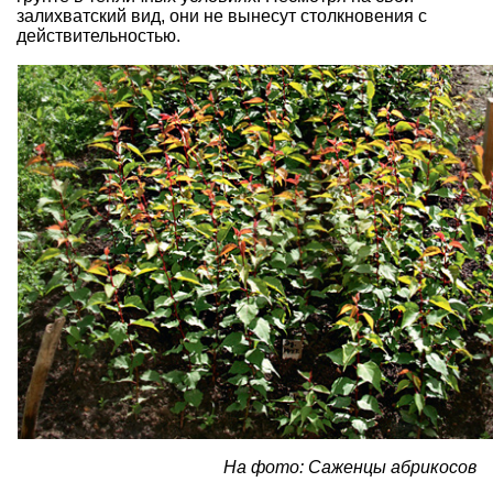
залихватский вид, они не вынесут столкновения с
действительностью.
На фото: Саженцы абрикосов