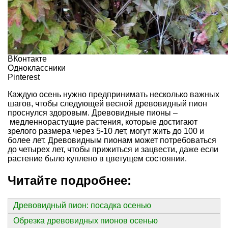
ВКонтакте
Одноклассники
Pinterest
Каждую осень нужно предпринимать несколько важных
шагов, чтобы следующей весной древовидный пион
проснулся здоровым. Древовидные пионы –
медленнорастущие растения, которые достигают
зрелого размера через 5-10 лет, могут жить до 100 и
более лет. Древовидным пионам может потребоваться
до четырех лет, чтобы прижиться и зацвести, даже если
растение было куплено в цветущем состоянии.
Читайте подробнее:
Древовидный пион: посадка осенью
Обрезка древовидных пионов осенью