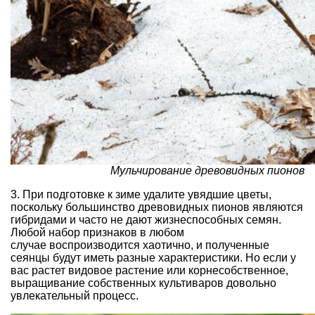
Мульчирование древовидных пионов
3. При подготовке к зиме удалите увядшие цветы,
поскольку большинство древовидных пионов являются
гибридами и часто не дают жизнеспособных семян.
Любой набор признаков в любом
случае воспроизводится хаотично, и полученные
сеянцы будут иметь разные характеристики. Но если у
вас растет видовое растение или корнесобственное,
выращивание собственных культиваров довольно
увлекательный процесс.