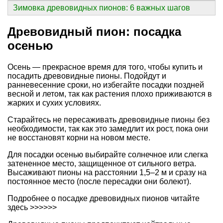
Зимовка древовидных пионов: 6 важных шагов
Древовидный пион: посадка
осенью
Осень — прекрасное время для того, чтобы купить и
посадить древовидные пионы. Подойдут и
ранневесенние сроки, но избегайте посадки поздней
весной и летом, так как растения плохо приживаются в
жарких и сухих условиях.
Старайтесь не пересаживать древовидные пионы без
необходимости, так как это замедлит их рост, пока они
не восстановят корни на новом месте.
Для посадки осенью выбирайте солнечное или слегка
затененное место, защищенное от сильного ветра.
Высаживают пионы на расстоянии 1,5–2 м и сразу на
постоянное место (после пересадки они болеют).
Подробнее
о посадке древовидных пионов читайте
здесь >>>>>>