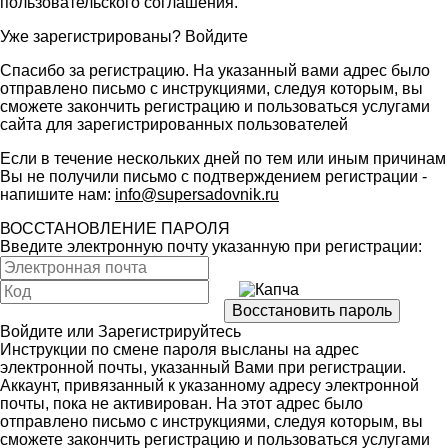
пользовательского соглашения
.
Уже зарегистрированы?
Войдите
Спасибо за регистрацию. На указанный вами адрес было
отправлено письмо с инструкциями, следуя которым, вы
сможете закончить регистрацию и пользоваться услугами
сайта для зарегистрированных пользователей
Если в течение нескольких дней по тем или иным причинам
Вы не получили письмо с подтверждением регистрации -
напишите нам:
info@supersadovnik.ru
ВОССТАНОВЛЕНИЕ ПАРОЛЯ
Введите электронную почту указанную при регистрации:
Войдите
или
Зарегистрируйтесь
Инструкции по смене пароля высланы на адрес
электронной почты, указанный Вами при регистрации.
Аккаунт, привязанный к указанному адресу электронной
почты, пока не активирован. На этот адрес было
отправлено письмо с инструкциями, следуя которым, вы
сможете закончить регистрацию и пользоваться услугами