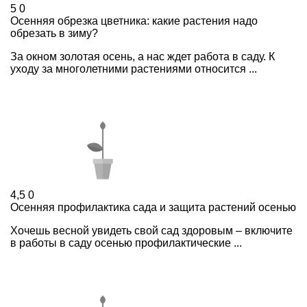
5
0
Осенняя обрезка цветника: какие растения надо
обрезать в зиму?
За окном золотая осень, а нас ждет работа в саду. К
уходу за многолетними растениями относится ...
4,5
0
Осенняя профилактика сада и защита растений осенью
Хочешь весной увидеть свой сад здоровым – включите
в работы в саду осенью профилактические ...