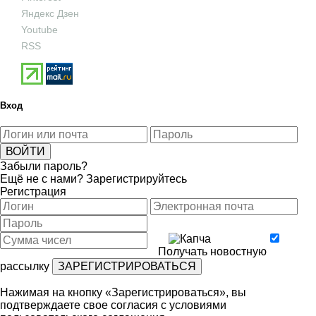
Яндекс Дзен
Youtube
RSS
Вход
Забыли пароль?
Ещё не с нами?
Зарегистрируйтесь
Регистрация
Получать новостную
рассылку
Нажимая на кнопку «Зарегистрироваться», вы
подтверждаете свое согласия с условиями