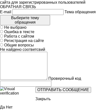
сайта для зарегистрированных пользователей
ОБРАТНАЯ СВЯЗЬ
E-mail
Тема обращения
Выберите тему
обращения
Не выбрано
Ошибка в тексте
Работа с сайтом
Регистрация на сайте
Общие вопросы
Не найдено соответсвий
Проверочный код
Закрыть
Да
Нет