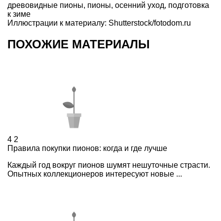
древовидные пионы
,
пионы
,
осенний уход
,
подготовка
к зиме
Иллюстрации к материалу: Shutterstock/fotodom.ru
ПОХОЖИЕ МАТЕРИАЛЫ
4
2
Правила покупки пионов: когда и где лучше
Каждый год вокруг пионов шумят нешуточные страсти.
Опытных коллекционеров интересуют новые ...