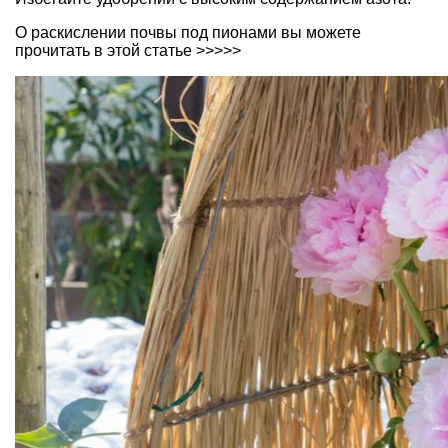
О раскислении почвы под пионами вы можете
прочитать в этой статье >>>>>