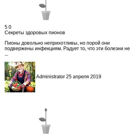
5
0
Секреты здоровых пионов
Пионы довольно неприхотливы, но порой они
подвержены инфекциям. Радует то, что эти болезни не
...
Administrator
25 апреля 2019