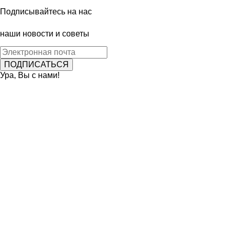
Подписывайтесь на нас
наши новости и советы
Ура, Вы с нами!