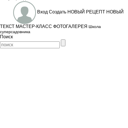
Вход
Создать
НОВЫЙ РЕЦЕПТ
НОВЫЙ
ТЕКСТ
МАСТЕР-КЛАСС
ФОТОГАЛЕРЕЯ
Школа
суперсадовника
Поиск