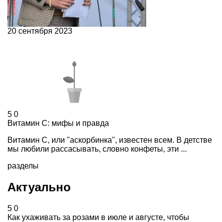
20 сентября 2023
5
0
Витамин С: мифы и правда
Витамин С, или "аскорбинка", известен всем. В детстве
мы любили рассасывать, словно конфеты, эти ...
разделы
Актуально
5
0
Как ухаживать за розами в июле и августе, чтобы