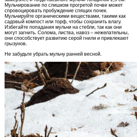
Мульчирование по слишком прогретой почве может
спровоцировать пробуждение спящих почек.
Мульчируйте органическими веществами, такими как
садовый компост или торф, чтобы сохранить влагу.
Избегайте попадания мульчи на стебли, так как они
могут загнить. Солома, листва, навоз – нежелательны,
они способствует развитию серой гнили и привлекают
грызунов.
Не забудьте убрать мульчу ранней весной.