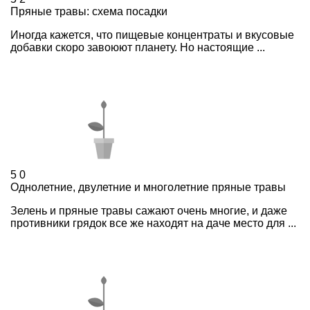
Пряные травы: схема посадки
Иногда кажется, что пищевые концентраты и вкусовые
добавки скоро завоюют планету. Но настоящие ...
5
0
Однолетние, двулетние и многолетние пряные травы
Зелень и пряные травы сажают очень многие, и даже
противники грядок все же находят на даче место для ...