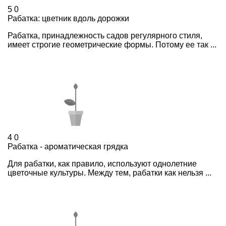
5
0
Рабатка: цветник вдоль дорожки
Рабатка, принадлежность садов регулярного стиля,
имеет строгие геометрические формы. Потому ее так ...
4
0
Рабатка - ароматическая грядка
Для рабатки, как правило, используют однолетние
цветочные культуры. Между тем, рабатки как нельзя ...