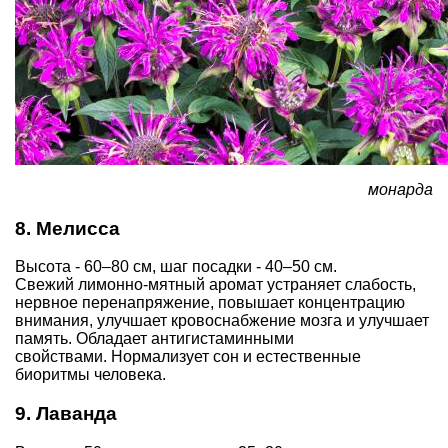
монарда
8. Мелисса
Высота - 60–80 см, шаг посадки - 40–50 см.
Свежий лимонно-мятный аромат устраняет слабость,
нервное перенапряжение, повышает концентрацию
внимания, улучшает кровоснабжение мозга и улучшает
память. Обладает антигистаминными
свойствами. Нормализует сон и естественные
биоритмы человека.
9. Лаванда