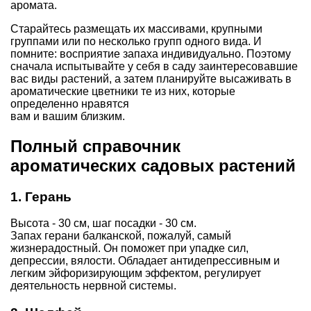
аромата.
Старайтесь размещать их массивами, крупными
группами или по несколько групп одного вида. И
помните: восприятие запаха индивидуально. Поэтому
сначала испытывайте у себя в саду заинтересовавшие
вас виды растений, а затем планируйте высаживать в
ароматические цветники те из них, которые
определенно нравятся
вам и вашим близким.
Полный справочник
ароматических садовых растений
1. Герань
Высота - 30 см, шаг посадки - 30 см.
Запах герани балканской, пожалуй, самый
жизнерадостный. Он поможет при упадке сил,
депрессии, вялости. Обладает антидепрессивным и
легким эйфоризирующим эффектом, регулирует
деятельность нервной системы.