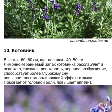
лаванда английская
10. Котовник
Высота - 60–80 см, шаг посадки - 40–50 см.
Лимонно-гераниевый запах котовника расслабляет и
освежает, снижает тревожность, нервное возбуждение,
способствует более глубокому сну,
повышает восстанавливающий эффект отдыха.
Помогает от головной боли, повышает аппетит.