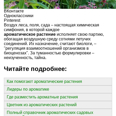
ВКонтакте
Одноклассники
Pinterest
Воздух леса, поля, сада – настоящая химическая
симфония, в которой каждое
ароматическое растение
исполняет свою партию,
обогащая воздушную среду сотнями летучих
соединений. Их назначение, считают биологи, –
"регуляция взаимоотношений организмов в
биоценозах". За туманностью формулировки –
неизученность, тайна.
Читайте подробнее:
Как помогают ароматические растения
Лидеры по ароматике
Где разместить ароматные растения
Цветник из ароматических растений
Полный справочник ароматических садовых