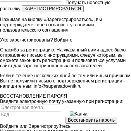
Получать новостную
рассылку
Нажимая на кнопку «Зарегистрироваться», вы
подтверждаете свое согласия с условиями
пользовательского соглашения
.
Уже зарегистрированы?
Войдите
Спасибо за регистрацию. На указанный вами адрес было
отправлено письмо с инструкциями, следуя которым, вы
сможете закончить регистрацию и пользоваться услугами
сайта для зарегистрированных пользователей
Если в течение нескольких дней по тем или иным причинам
Вы не получили письмо с подтверждением регистрации -
напишите нам:
info@supersadovnik.ru
ВОССТАНОВЛЕНИЕ ПАРОЛЯ
Введите электронную почту указанную при регистрации:
Войдите
или
Зарегистрируйтесь