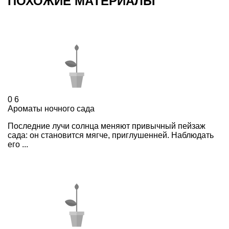
ПОХОЖИЕ МАТЕРИАЛЫ
0
6
Ароматы ночного сада
Последние лучи солнца меняют привычный пейзаж
сада: он становится мягче, приглушенней. Наблюдать
его ...