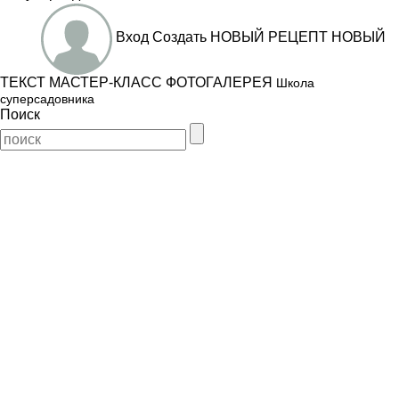
Вход
Создать
НОВЫЙ РЕЦЕПТ
НОВЫЙ
ТЕКСТ
МАСТЕР-КЛАСС
ФОТОГАЛЕРЕЯ
Школа
суперсадовника
Поиск