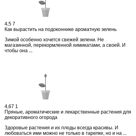
4,5
7
Как вырастить на подоконнике ароматную зелень
Зимой особенно хочется свежей зелени. Не
магазинной, перекормленной химикатами, а своей. И
чтобы она ...
4,67
1
Пряные, ароматические и лекарственные растения для
декоративного огорода
Здоровые растения и их плоды всегда красивы. И
любоваться ими можно не только в тарелке, но и на ...