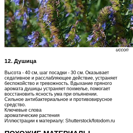
иссоп
12. Душица
Высота - 40 см, шаг посадки - 30 см. Оказывает
седативное и расслабляющее действие, устраняет
беспокойство и тревожность. Вдыхание пряного
аромата душицы устраняет похмелье, помогает
восстановить ясность ума при опьянении.
Сильное антибактериальное и противовирусное
средство.
Ключевые слова
ароматические растения
Иллюстрации к материалу: Shutterstock/fotodom.ru