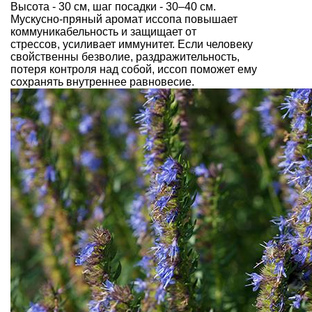
Высота - 30 см, шаг посадки - 30–40 см.
Мускусно-пряный аромат иссопа повышает
коммуникабельность и защищает от
стрессов, усиливает иммунитет. Если человеку
свойственны безволие, раздражительность,
потеря контроля над собой, иссоп поможет ему
сохранять внутреннее равновесие.