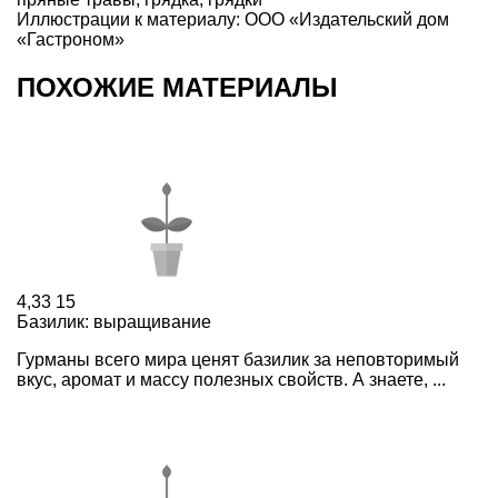
Иллюстрации к материалу: ООО «Издательский дом
«Гастроном»
ПОХОЖИЕ МАТЕРИАЛЫ
4,33
15
Базилик: выращивание
Гурманы всего мира ценят базилик за неповторимый
вкус, аромат и массу полезных свойств. А знаете, ...