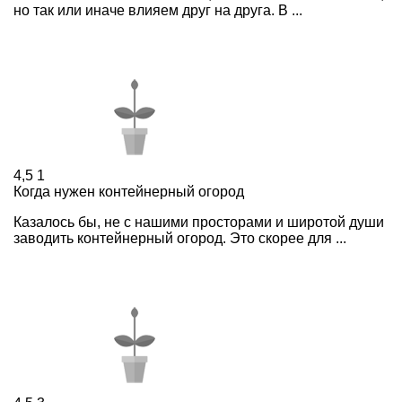
но так или иначе влияем друг на друга. В ...
4,5
1
Когда нужен контейнерный огород
Казалось бы, не с нашими просторами и широтой души
заводить контейнерный огород. Это скорее для ...