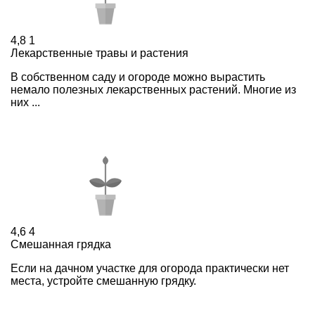
4,8
1
Лекарственные травы и растения
В собственном саду и огороде можно вырастить
немало полезных лекарственных растений. Многие из
них ...
4,6
4
Смешанная грядка
Если на дачном участке для огорода практически нет
места, устройте смешанную грядку.