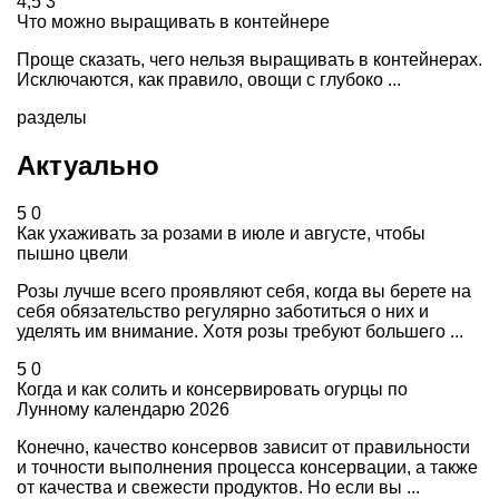
4,5
3
Что можно выращивать в контейнере
Проще сказать, чего нельзя выращивать в контейнерах.
Исключаются, как правило, овощи с глубоко ...
разделы
Актуально
5
0
Как ухаживать за розами в июле и августе, чтобы
пышно цвели
Розы лучше всего проявляют себя, когда вы берете на
себя обязательство регулярно заботиться о них и
уделять им внимание. Хотя розы требуют большего ...
5
0
Когда и как солить и консервировать огурцы по
Лунному календарю 2026
Конечно, качество консервов зависит от правильности
и точности выполнения процесса консервации, а также
от качества и свежести продуктов. Но если вы ...