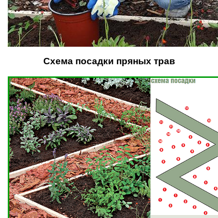
Схема посадки пряных трав