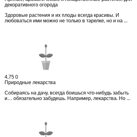
декоративного огорода
Здоровые растения и их плоды всегда красивы. И
любоваться ими можно не только в тарелке, но и на ...
4,75
0
Природные лекарства
Собираясь на дачу, всегда боишься что-нибудь забыть
и… обязательно забудешь. Например, лекарства. Но ...