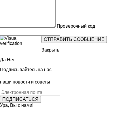
Проверочный код
Закрыть
Да
Нет
Подписывайтесь на нас
наши новости и советы
Ура, Вы с нами!