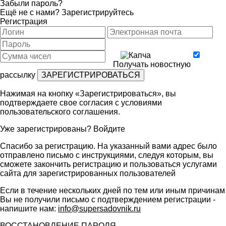
Забыли пароль?
Ещё не с нами?
Зарегистрируйтесь
Регистрация
Получать новостную
рассылку
Нажимая на кнопку «Зарегистрироваться», вы
подтверждаете свое согласия с условиями
пользовательского соглашения
.
Уже зарегистрированы?
Войдите
Спасибо за регистрацию. На указанный вами адрес было
отправлено письмо с инструкциями, следуя которым, вы
сможете закончить регистрацию и пользоваться услугами
сайта для зарегистрированных пользователей
Если в течение нескольких дней по тем или иным причинам
Вы не получили письмо с подтверждением регистрации -
напишите нам:
info@supersadovnik.ru
ВОССТАНОВЛЕНИЕ ПАРОЛЯ