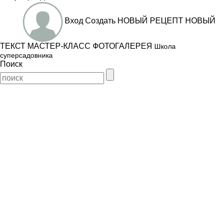
Вход
Создать
НОВЫЙ РЕЦЕПТ
НОВЫЙ
ТЕКСТ
МАСТЕР-КЛАСС
ФОТОГАЛЕРЕЯ
Школа
суперсадовника
Поиск