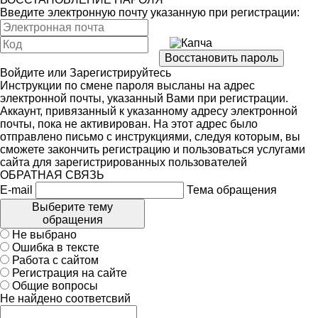
Введите электронную почту указанную при регистрации:
Войдите
или
Зарегистрируйтесь
Инструкции по смене пароля высланы на адрес
электронной почты, указанный Вами при регистрации.
Аккаунт, привязанный к указанному адресу электронной
почты, пока не активирован. На этот адрес было
отправлено письмо с инструкциями, следуя которым, вы
сможете закончить регистрацию и пользоваться услугами
сайта для зарегистрированных пользователей
ОБРАТНАЯ СВЯЗЬ
E-mail
Тема обращения
Выберите тему
обращения
Не выбрано
Ошибка в тексте
Работа с сайтом
Регистрация на сайте
Общие вопросы
Не найдено соответсвий