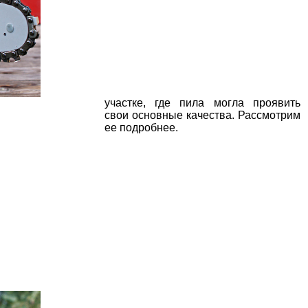
участке, где пила могла проявить
свои основные качества. Рассмотрим
ее подробнее.