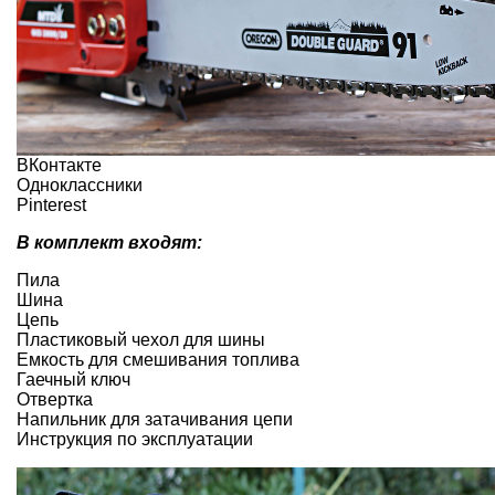
ВКонтакте
Одноклассники
Pinterest
В комплект входят:
Пила
Шина
Цепь
Пластиковый чехол для шины
Емкость для смешивания топлива
Гаечный ключ
Отвертка
Напильник для затачивания цепи
Инструкция по эксплуатации