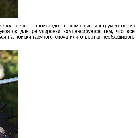
жения цепи - происходит с помощью инструментов из
укояток для регулировки компенсируется тем, что все
ся на поиски гаечного ключа или отвертки необходимого