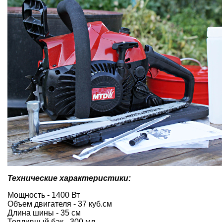
Технические характеристики:
Мощность - 1400 Вт
Объем двигателя - 37 куб.см
Длина шины - 35 см
Топливный бак - 300 мл