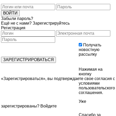
Забыли пароль?
Ещё не с нами?
Зарегистрируйтесь
Регистрация
Получать
новостную
рассылку
Нажимая на
кнопку
«Зарегистрироваться», вы подтверждаете свое согласия с
условиями
пользовательского
соглашения
.
Уже
зарегистрированы?
Войдите
Спасибо за