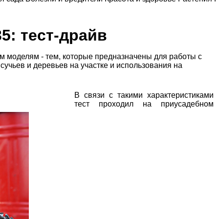
5: тест-драйв
 моделям - тем, которые предназначены для работы с
сучьев и деревьев на участке и использования на
В связи с такими характеристиками
тест проходил на приусадебном