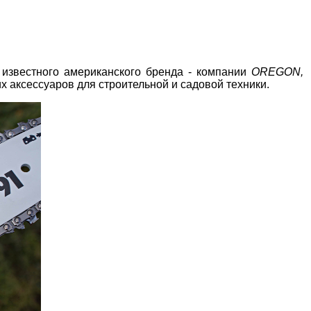
 известного американского бренда - компании
OREGON,
х аксессуаров для строительной и садовой техники.