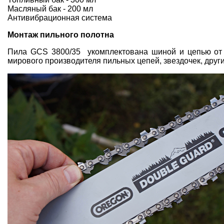
Масляный бак - 200 мл
Антивибрационная система
Монтаж пильного полотна
Пила GCS 3800/35
укомплектована
шиной и цепью от
мирового производителя пильных цепей, звездочек, други